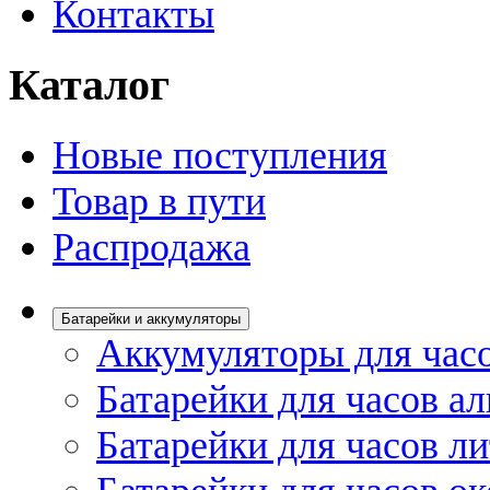
Контакты
Каталог
Новые поступления
Товар в пути
Распродажа
Батарейки и аккумуляторы
Аккумуляторы для час
Батарейки для часов а
Батарейки для часов л