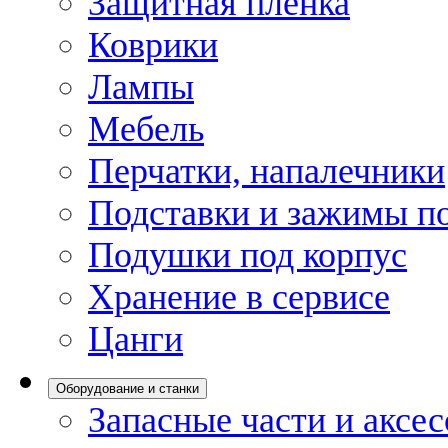
Защитная пленка
Коврики
Лампы
Мебель
Перчатки, напалечники
Подставки и зажимы по
Подушки под корпус
Хранение в сервисе
Цанги
Оборудование и станки
Запасные части и аксе