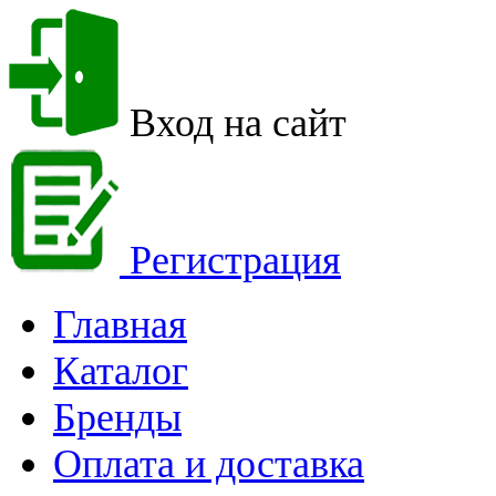
Вход на сайт
Регистрация
Главная
Каталог
Бренды
Оплата и доставка