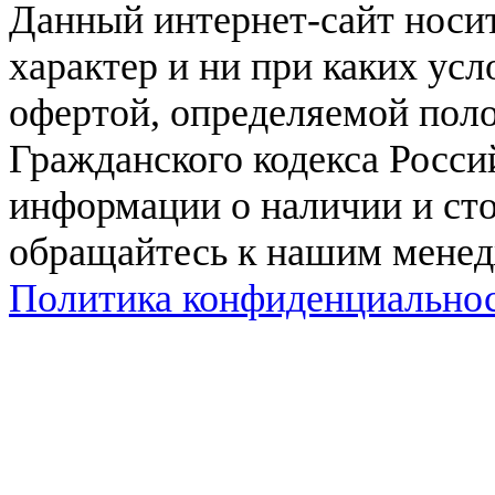
Данный интернет-сайт нос
характер и ни при каких ус
офертой, определяемой поло
Гражданского кодекса Росси
информации о наличии и сто
обращайтесь к нашим мене
Политика конфиденциально