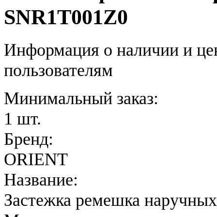
SNR1T001Z0
Информация о наличии и це
пользователям
Минимальный заказ:
1 шт.
Бренд:
ORIENT
Название:
Застежка ремешка наручных