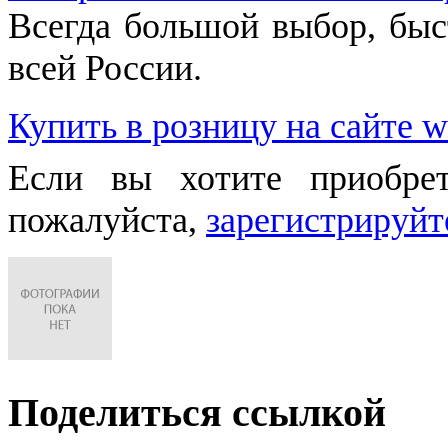
Всегда большой выбор, быст
всей России.
Купить в розницу на сайте w
Если вы хотите приобре
пожалуйста,
зарегистрируйт
Поделиться ссылкой