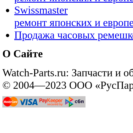
Swissmaster
ремонт японских и европ
Продажа часовых ремешк
О Сайте
Watch-Parts.ru: Запчасти и 
© 2004—2023 ООО «РусПар