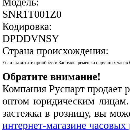
Модель:
SNR1T001Z0
Кодировка:
DPDDVNSY
Страна происхождения:
Если вы хотите приобрести Застежка ремешка наручных часо
Обратите внимание!
Компания Руспарт продает р
оптом юридическим лицам.
застежка в розницу, вы мож
интернет-магазине часовых 