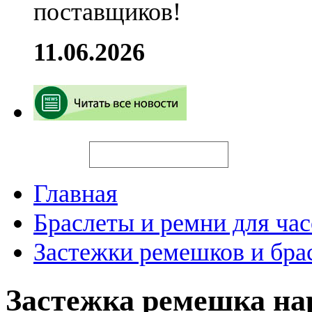
поставщиков!
11.06.2026
Искать
Главная
Браслеты и ремни для час
Застежки ремешков и бра
Застежка ремешка н