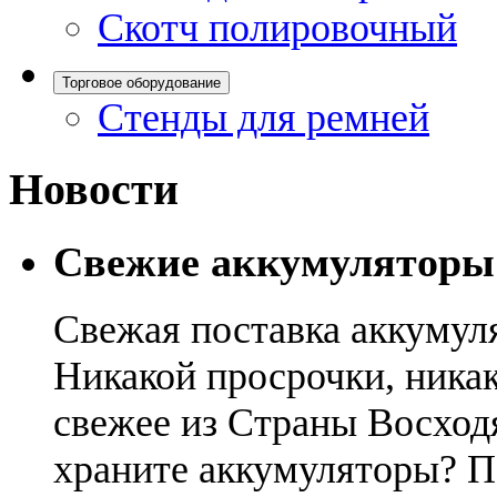
Скотч полировочный
Торговое оборудование
Стенды для ремней
Новости
Свежие аккумуляторы
Свежая поставка аккумул
Никакой просрочки, никак
свежее из Страны Восход
храните аккумуляторы? П