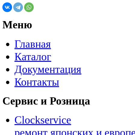
Меню
Главная
Каталог
Документация
Контакты
Сервис и Розница
Clockservice
ремонт японских и европ