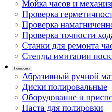
Мойка часов и механи
Проверка герметичност
Проверка намагниченно
Проверка точности ход
Станки для ремонта ча
Стенды имитации носк
Полировка
Абразивный ручной ма
Диски полировальные
Оборудование и присп
Паста для полировки