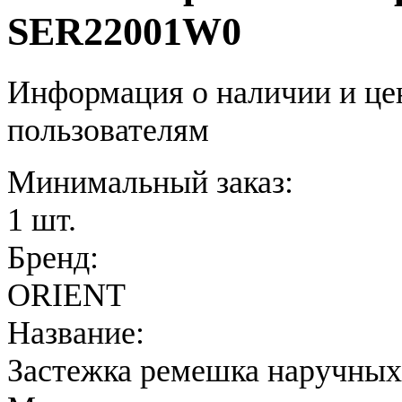
SER22001W0
Информация о наличии и це
пользователям
Минимальный заказ:
1 шт.
Бренд:
ORIENT
Название:
Застежка ремешка наручных