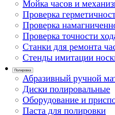
Мойка часов и механи
Проверка герметичност
Проверка намагниченно
Проверка точности ход
Станки для ремонта ча
Стенды имитации носк
Полировка
Абразивный ручной ма
Диски полировальные
Оборудование и присп
Паста для полировки