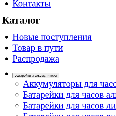
Контакты
Каталог
Новые поступления
Товар в пути
Распродажа
Батарейки и аккумуляторы
Аккумуляторы для час
Батарейки для часов а
Батарейки для часов л