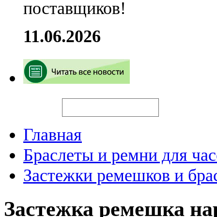
поставщиков!
11.06.2026
Искать
Главная
Браслеты и ремни для час
Застежки ремешков и бра
Застежка ремешка н