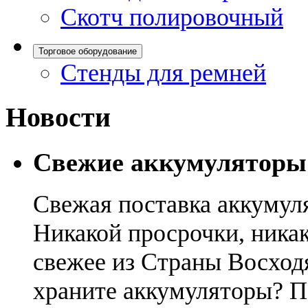
Скотч полировочный
Торговое оборудование
Стенды для ремней
Новости
Свежие аккумуляторы
Свежая поставка аккумул
Никакой просрочки, никак
свежее из Страны Восход
храните аккумуляторы? П