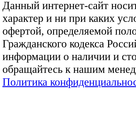
Данный интернет-сайт нос
характер и ни при каких ус
офертой, определяемой поло
Гражданского кодекса Росси
информации о наличии и сто
обращайтесь к нашим мене
Политика конфиденциально