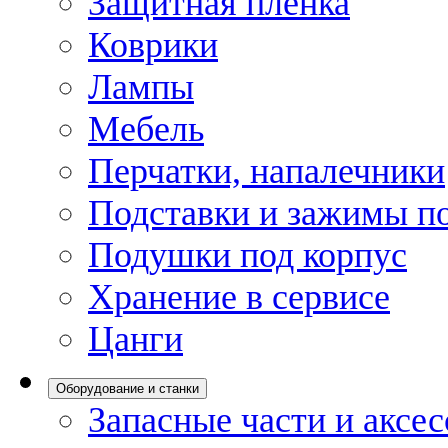
Защитная пленка
Коврики
Лампы
Мебель
Перчатки, напалечники
Подставки и зажимы по
Подушки под корпус
Хранение в сервисе
Цанги
Оборудование и станки
Запасные части и аксе