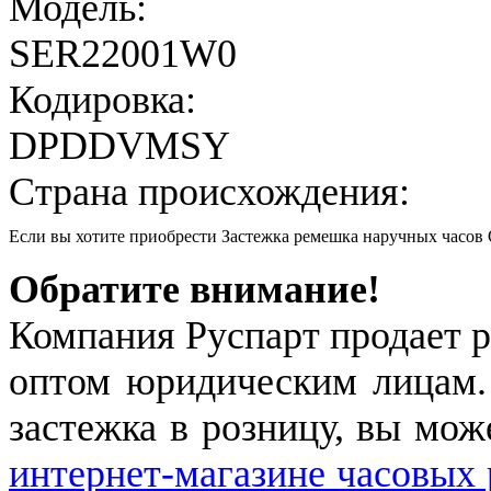
Модель:
SER22001W0
Кодировка:
DPDDVMSY
Страна происхождения:
Если вы хотите приобрести Застежка ремешка наручных часо
Обратите внимание!
Компания Руспарт продает р
оптом юридическим лицам.
застежка в розницу, вы мож
интернет-магазине часовых 