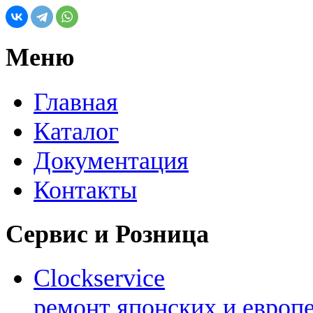
Меню
Главная
Каталог
Документация
Контакты
Сервис и Розница
Clockservice
ремонт японских и европ