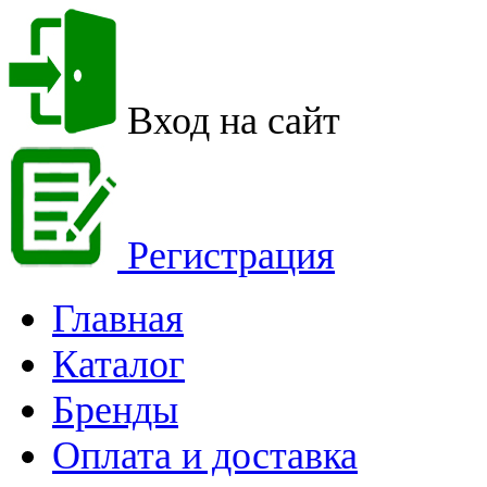
Вход на сайт
Регистрация
Главная
Каталог
Бренды
Оплата и доставка