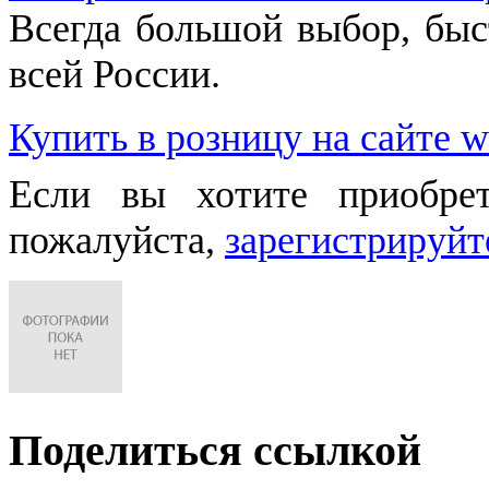
Всегда большой выбор, быст
всей России.
Купить в розницу на сайте w
Если вы хотите приобре
пожалуйста,
зарегистрируйт
Поделиться ссылкой