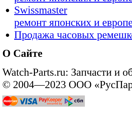
Swissmaster
ремонт японских и европ
Продажа часовых ремешк
О Сайте
Watch-Parts.ru: Запчасти и 
© 2004—2023 ООО «РусПар