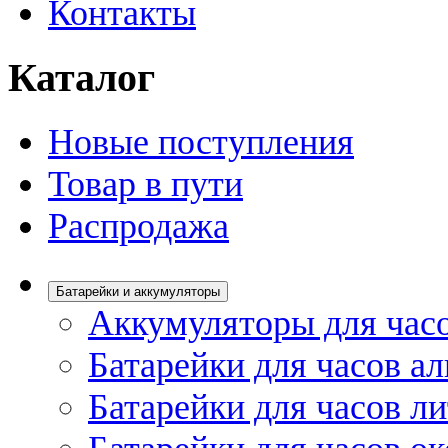
Контакты
Каталог
Новые поступления
Товар в пути
Распродажа
Батарейки и аккумуляторы
Аккумуляторы для час
Батарейки для часов а
Батарейки для часов л