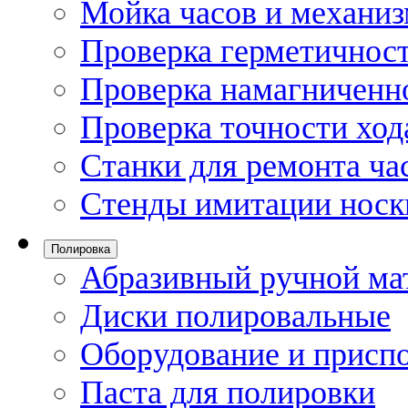
Мойка часов и механи
Проверка герметичност
Проверка намагниченно
Проверка точности ход
Станки для ремонта ча
Стенды имитации носк
Полировка
Абразивный ручной ма
Диски полировальные
Оборудование и присп
Паста для полировки