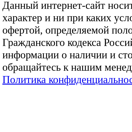
Данный интернет-сайт нос
характер и ни при каких ус
офертой, определяемой поло
Гражданского кодекса Росси
информации о наличии и сто
обращайтесь к нашим мене
Политика конфиденциально