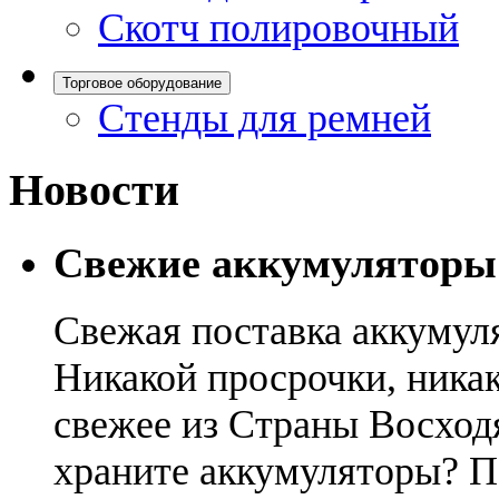
Скотч полировочный
Торговое оборудование
Стенды для ремней
Новости
Свежие аккумуляторы
Свежая поставка аккумул
Никакой просрочки, никак
свежее из Страны Восход
храните аккумуляторы? П