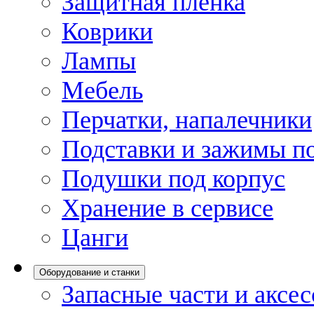
Защитная пленка
Коврики
Лампы
Мебель
Перчатки, напалечники
Подставки и зажимы по
Подушки под корпус
Хранение в сервисе
Цанги
Оборудование и станки
Запасные части и аксе