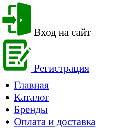
Вход на сайт
Регистрация
Главная
Каталог
Бренды
Оплата и доставка