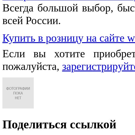
Всегда большой выбор, быст
всей России.
Купить в розницу на сайте w
Если вы хотите приобре
пожалуйста,
зарегистрируйт
Поделиться ссылкой