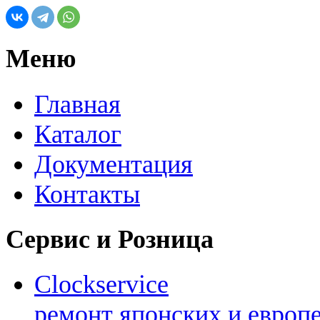
Меню
Главная
Каталог
Документация
Контакты
Сервис и Розница
Clockservice
ремонт японских и европ