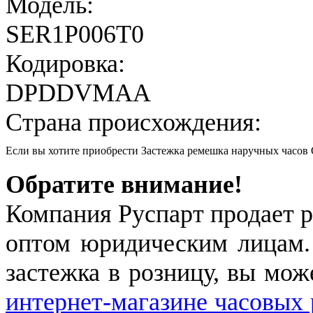
Модель:
SER1P006T0
Кодировка:
DPDDVMAA
Страна происхождения:
Если вы хотите приобрести Застежка ремешка наручных часо
Обратите внимание!
Компания Руспарт продает р
оптом юридическим лицам.
застежка в розницу, вы мож
интернет-магазине часовых 