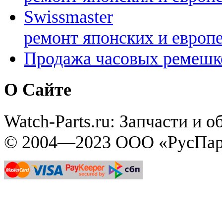
Swissmaster
ремонт японских и европ
Продажа часовых ремешк
О Сайте
Watch-Parts.ru: Запчасти и 
© 2004—2023 ООО «РусПар