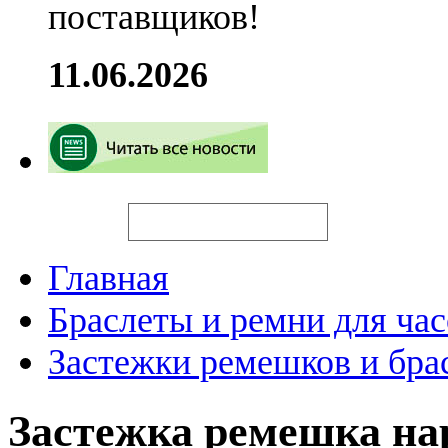
поставщиков!
11.06.2026
Искать
Главная
Браслеты и ремни для час
Застежки ремешков и бра
Застежка ремешка н