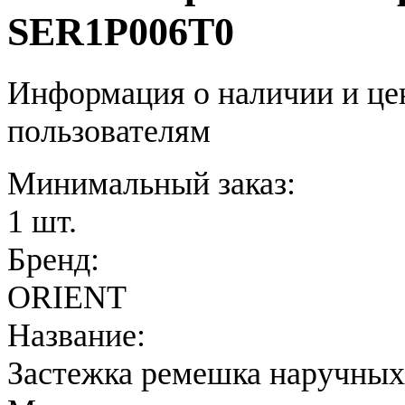
SER1P006T0
Информация о наличии и це
пользователям
Минимальный заказ:
1 шт.
Бренд:
ORIENT
Название:
Застежка ремешка наручных