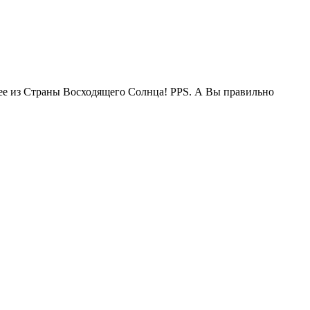
жее из Страны Восходящего Солнца! PPS. А Вы правильно