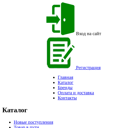
Вход на сайт
Регистрация
Главная
Каталог
Бренды
Оплата и доставка
Контакты
Каталог
Новые поступления
Товар в пути