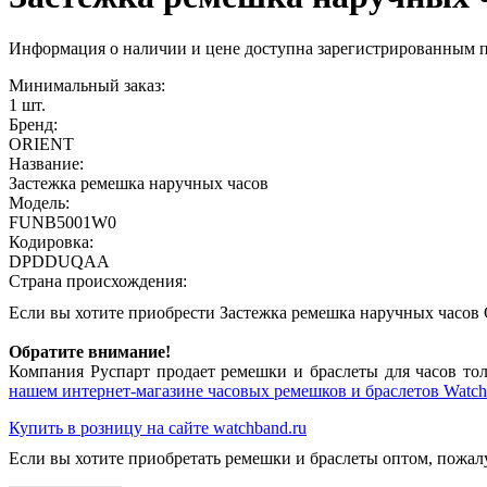
Информация о наличии и цене доступна зарегистрированным 
Минимальный заказ:
1 шт.
Бренд:
ORIENT
Название:
Застежка ремешка наручных часов
Модель:
FUNB5001W0
Кодировка:
DPDDUQAA
Страна происхождения:
Если вы хотите приобрести Застежка ремешка наручных час
Обратите внимание!
Компания Руспарт продает ремешки и браслеты для часов тол
нашем интернет-магазине часовых ремешков и браслетов Watch
Купить в розницу на сайте watchband.ru
Если вы хотите приобретать ремешки и браслеты оптом, пожал