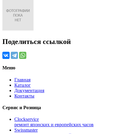
Поделиться ссылкой
Меню
Главная
Каталог
Документация
Контакты
Сервис и Розница
Clockservice
ремонт японских и европейских часов
Swissmaster