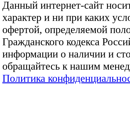
Данный интернет-сайт нос
характер и ни при каких ус
офертой, определяемой поло
Гражданского кодекса Росси
информации о наличии и сто
обращайтесь к нашим мене
Политика конфиденциально