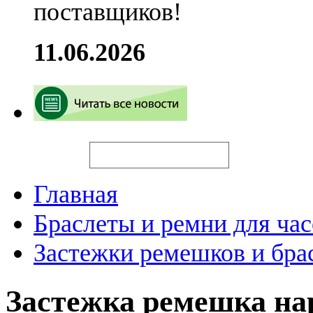
поставщиков!
11.06.2026
Искать
Главная
Браслеты и ремни для час
Застежки ремешков и бра
Застежка ремешка н