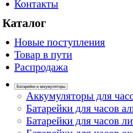
Контакты
Каталог
Новые поступления
Товар в пути
Распродажа
Батарейки и аккумуляторы
Аккумуляторы для час
Батарейки для часов а
Батарейки для часов л