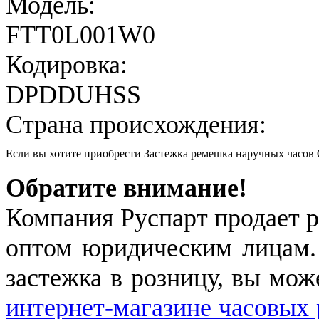
Модель:
FTT0L001W0
Кодировка:
DPDDUHSS
Страна происхождения:
Если вы хотите приобрести Застежка ремешка наручных час
Обратите внимание!
Компания Руспарт продает р
оптом юридическим лицам.
застежка в розницу, вы мож
интернет-магазине часовых 