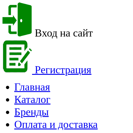
Вход на сайт
Регистрация
Главная
Каталог
Бренды
Оплата и доставка