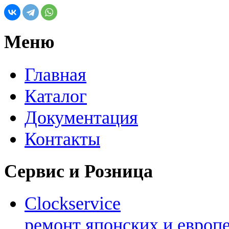
Меню
Главная
Каталог
Документация
Контакты
Сервис и Розница
Clockservice
ремонт японских и европ