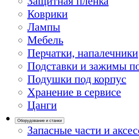
Защитная пленка
Коврики
Лампы
Мебель
Перчатки, напалечники
Подставки и зажимы по
Подушки под корпус
Хранение в сервисе
Цанги
Оборудование и станки
Запасные части и аксе