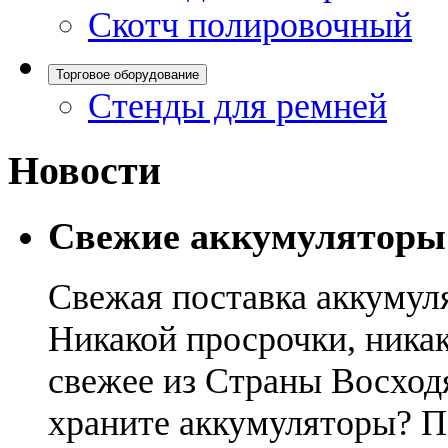
Скотч полировочный
Торговое оборудование
Стенды для ремней
Новости
Свежие аккумуляторы
Свежая поставка аккумул
Никакой просрочки, никак
свежее из Страны Восход
храните аккумуляторы? П