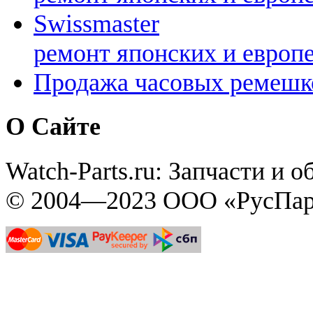
Swissmaster
ремонт японских и европ
Продажа часовых ремешк
О Сайте
Watch-Parts.ru: Запчасти и 
© 2004—2023 ООО «РусПар