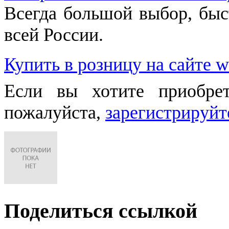
Всегда большой выбор, быст
всей России.
Купить в розницу на сайте w
Если вы хотите приобре
пожалуйста,
зарегистрируйт
Поделиться ссылкой