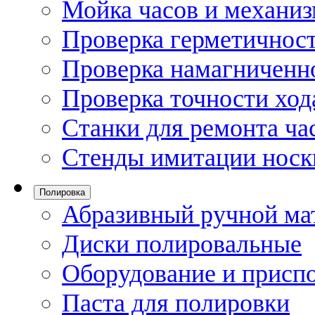
Мойка часов и механи
Проверка герметичност
Проверка намагниченно
Проверка точности ход
Станки для ремонта ча
Стенды имитации носк
Полировка
Абразивный ручной ма
Диски полировальные
Оборудование и присп
Паста для полировки