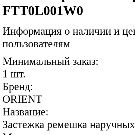
FTT0L001W0
Информация о наличии и це
пользователям
Минимальный заказ:
1 шт.
Бренд:
ORIENT
Название:
Застежка ремешка наручных