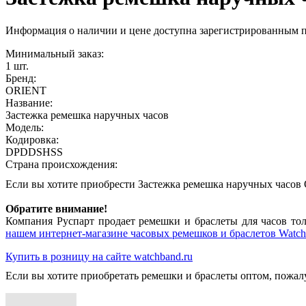
Информация о наличии и цене доступна зарегистрированным 
Минимальный заказ:
1 шт.
Бренд:
ORIENT
Название:
Застежка ремешка наручных часов
Модель:
Кодировка:
DPDDSHSS
Страна происхождения:
Если вы хотите приобрести Застежка ремешка наручных час
Обратите внимание!
Компания Руспарт продает ремешки и браслеты для часов тол
нашем интернет-магазине часовых ремешков и браслетов Watch
Купить в розницу на сайте watchband.ru
Если вы хотите приобретать ремешки и браслеты оптом, пожал