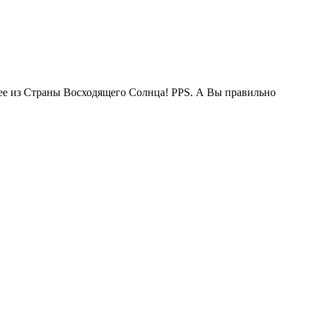
жее из Страны Восходящего Солнца! PPS. А Вы правильно