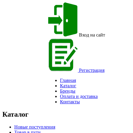
Вход на сайт
Регистрация
Главная
Каталог
Бренды
Оплата и доставка
Контакты
Каталог
Новые поступления
Товар в пути