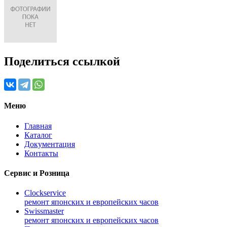
Поделиться ссылкой
Меню
Главная
Каталог
Документация
Контакты
Сервис и Розница
Clockservice
ремонт японских и европейских часов
Swissmaster
ремонт японских и европейских часов