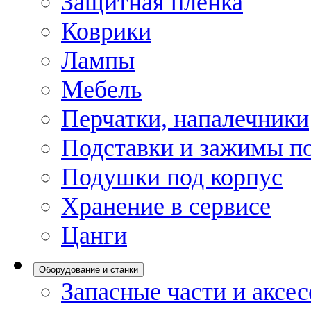
Защитная пленка
Коврики
Лампы
Мебель
Перчатки, напалечники
Подставки и зажимы по
Подушки под корпус
Хранение в сервисе
Цанги
Оборудование и станки
Запасные части и аксе