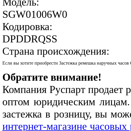
Модель:
SGW01006W0
Кодировка:
DPDDRQSS
Страна происхождения:
Если вы хотите приобрести Застежка ремешка наручных час
Обратите внимание!
Компания Руспарт продает р
оптом юридическим лицам.
застежка в розницу, вы мож
интернет-магазине часовых 