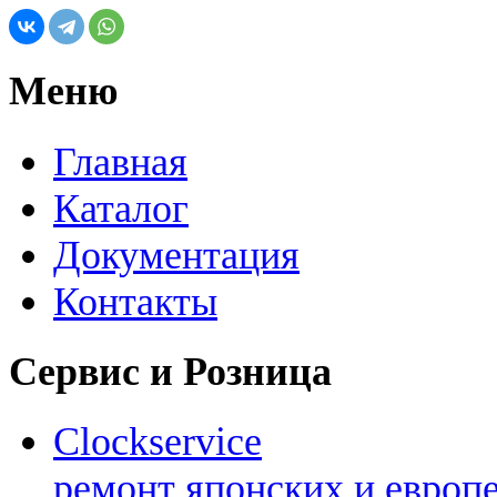
Меню
Главная
Каталог
Документация
Контакты
Сервис и Розница
Clockservice
ремонт японских и европ