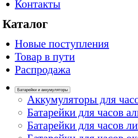
Контакты
Каталог
Новые поступления
Товар в пути
Распродажа
Батарейки и аккумуляторы
Аккумуляторы для час
Батарейки для часов а
Батарейки для часов л