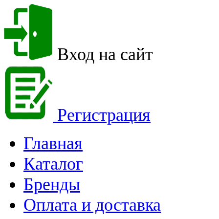
Вход на сайт
Регистрация
Главная
Каталог
Бренды
Оплата и доставка