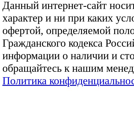
Данный интернет-сайт нос
характер и ни при каких ус
офертой, определяемой поло
Гражданского кодекса Росси
информации о наличии и сто
обращайтесь к нашим мене
Политика конфиденциально