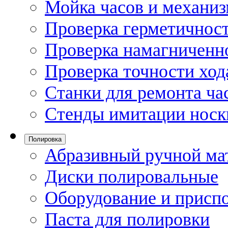
Мойка часов и механи
Проверка герметичност
Проверка намагниченно
Проверка точности ход
Станки для ремонта ча
Стенды имитации носк
Полировка
Абразивный ручной ма
Диски полировальные
Оборудование и присп
Паста для полировки