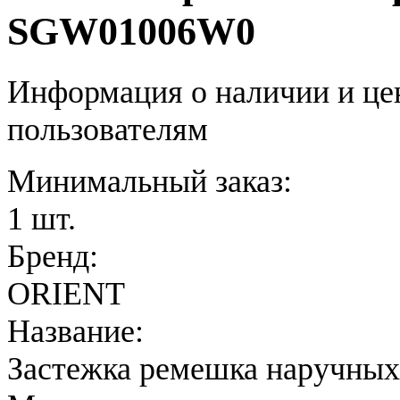
SGW01006W0
Информация о наличии и це
пользователям
Минимальный заказ:
1 шт.
Бренд:
ORIENT
Название:
Застежка ремешка наручных