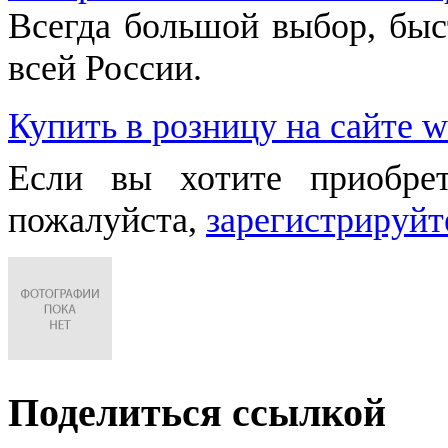
Всегда большой выбор, быст
всей России.
Купить в розницу на сайте w
Если вы хотите приобре
пожалуйста,
зарегистрируйт
Поделиться ссылкой