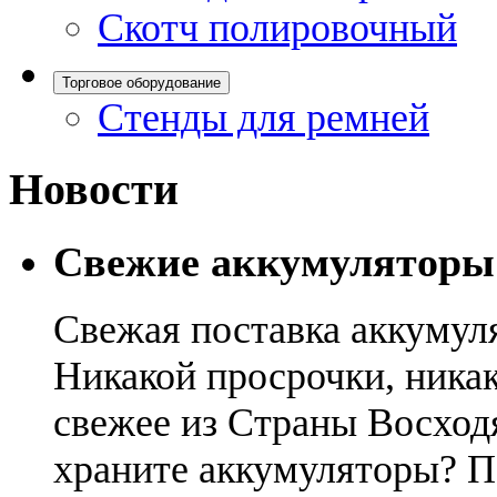
Скотч полировочный
Торговое оборудование
Стенды для ремней
Новости
Свежие аккумуляторы
Свежая поставка аккумул
Никакой просрочки, никак
свежее из Страны Восход
храните аккумуляторы? П