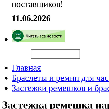
поставщиков!
11.06.2026
Искать
Главная
Браслеты и ремни для час
Застежки ремешков и бра
Застежка ремешка н