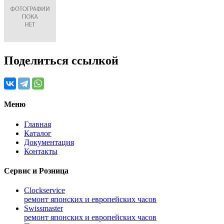
Поделиться ссылкой
Меню
Главная
Каталог
Документация
Контакты
Сервис и Розница
Clockservice
ремонт японских и европейских часов
Swissmaster
ремонт японских и европейских часов