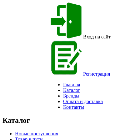
Вход на сайт
Регистрация
Главная
Каталог
Бренды
Оплата и доставка
Контакты
Каталог
Новые поступления
Товар в пути