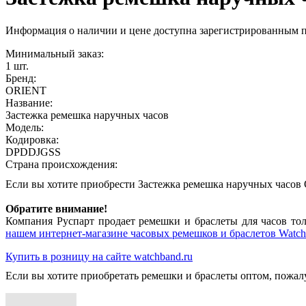
Информация о наличии и цене доступна зарегистрированным 
Минимальный заказ:
1 шт.
Бренд:
ORIENT
Название:
Застежка ремешка наручных часов
Модель:
Кодировка:
DPDDJGSS
Страна происхождения:
Если вы хотите приобрести Застежка ремешка наручных час
Обратите внимание!
Компания Руспарт продает ремешки и браслеты для часов тол
нашем интернет-магазине часовых ремешков и браслетов Watch
Купить в розницу на сайте watchband.ru
Если вы хотите приобретать ремешки и браслеты оптом, пожал