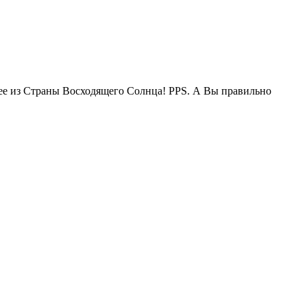
жее из Страны Восходящего Солнца! PPS. А Вы правильно