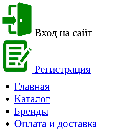
Вход на сайт
Регистрация
Главная
Каталог
Бренды
Оплата и доставка