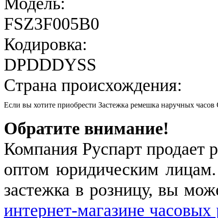
Модель:
FSZ3F005B0
Кодировка:
DPDDDYSS
Страна происхождения:
Если вы хотите приобрести Застежка ремешка наручных часо
Обратите внимание!
Компания Руспарт продает р
оптом юридическим лицам.
застежка в розницу, вы мож
интернет-магазине часовых 