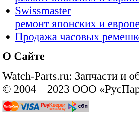
Swissmaster
ремонт японских и европ
Продажа часовых ремешк
О Сайте
Watch-Parts.ru: Запчасти и 
© 2004—2023 ООО «РусПар