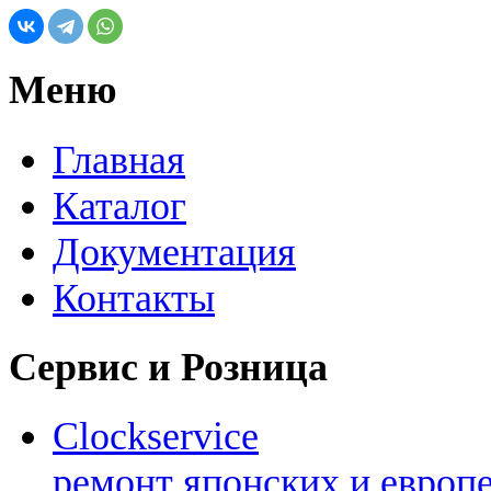
Меню
Главная
Каталог
Документация
Контакты
Сервис и Розница
Clockservice
ремонт японских и европ