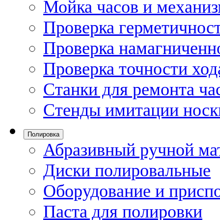
Мойка часов и механи
Проверка герметичност
Проверка намагниченно
Проверка точности ход
Станки для ремонта ча
Стенды имитации носк
Полировка
Абразивный ручной ма
Диски полировальные
Оборудование и присп
Паста для полировки