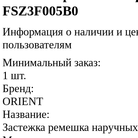
FSZ3F005B0
Информация о наличии и це
пользователям
Минимальный заказ:
1 шт.
Бренд:
ORIENT
Название:
Застежка ремешка наручных