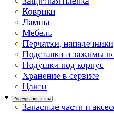
Защитная пленка
Коврики
Лампы
Мебель
Перчатки, напалечники
Подставки и зажимы по
Подушки под корпус
Хранение в сервисе
Цанги
Оборудование и станки
Запасные части и аксе