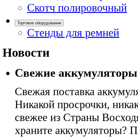
Скотч полировочный
Торговое оборудование
Стенды для ремней
Новости
Свежие аккумуляторы
Свежая поставка аккумул
Никакой просрочки, никак
свежее из Страны Восход
храните аккумуляторы? П