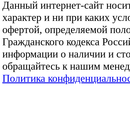
Данный интернет-сайт нос
характер и ни при каких ус
офертой, определяемой поло
Гражданского кодекса Росси
информации о наличии и сто
обращайтесь к нашим мене
Политика конфиденциально