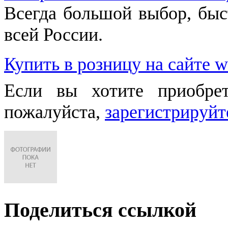
Всегда большой выбор, быст
всей России.
Купить в розницу на сайте w
Если вы хотите приобре
пожалуйста,
зарегистрируйт
Поделиться ссылкой