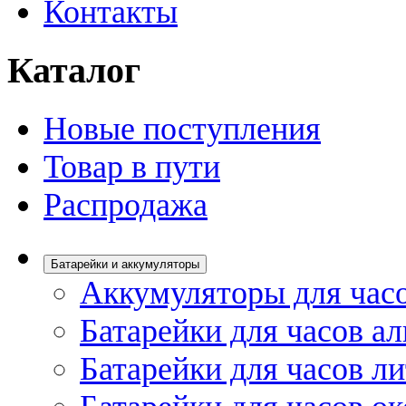
Контакты
Каталог
Новые поступления
Товар в пути
Распродажа
Батарейки и аккумуляторы
Аккумуляторы для час
Батарейки для часов а
Батарейки для часов л