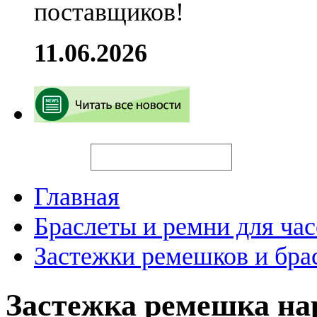
поставщиков!
11.06.2026
Искать
Главная
Браслеты и ремни для час
Застежки ремешков и бра
Застежка ремешка н