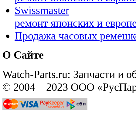
Swissmaster
ремонт японских и европ
Продажа часовых ремешк
О Сайте
Watch-Parts.ru: Запчасти и 
© 2004—2023 ООО «РусПар