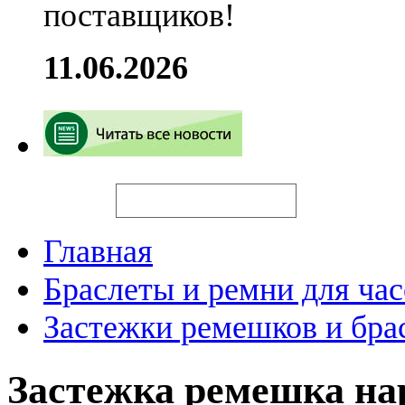
поставщиков!
11.06.2026
Искать
Главная
Браслеты и ремни для час
Застежки ремешков и бра
Застежка ремешка н