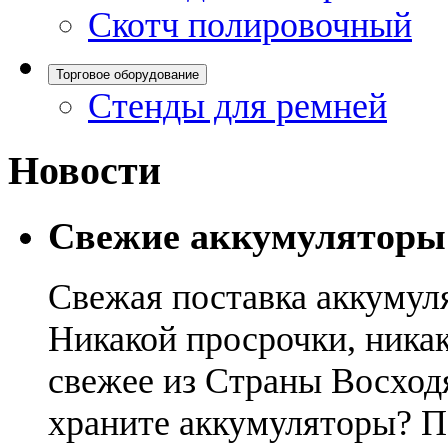
Скотч полировочный
Торговое оборудование
Стенды для ремней
Новости
Свежие аккумуляторы
Свежая поставка аккумул
Никакой просрочки, никак
свежее из Страны Восход
храните аккумуляторы? П