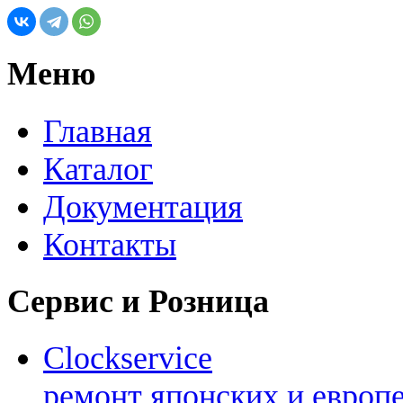
Меню
Главная
Каталог
Документация
Контакты
Сервис и Розница
Clockservice
ремонт японских и европ