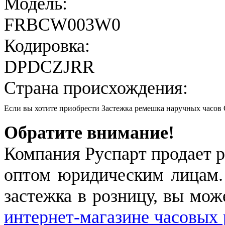
Модель:
FRBCW003W0
Кодировка:
DPDCZJRR
Страна происхождения:
Если вы хотите приобрести Застежка ремешка наручных час
Обратите внимание!
Компания Руспарт продает р
оптом юридическим лицам.
застежка в розницу, вы мож
интернет-магазине часовых 