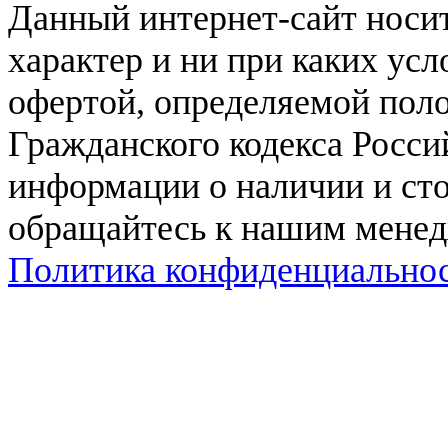
Данный интернет-сайт нос
характер и ни при каких ус
офертой, определяемой поло
Гражданского кодекса Росси
информации о наличии и сто
обращайтесь к нашим мене
Политика конфиденциально