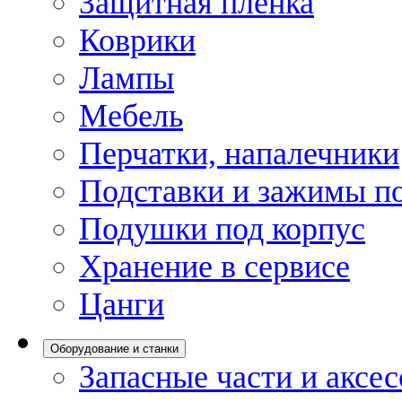
Защитная пленка
Коврики
Лампы
Мебель
Перчатки, напалечники
Подставки и зажимы по
Подушки под корпус
Хранение в сервисе
Цанги
Оборудование и станки
Запасные части и аксе