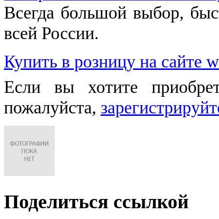
Всегда большой выбор, быст
всей России.
Купить в розницу на сайте w
Если вы хотите приобре
пожалуйста,
зарегистрируйт
Поделиться ссылкой