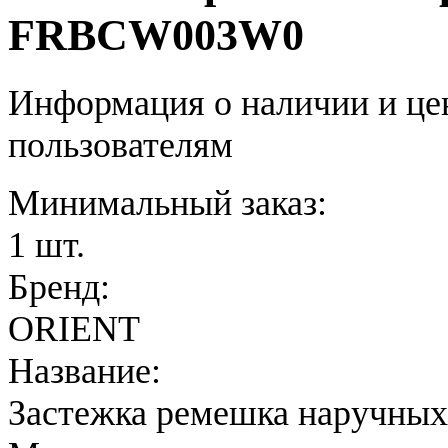
FRBCW003W0
Информация о наличии и це
пользователям
Минимальный заказ:
1 шт.
Бренд:
ORIENT
Название:
Застежка ремешка наручных