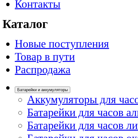
Контакты
Каталог
Новые поступления
Товар в пути
Распродажа
Батарейки и аккумуляторы
Аккумуляторы для час
Батарейки для часов а
Батарейки для часов л