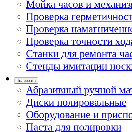
Мойка часов и механи
Проверка герметичност
Проверка намагниченно
Проверка точности ход
Станки для ремонта ча
Стенды имитации носк
Полировка
Абразивный ручной ма
Диски полировальные
Оборудование и присп
Паста для полировки