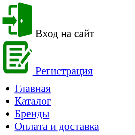
Вход на сайт
Регистрация
Главная
Каталог
Бренды
Оплата и доставка