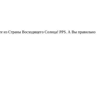
жее из Страны Восходящего Солнца! PPS. А Вы правильно