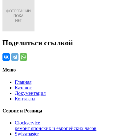
Поделиться ссылкой
Меню
Главная
Каталог
Документация
Контакты
Сервис и Розница
Clockservice
ремонт японских и европейских часов
Swissmaster