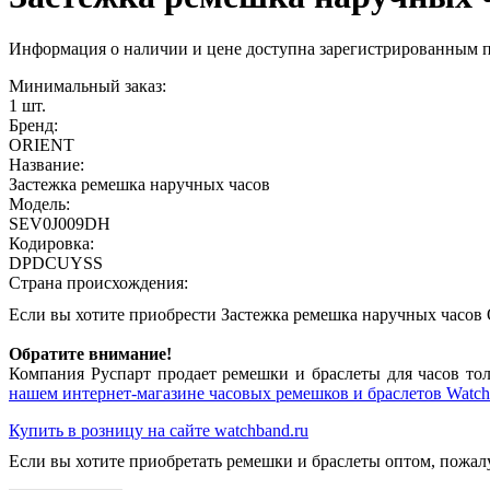
Информация о наличии и цене доступна зарегистрированным 
Минимальный заказ:
1 шт.
Бренд:
ORIENT
Название:
Застежка ремешка наручных часов
Модель:
SEV0J009DH
Кодировка:
DPDCUYSS
Страна происхождения:
Если вы хотите приобрести Застежка ремешка наручных часо
Обратите внимание!
Компания Руспарт продает ремешки и браслеты для часов тол
нашем интернет-магазине часовых ремешков и браслетов Watch
Купить в розницу на сайте watchband.ru
Если вы хотите приобретать ремешки и браслеты оптом, пожал