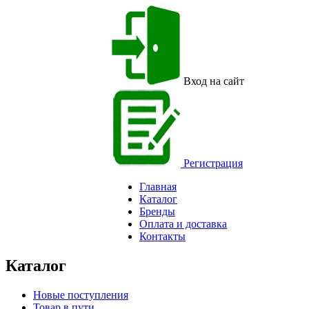
Вход на сайт
Регистрация
Главная
Каталог
Бренды
Оплата и доставка
Контакты
Каталог
Новые поступления
Товар в пути