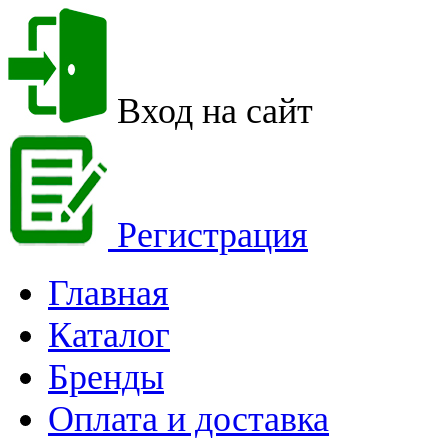
Вход на сайт
Регистрация
Главная
Каталог
Бренды
Оплата и доставка