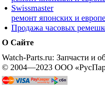
Swissmaster
ремонт японских и европ
Продажа часовых ремешк
О Сайте
Watch-Parts.ru: Запчасти и 
© 2004—2023 ООО «РусПар