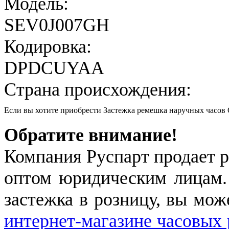
Модель:
SEV0J007GH
Кодировка:
DPDCUYAA
Страна происхождения:
Если вы хотите приобрести Застежка ремешка наручных часо
Обратите внимание!
Компания Руспарт продает р
оптом юридическим лицам.
застежка в розницу, вы мож
интернет-магазине часовых 