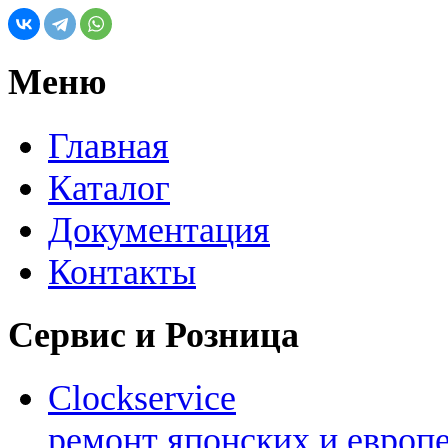
Меню
Главная
Каталог
Документация
Контакты
Сервис и Розница
Clockservice
ремонт японских и европ