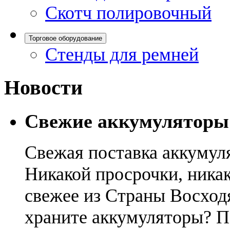
Скотч полировочный
Торговое оборудование
Стенды для ремней
Новости
Свежие аккумуляторы
Свежая поставка аккумул
Никакой просрочки, никак
свежее из Страны Восход
храните аккумуляторы? П