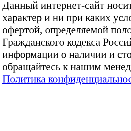
Данный интернет-сайт нос
характер и ни при каких ус
офертой, определяемой поло
Гражданского кодекса Росси
информации о наличии и сто
обращайтесь к нашим мене
Политика конфиденциально