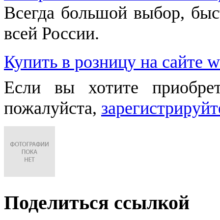
Всегда большой выбор, быст
всей России.
Купить в розницу на сайте w
Если вы хотите приобре
пожалуйста,
зарегистрируйт
Поделиться ссылкой