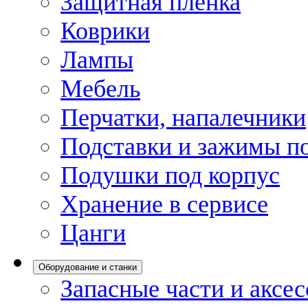
Защитная пленка
Коврики
Лампы
Мебель
Перчатки, напалечники
Подставки и зажимы по
Подушки под корпус
Хранение в сервисе
Цанги
Оборудование и станки
Запасные части и аксе