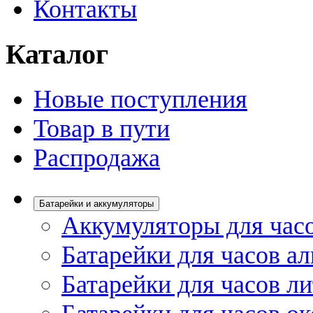
Контакты
Каталог
Новые поступления
Товар в пути
Распродажа
Батарейки и аккумуляторы
Аккумуляторы для час
Батарейки для часов а
Батарейки для часов л