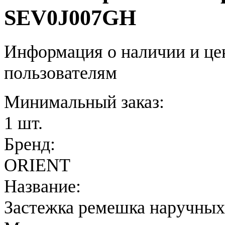
SEV0J007GH
Информация о наличии и це
пользователям
Минимальный заказ:
1 шт.
Бренд:
ORIENT
Название:
Застежка ремешка наручных