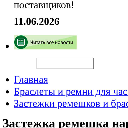
поставщиков!
11.06.2026
Искать
Главная
Браслеты и ремни для час
Застежки ремешков и бра
Застежка ремешка н