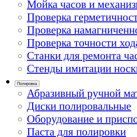
Мойка часов и механи
Проверка герметичност
Проверка намагниченно
Проверка точности ход
Станки для ремонта ча
Стенды имитации носк
Полировка
Абразивный ручной ма
Диски полировальные
Оборудование и присп
Паста для полировки