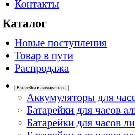
Контакты
Каталог
Новые поступления
Товар в пути
Распродажа
Батарейки и аккумуляторы
Аккумуляторы для час
Батарейки для часов а
Батарейки для часов л