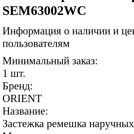
SEM63002WC
Информация о наличии и це
пользователям
Минимальный заказ:
1 шт.
Бренд:
ORIENT
Название:
Застежка ремешка наручных