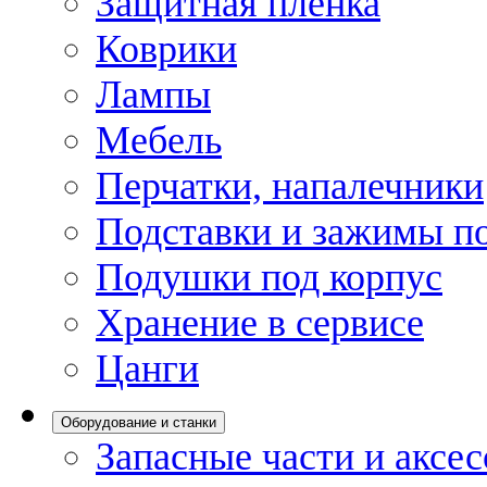
Защитная пленка
Коврики
Лампы
Мебель
Перчатки, напалечники
Подставки и зажимы по
Подушки под корпус
Хранение в сервисе
Цанги
Оборудование и станки
Запасные части и аксе