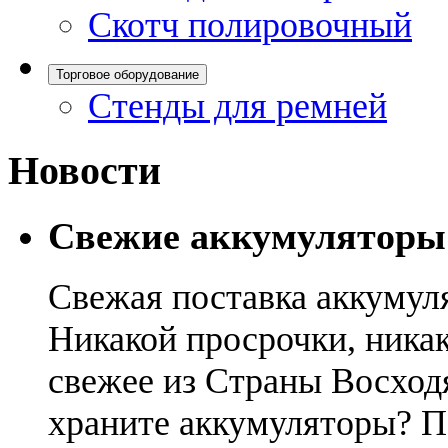
Скотч полировочный
Торговое оборудование
Стенды для ремней
Новости
Свежие аккумуляторы
Свежая поставка аккумул
Никакой просрочки, никак
свежее из Страны Восход
храните аккумуляторы? П