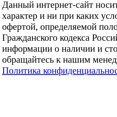
Данный интернет-сайт нос
характер и ни при каких ус
офертой, определяемой поло
Гражданского кодекса Росси
информации о наличии и сто
обращайтесь к нашим мене
Политика конфиденциально