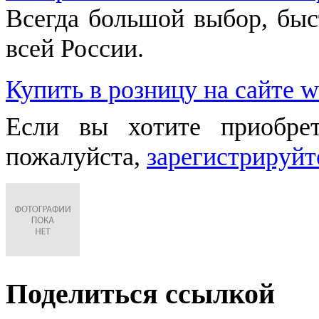
Всегда большой выбор, быст
всей России.
Купить в розницу на сайте w
Если вы хотите приобре
пожалуйста,
зарегистрируйт
Поделиться ссылкой