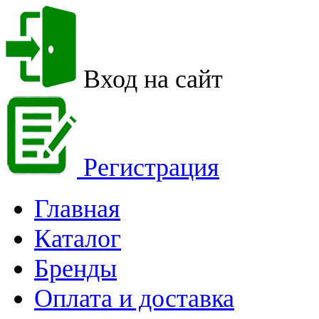
Вход на сайт
Регистрация
Главная
Каталог
Бренды
Оплата и доставка