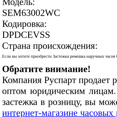
Модель:
SEM63002WC
Кодировка:
DPDCEVSS
Страна происхождения:
Если вы хотите приобрести Застежка ремешка наручных час
Обратите внимание!
Компания Руспарт продает р
оптом юридическим лицам.
застежка в розницу, вы мож
интернет-магазине часовых 