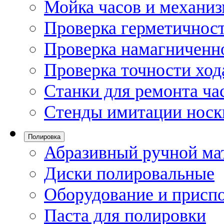
Мойка часов и механи
Проверка герметичност
Проверка намагниченно
Проверка точности ход
Станки для ремонта ча
Стенды имитации носк
Полировка
Абразивный ручной ма
Диски полировальные
Оборудование и присп
Паста для полировки