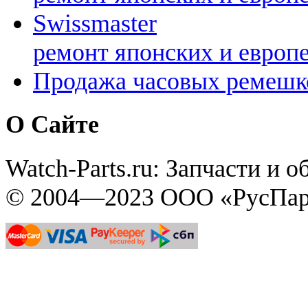
Swissmaster
ремонт японских и европ
Продажа часовых ремешк
О Сайте
Watch-Parts.ru: Запчасти и 
© 2004—2023 ООО «РусПар