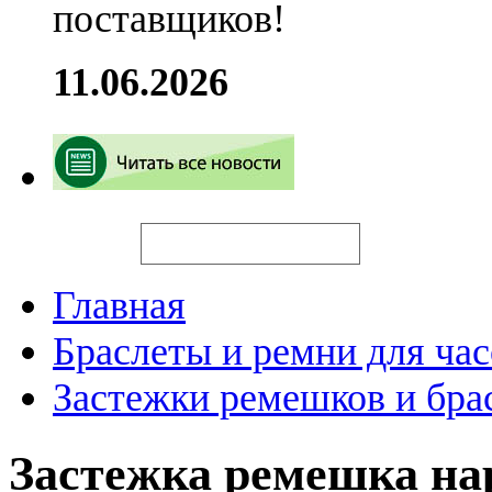
поставщиков!
11.06.2026
Искать
Главная
Браслеты и ремни для час
Застежки ремешков и бра
Застежка ремешка н