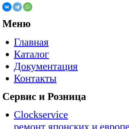
Меню
Главная
Каталог
Документация
Контакты
Сервис и Розница
Clockservice
ремонт японских и европ