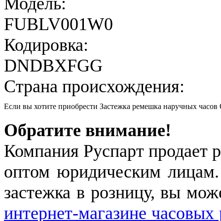
Модель:
FUBLV001W0
Кодировка:
DNDBXFGG
Страна происхождения:
Если вы хотите приобрести Застежка ремешка наручных час
Обратите внимание!
Компания Руспарт продает р
оптом юридическим лицам.
застежка в розницу, вы мож
интернет-магазине часовых 