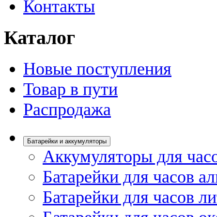
Контакты
Каталог
Новые поступления
Товар в пути
Распродажа
Батарейки и аккумуляторы
Аккумуляторы для час
Батарейки для часов а
Батарейки для часов л