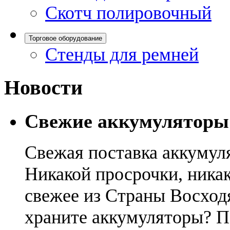
Скотч полировочный
Торговое оборудование
Стенды для ремней
Новости
Свежие аккумуляторы
Свежая поставка аккумул
Никакой просрочки, никак
свежее из Страны Восход
храните аккумуляторы? П