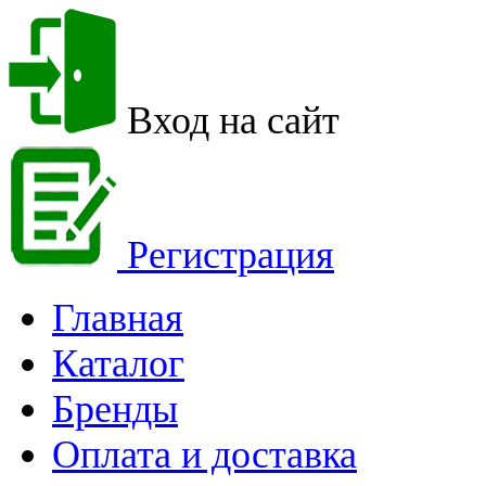
Вход на сайт
Регистрация
Главная
Каталог
Бренды
Оплата и доставка