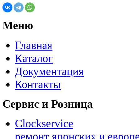
Меню
Главная
Каталог
Документация
Контакты
Сервис и Розница
Clockservice
ремонт японских и европ