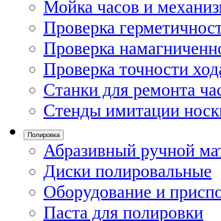
Мойка часов и механи
Проверка герметичност
Проверка намагниченно
Проверка точности ход
Станки для ремонта ча
Стенды имитации носк
Полировка
Абразивный ручной ма
Диски полировальные
Оборудование и присп
Паста для полировки