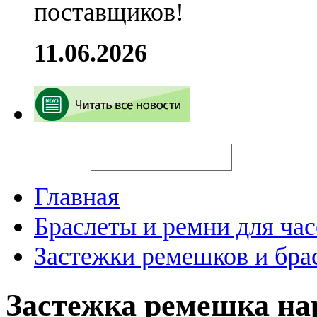
поставщиков!
11.06.2026
Искать
Главная
Браслеты и ремни для час
Застежки ремешков и бра
Застежка ремешка н