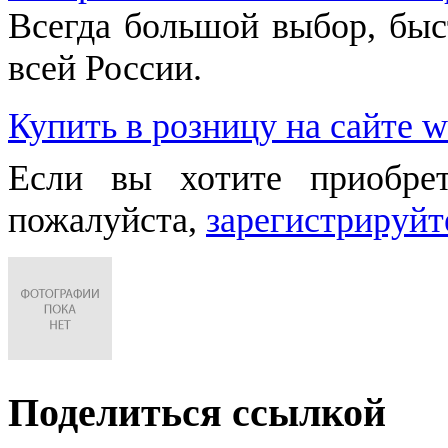
Всегда большой выбор, быст
всей России.
Купить в розницу на сайте w
Если вы хотите приобре
пожалуйста,
зарегистрируйт
Поделиться ссылкой