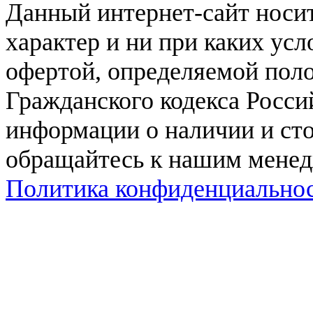
Данный интернет-сайт нос
характер и ни при каких ус
офертой, определяемой поло
Гражданского кодекса Росси
информации о наличии и сто
обращайтесь к нашим мене
Политика конфиденциально