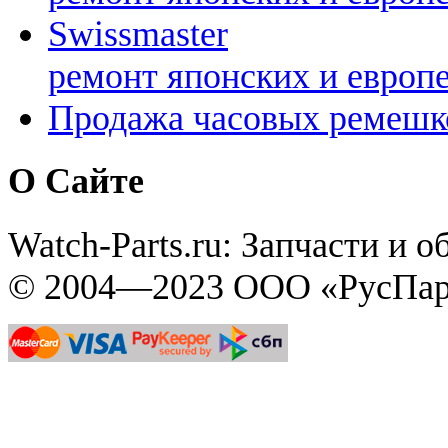
Swissmaster
ремонт японских и европ
Продажа часовых ремешк
О Сайте
Watch-Parts.ru: Запчасти и 
© 2004—2023 ООО «РусПар