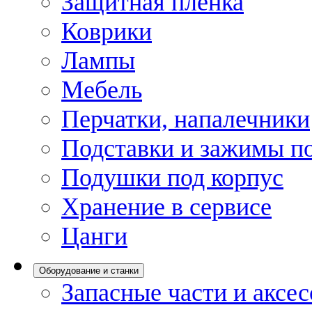
Защитная пленка
Коврики
Лампы
Мебель
Перчатки, напалечники
Подставки и зажимы по
Подушки под корпус
Хранение в сервисе
Цанги
Оборудование и станки
Запасные части и аксе