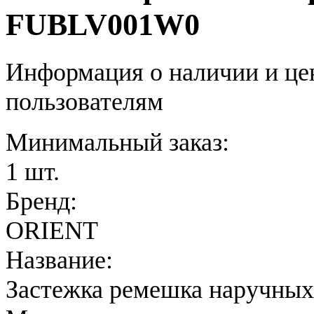
FUBLV001W0
Информация о наличии и це
пользователям
Минимальный заказ:
1 шт.
Бренд:
ORIENT
Название:
Застежка ремешка наручных