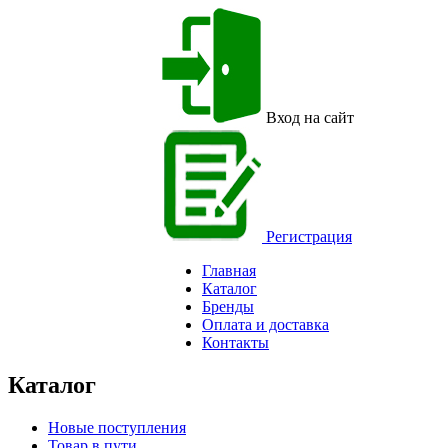
Вход на сайт
Регистрация
Главная
Каталог
Бренды
Оплата и доставка
Контакты
Каталог
Новые поступления
Товар в пути