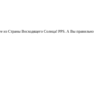
жее из Страны Восходящего Солнца! PPS. А Вы правильно