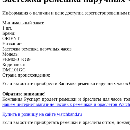
Информация о наличии и цене доступна зарегистрированным 
Минимальный заказ:
1 шт.
Бренд:
ORIENT
Название:
Застежка ремешка наручных часов
Модель:
FEM0801KG9
Кодировка:
DM1101GG
Страна происхождения:
Если вы хотите приобрести Застежка ремешка наручных час
Обратите внимание!
Компания Руспарт продает ремешки и браслеты для часов тол
нашем интернет-магазине часовых ремешков и браслетов Watch
Купить в розницу на сайте watchband.ru
Если вы хотите приобретать ремешки и браслеты оптом, пожал