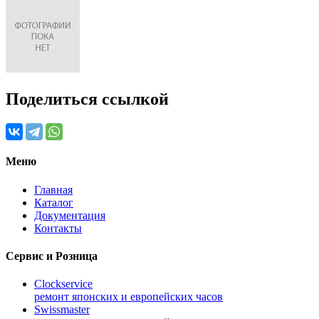
Поделиться ссылкой
Меню
Главная
Каталог
Документация
Контакты
Сервис и Розница
Clockservice
ремонт японских и европейских часов
Swissmaster