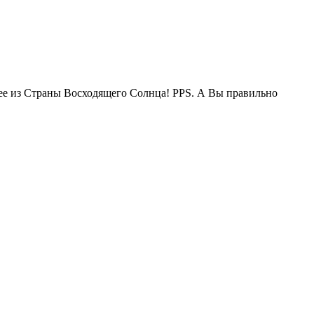
жее из Страны Восходящего Солнца! PPS. А Вы правильно