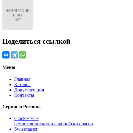
Поделиться ссылкой
Меню
Главная
Каталог
Документация
Контакты
Сервис и Розница
Clockservice
ремонт японских и европейских часов
Swissmaster