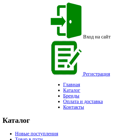
Вход на сайт
Регистрация
Главная
Каталог
Бренды
Оплата и доставка
Контакты
Каталог
Новые поступления
Товар в пути