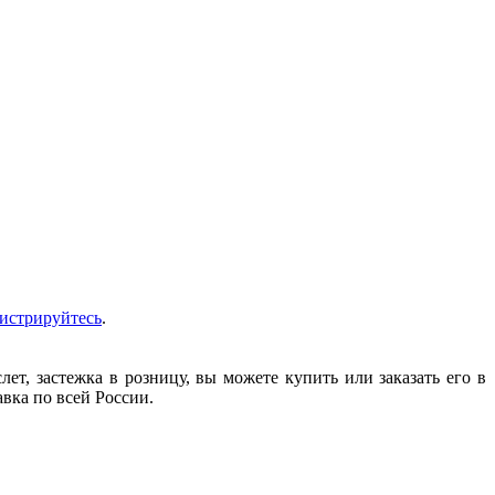
гистрируйтесь
.
т, застежка в розницу, вы можете купить или заказать его в
авка по всей России.