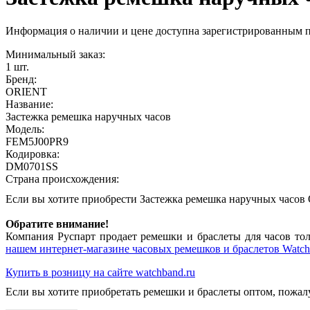
Информация о наличии и цене доступна зарегистрированным 
Минимальный заказ:
1 шт.
Бренд:
ORIENT
Название:
Застежка ремешка наручных часов
Модель:
FEM5J00PR9
Кодировка:
DM0701SS
Страна происхождения:
Если вы хотите приобрести Застежка ремешка наручных часо
Обратите внимание!
Компания Руспарт продает ремешки и браслеты для часов тол
нашем интернет-магазине часовых ремешков и браслетов Watch
Купить в розницу на сайте watchband.ru
Если вы хотите приобретать ремешки и браслеты оптом, пожал