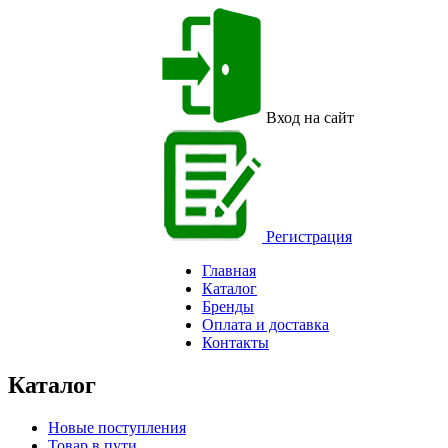
Вход на сайт
Регистрация
Главная
Каталог
Бренды
Оплата и доставка
Контакты
Каталог
Новые поступления
Товар в пути