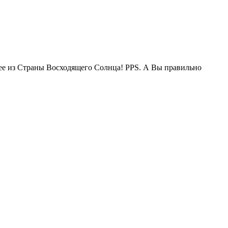
жее из Страны Восходящего Солнца! PPS. А Вы правильно