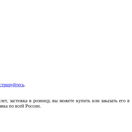
стрируйтесь
.
т, застежка в розницу, вы можете купить или заказать его в
авка по всей России.