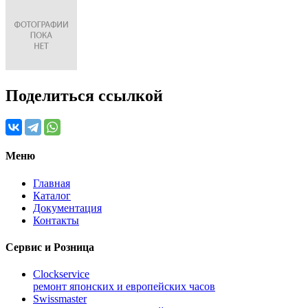
Поделиться ссылкой
Меню
Главная
Каталог
Документация
Контакты
Сервис и Розница
Clockservice
ремонт японских и европейских часов
Swissmaster