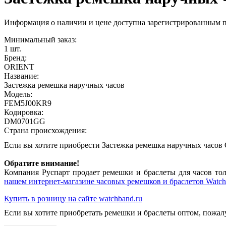
Информация о наличии и цене доступна зарегистрированным 
Минимальный заказ:
1 шт.
Бренд:
ORIENT
Название:
Застежка ремешка наручных часов
Модель:
FEM5J00KR9
Кодировка:
DM0701GG
Страна происхождения:
Если вы хотите приобрести Застежка ремешка наручных час
Обратите внимание!
Компания Руспарт продает ремешки и браслеты для часов тол
нашем интернет-магазине часовых ремешков и браслетов Watch
Купить в розницу на сайте watchband.ru
Если вы хотите приобретать ремешки и браслеты оптом, пожал