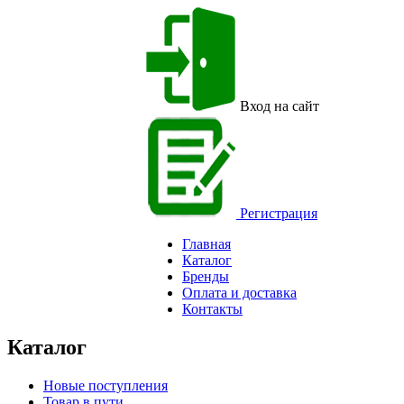
Вход на сайт
Регистрация
Главная
Каталог
Бренды
Оплата и доставка
Контакты
Каталог
Новые поступления
Товар в пути