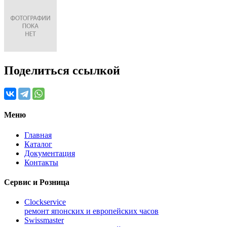
Поделиться ссылкой
Меню
Главная
Каталог
Документация
Контакты
Сервис и Розница
Clockservice
ремонт японских и европейских часов
Swissmaster