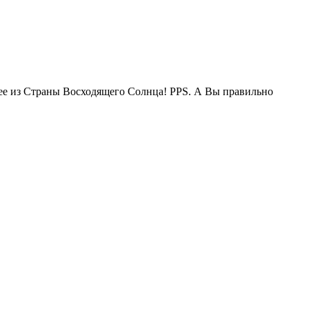
жее из Страны Восходящего Солнца! PPS. А Вы правильно