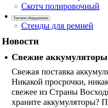
Скотч полировочный
Торговое оборудование
Стенды для ремней
Новости
Свежие аккумуляторы
Свежая поставка аккумул
Никакой просрочки, никак
свежее из Страны Восход
храните аккумуляторы? П