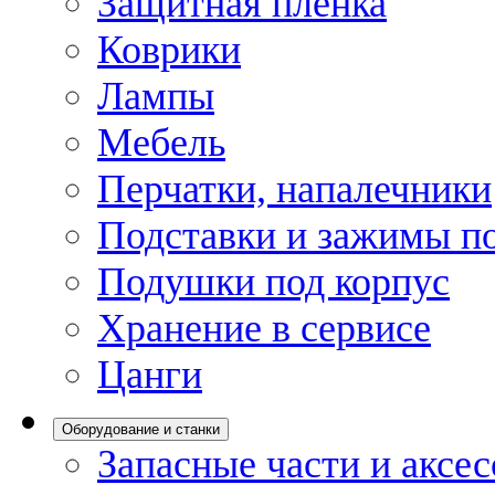
Защитная пленка
Коврики
Лампы
Мебель
Перчатки, напалечники
Подставки и зажимы по
Подушки под корпус
Хранение в сервисе
Цанги
Оборудование и станки
Запасные части и аксе