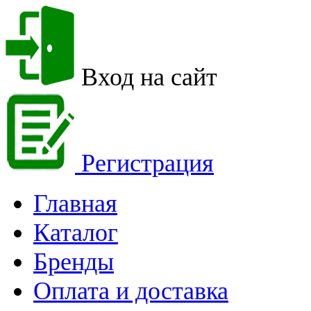
Вход на сайт
Регистрация
Главная
Каталог
Бренды
Оплата и доставка