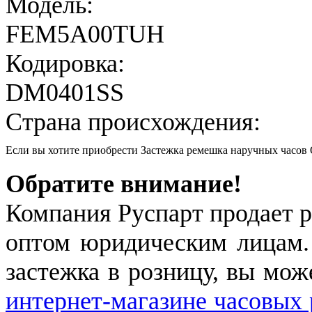
Модель:
FEM5A00TUH
Кодировка:
DM0401SS
Страна происхождения:
Если вы хотите приобрести Застежка ремешка наручных час
Обратите внимание!
Компания Руспарт продает р
оптом юридическим лицам.
застежка в розницу, вы мож
интернет-магазине часовых 