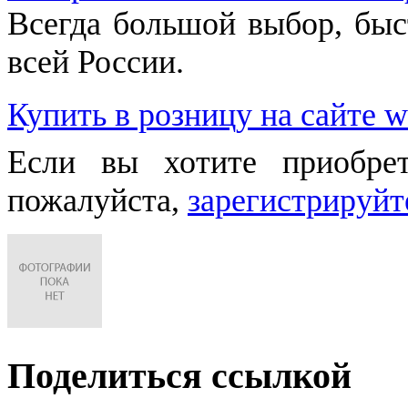
Всегда большой выбор, быст
всей России.
Купить в розницу на сайте w
Если вы хотите приобре
пожалуйста,
зарегистрируйт
Поделиться ссылкой