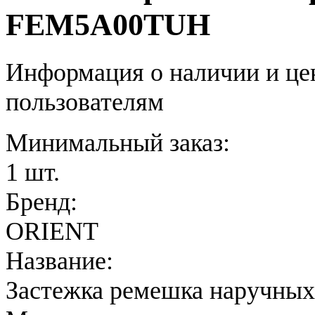
FEM5A00TUH
Информация о наличии и це
пользователям
Минимальный заказ:
1 шт.
Бренд:
ORIENT
Название:
Застежка ремешка наручных