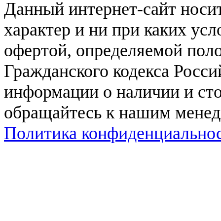
Данный интернет-сайт нос
характер и ни при каких ус
офертой, определяемой поло
Гражданского кодекса Росси
информации о наличии и сто
обращайтесь к нашим мене
Политика конфиденциально