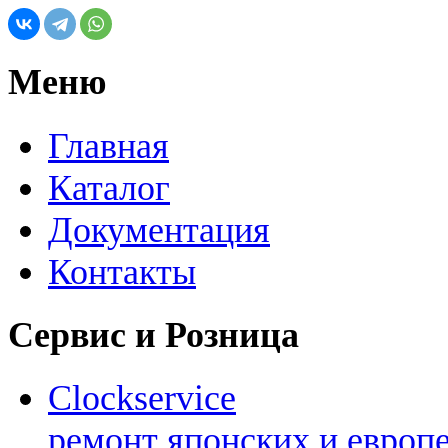
Меню
Главная
Каталог
Документация
Контакты
Сервис и Розница
Clockservice
ремонт японских и европ