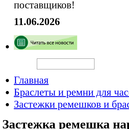
поставщиков!
11.06.2026
Искать
Главная
Браслеты и ремни для час
Застежки ремешков и бра
Застежка ремешка н