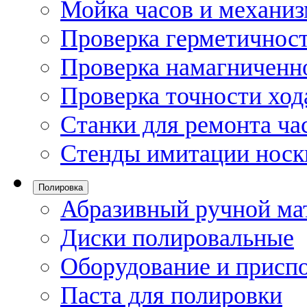
Мойка часов и механи
Проверка герметичност
Проверка намагниченно
Проверка точности ход
Станки для ремонта ча
Стенды имитации носк
Полировка
Абразивный ручной ма
Диски полировальные
Оборудование и присп
Паста для полировки