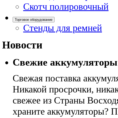
Скотч полировочный
Торговое оборудование
Стенды для ремней
Новости
Свежие аккумуляторы
Свежая поставка аккумул
Никакой просрочки, никак
свежее из Страны Восход
храните аккумуляторы? П