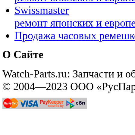
Swissmaster
ремонт японских и европ
Продажа часовых ремешк
О Сайте
Watch-Parts.ru: Запчасти и 
© 2004—2023 ООО «РусПар