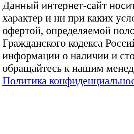
Данный интернет-сайт нос
характер и ни при каких ус
офертой, определяемой поло
Гражданского кодекса Росси
информации о наличии и сто
обращайтесь к нашим мене
Политика конфиденциально