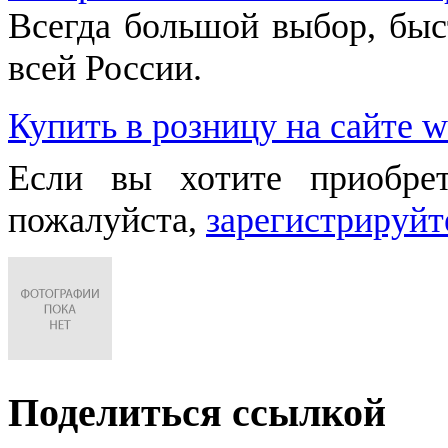
Всегда большой выбор, быст
всей России.
Купить в розницу на сайте w
Если вы хотите приобре
пожалуйста,
зарегистрируйт
Поделиться ссылкой