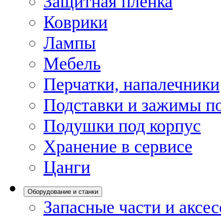
Защитная пленка
Коврики
Лампы
Мебель
Перчатки, напалечники
Подставки и зажимы по
Подушки под корпус
Хранение в сервисе
Цанги
Оборудование и станки
Запасные части и аксе