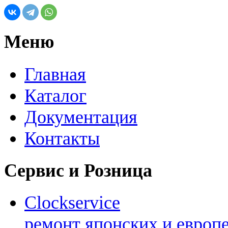
Меню
Главная
Каталог
Документация
Контакты
Сервис и Розница
Clockservice
ремонт японских и европ