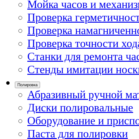
Мойка часов и механи
Проверка герметичност
Проверка намагниченно
Проверка точности ход
Станки для ремонта ча
Стенды имитации носк
Полировка
Абразивный ручной ма
Диски полировальные
Оборудование и присп
Паста для полировки