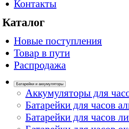
Контакты
Каталог
Новые поступления
Товар в пути
Распродажа
Батарейки и аккумуляторы
Аккумуляторы для час
Батарейки для часов а
Батарейки для часов л