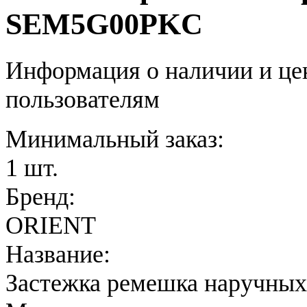
SEM5G00PKC
Информация о наличии и це
пользователям
Минимальный заказ:
1 шт.
Бренд:
ORIENT
Название:
Застежка ремешка наручных