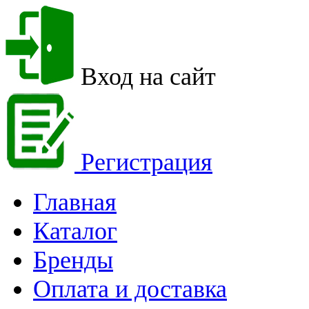
Вход на сайт
Регистрация
Главная
Каталог
Бренды
Оплата и доставка