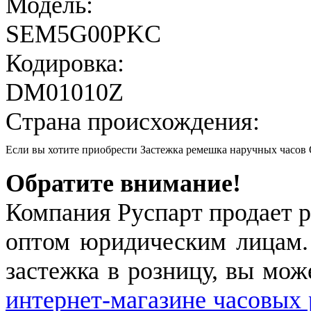
Модель:
SEM5G00PKC
Кодировка:
DM01010Z
Страна происхождения:
Если вы хотите приобрести Застежка ремешка наручных час
Обратите внимание!
Компания Руспарт продает р
оптом юридическим лицам.
застежка в розницу, вы мож
интернет-магазине часовых 