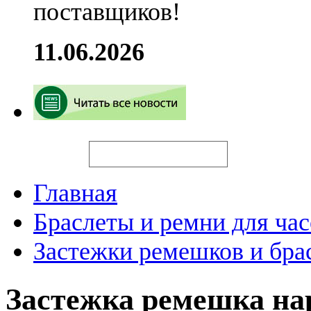
поставщиков!
11.06.2026
Искать
Главная
Браслеты и ремни для час
Застежки ремешков и бра
Застежка ремешка н