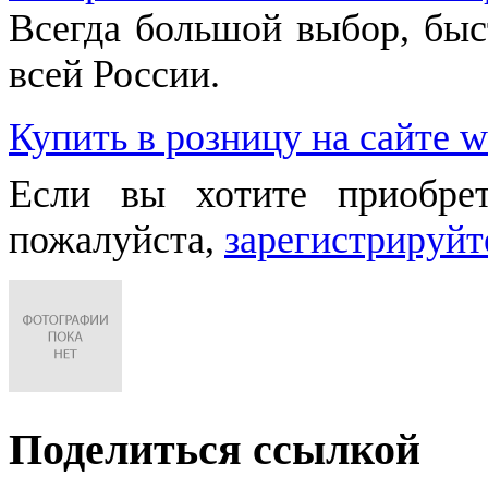
Всегда большой выбор, быст
всей России.
Купить в розницу на сайте w
Если вы хотите приобре
пожалуйста,
зарегистрируйт
Поделиться ссылкой