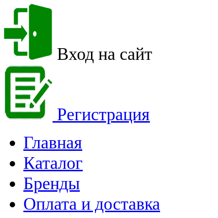
Вход на сайт
Регистрация
Главная
Каталог
Бренды
Оплата и доставка