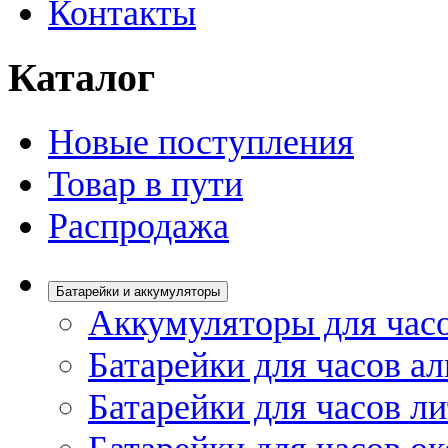
Контакты
Каталог
Новые поступления
Товар в пути
Распродажа
Батарейки и аккумуляторы
Аккумуляторы для час
Батарейки для часов а
Батарейки для часов л