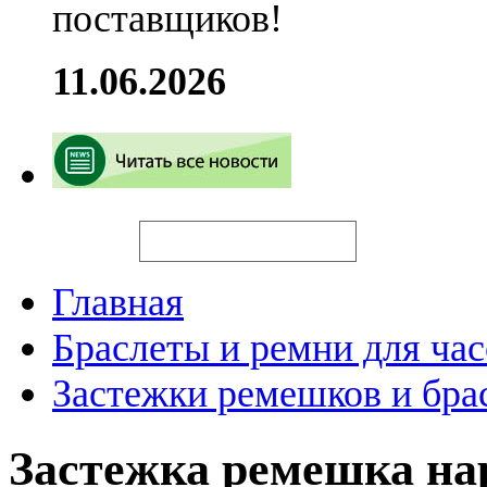
поставщиков!
11.06.2026
Искать
Главная
Браслеты и ремни для час
Застежки ремешков и бра
Застежка ремешка н