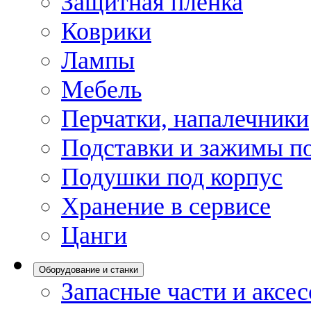
Защитная пленка
Коврики
Лампы
Мебель
Перчатки, напалечники
Подставки и зажимы по
Подушки под корпус
Хранение в сервисе
Цанги
Оборудование и станки
Запасные части и аксе