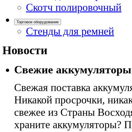
Скотч полировочный
Торговое оборудование
Стенды для ремней
Новости
Свежие аккумуляторы
Свежая поставка аккумул
Никакой просрочки, никак
свежее из Страны Восход
храните аккумуляторы? П