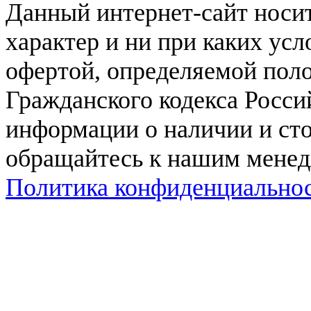
Данный интернет-сайт нос
характер и ни при каких ус
офертой, определяемой поло
Гражданского кодекса Росси
информации о наличии и сто
обращайтесь к нашим мене
Политика конфиденциально