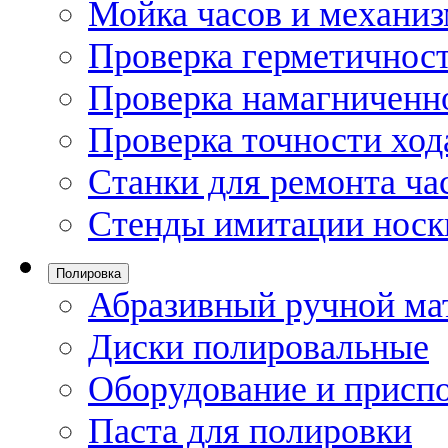
Мойка часов и механи
Проверка герметичност
Проверка намагниченно
Проверка точности ход
Станки для ремонта ча
Стенды имитации носк
Полировка
Абразивный ручной ма
Диски полировальные
Оборудование и присп
Паста для полировки