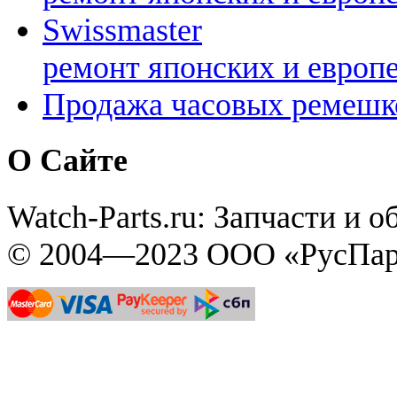
Swissmaster
ремонт японских и европ
Продажа часовых ремешк
О Сайте
Watch-Parts.ru: Запчасти и 
© 2004—2023 ООО «РусПар