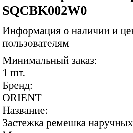
SQCBK002W0
Информация о наличии и це
пользователям
Минимальный заказ:
1 шт.
Бренд:
ORIENT
Название:
Застежка ремешка наручных