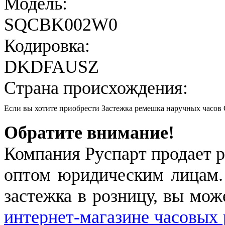
Модель:
SQCBK002W0
Кодировка:
DKDFAUSZ
Страна происхождения:
Если вы хотите приобрести Застежка ремешка наручных час
Обратите внимание!
Компания Руспарт продает р
оптом юридическим лицам.
застежка в розницу, вы мож
интернет-магазине часовых 