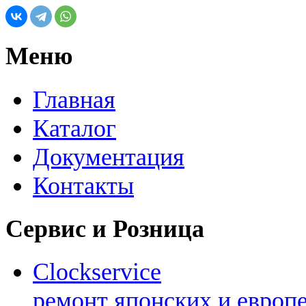
Меню
Главная
Каталог
Документация
Контакты
Сервис и Розница
Clockservice
ремонт японских и европ