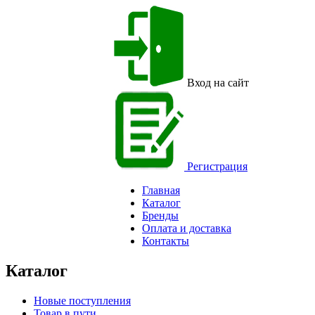
Вход на сайт
Регистрация
Главная
Каталог
Бренды
Оплата и доставка
Контакты
Каталог
Новые поступления
Товар в пути