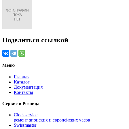
Поделиться ссылкой
Меню
Главная
Каталог
Документация
Контакты
Сервис и Розница
Clockservice
ремонт японских и европейских часов
Swissmaster