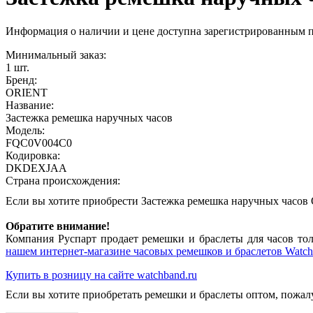
Информация о наличии и цене доступна зарегистрированным 
Минимальный заказ:
1 шт.
Бренд:
ORIENT
Название:
Застежка ремешка наручных часов
Модель:
FQC0V004C0
Кодировка:
DKDEXJAA
Страна происхождения:
Если вы хотите приобрести Застежка ремешка наручных час
Обратите внимание!
Компания Руспарт продает ремешки и браслеты для часов тол
нашем интернет-магазине часовых ремешков и браслетов Watch
Купить в розницу на сайте watchband.ru
Если вы хотите приобретать ремешки и браслеты оптом, пожал