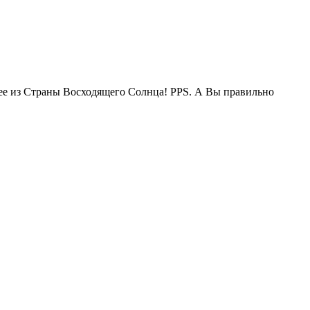
жее из Страны Восходящего Солнца! PPS. А Вы правильно