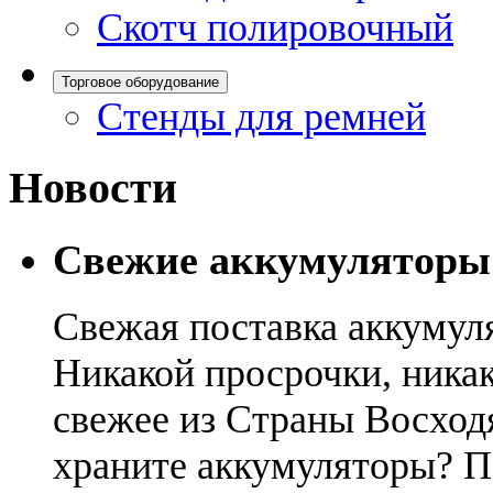
Скотч полировочный
Торговое оборудование
Стенды для ремней
Новости
Свежие аккумуляторы
Свежая поставка аккумул
Никакой просрочки, никак
свежее из Страны Восход
храните аккумуляторы? П