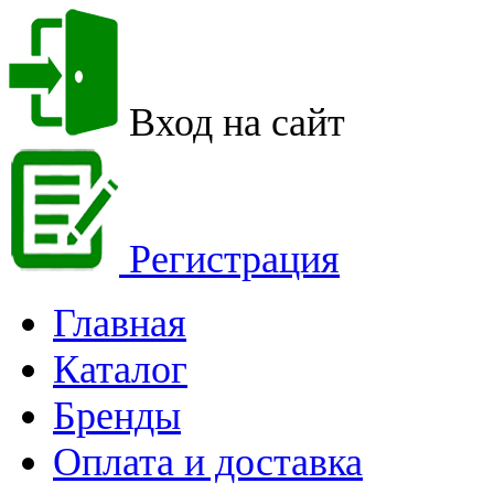
Вход на сайт
Регистрация
Главная
Каталог
Бренды
Оплата и доставка