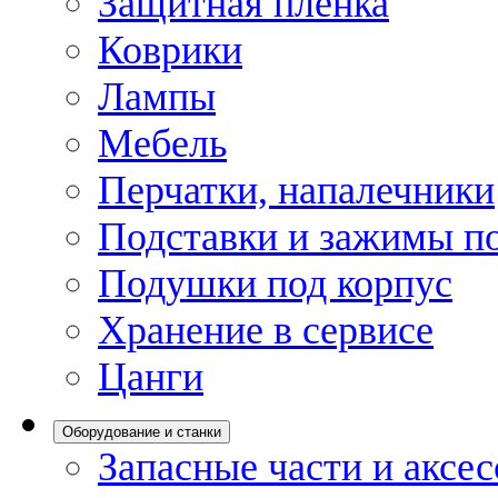
Защитная пленка
Коврики
Лампы
Мебель
Перчатки, напалечники
Подставки и зажимы по
Подушки под корпус
Хранение в сервисе
Цанги
Оборудование и станки
Запасные части и аксе