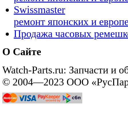
Swissmaster
ремонт японских и европ
Продажа часовых ремешк
О Сайте
Watch-Parts.ru: Запчасти и 
© 2004—2023 ООО «РусПар