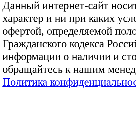
Данный интернет-сайт нос
характер и ни при каких ус
офертой, определяемой поло
Гражданского кодекса Росси
информации о наличии и сто
обращайтесь к нашим мене
Политика конфиденциально