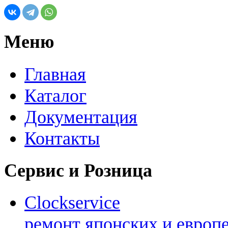
Меню
Главная
Каталог
Документация
Контакты
Сервис и Розница
Clockservice
ремонт японских и европ