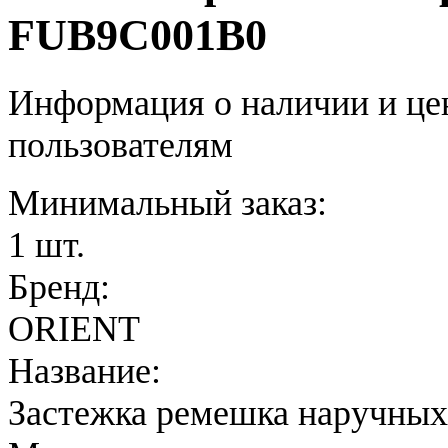
FUB9C001B0
Информация о наличии и це
пользователям
Минимальный заказ:
1 шт.
Бренд:
ORIENT
Название:
Застежка ремешка наручных