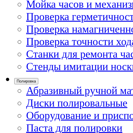
Мойка часов и механи
Проверка герметичност
Проверка намагниченно
Проверка точности ход
Станки для ремонта ча
Стенды имитации носк
Полировка
Абразивный ручной ма
Диски полировальные
Оборудование и присп
Паста для полировки