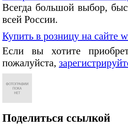
Всегда большой выбор, быст
всей России.
Купить в розницу на сайте w
Если вы хотите приобре
пожалуйста,
зарегистрируйт
Поделиться ссылкой