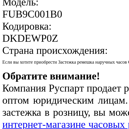
Модель:
FUB9C001B0
Кодировка:
DKDEWP0Z
Страна происхождения:
Если вы хотите приобрести Застежка ремешка наручных час
Обратите внимание!
Компания Руспарт продает р
оптом юридическим лицам.
застежка в розницу, вы мож
интернет-магазине часовых 