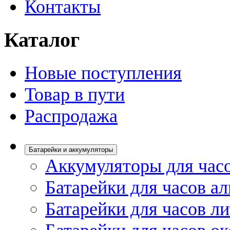
Контакты
Каталог
Новые поступления
Товар в пути
Распродажа
Батарейки и аккумуляторы
Аккумуляторы для час
Батарейки для часов а
Батарейки для часов л