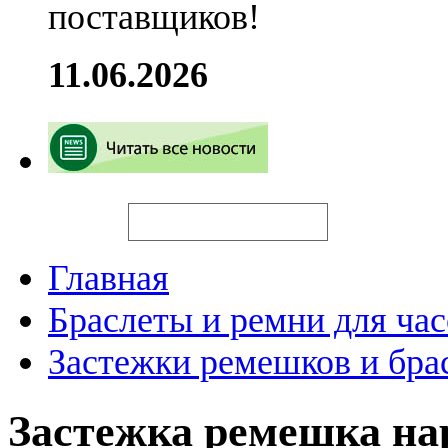
поставщиков!
11.06.2026
Искать
Главная
Браслеты и ремни для час
Застежки ремешков и бра
Застежка ремешка н