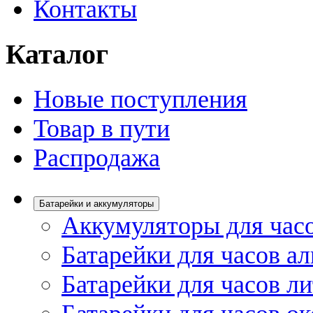
Контакты
Каталог
Новые поступления
Товар в пути
Распродажа
Батарейки и аккумуляторы
Аккумуляторы для час
Батарейки для часов а
Батарейки для часов л