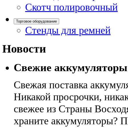
Скотч полировочный
Торговое оборудование
Стенды для ремней
Новости
Свежие аккумуляторы
Свежая поставка аккумул
Никакой просрочки, никак
свежее из Страны Восход
храните аккумуляторы? П