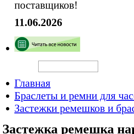
поставщиков!
11.06.2026
Искать
Главная
Браслеты и ремни для час
Застежки ремешков и бра
Застежка ремешка н