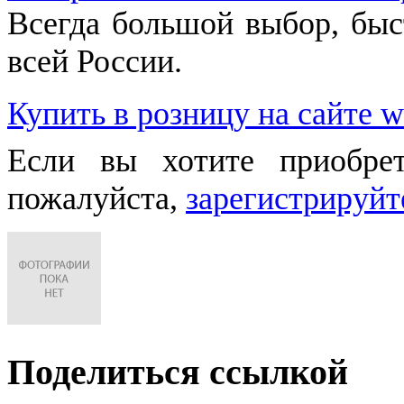
Всегда большой выбор, быст
всей России.
Купить в розницу на сайте w
Если вы хотите приобре
пожалуйста,
зарегистрируйт
Поделиться ссылкой