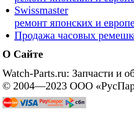
Swissmaster
ремонт японских и европ
Продажа часовых ремешк
О Сайте
Watch-Parts.ru: Запчасти и 
© 2004—2023 ООО «РусПар