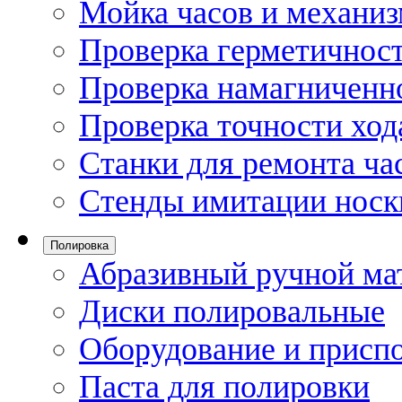
Мойка часов и механи
Проверка герметичност
Проверка намагниченно
Проверка точности ход
Станки для ремонта ча
Стенды имитации носк
Полировка
Абразивный ручной ма
Диски полировальные
Оборудование и присп
Паста для полировки