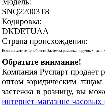
Модель:
SNQ22003T8
Кодировка:
DKDETUAA
Страна происхождения:
Если вы хотите приобрести Застежка ремешка наручных часо
Обратите внимание!
Компания Руспарт продает р
оптом юридическим лицам.
застежка в розницу, вы мож
интернет-магазине часовых 