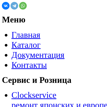
Меню
Главная
Каталог
Документация
Контакты
Сервис и Розница
Clockservice
ремонт японских и европ