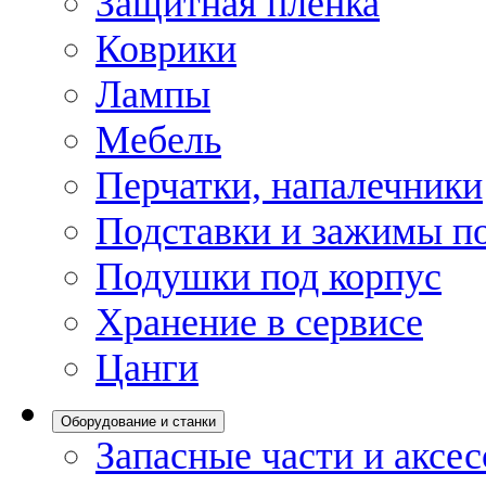
Защитная пленка
Коврики
Лампы
Мебель
Перчатки, напалечники
Подставки и зажимы по
Подушки под корпус
Хранение в сервисе
Цанги
Оборудование и станки
Запасные части и аксе