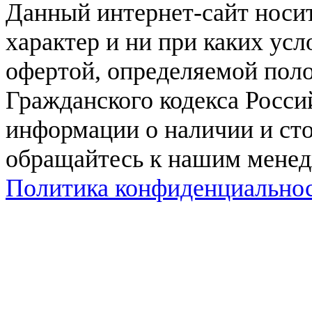
Данный интернет-сайт нос
характер и ни при каких ус
офертой, определяемой поло
Гражданского кодекса Росси
информации о наличии и сто
обращайтесь к нашим мене
Политика конфиденциально