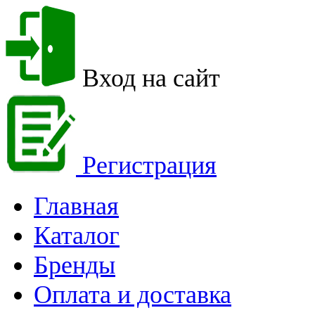
Вход на сайт
Регистрация
Главная
Каталог
Бренды
Оплата и доставка