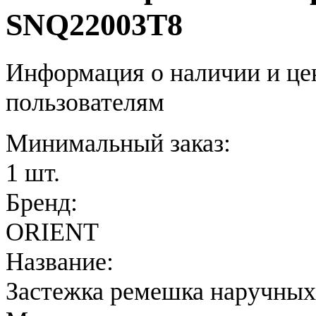
SNQ22003T8
Информация о наличии и це
пользователям
Минимальный заказ:
1 шт.
Бренд:
ORIENT
Название:
Застежка ремешка наручных