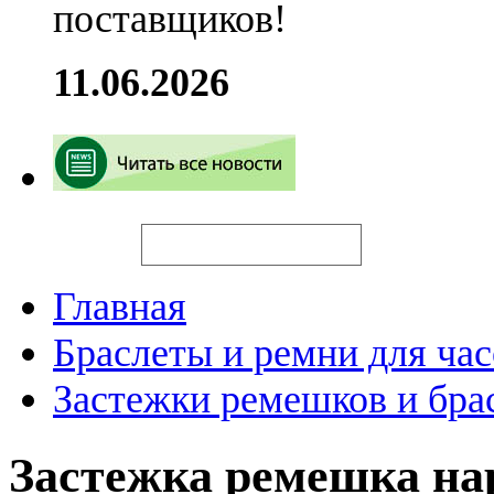
поставщиков!
11.06.2026
Искать
Главная
Браслеты и ремни для час
Застежки ремешков и бра
Застежка ремешка н