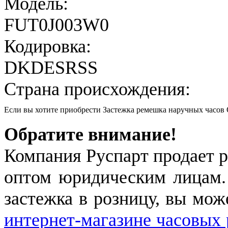
Модель:
FUT0J003W0
Кодировка:
DKDESRSS
Страна происхождения:
Если вы хотите приобрести Застежка ремешка наручных часо
Обратите внимание!
Компания Руспарт продает р
оптом юридическим лицам.
застежка в розницу, вы мож
интернет-магазине часовых 