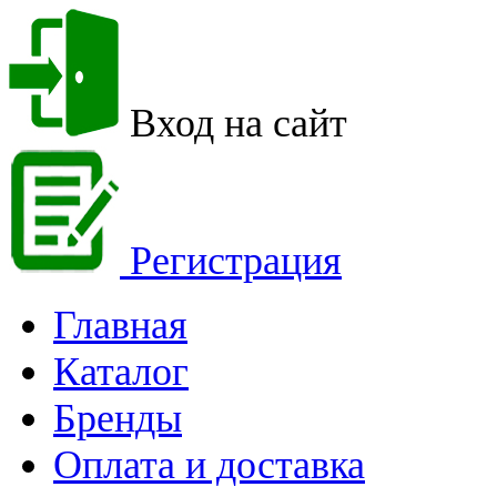
Вход на сайт
Регистрация
Главная
Каталог
Бренды
Оплата и доставка