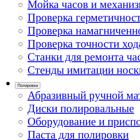
Мойка часов и механи
Проверка герметичност
Проверка намагниченно
Проверка точности ход
Станки для ремонта ча
Стенды имитации носк
Полировка
Абразивный ручной ма
Диски полировальные
Оборудование и присп
Паста для полировки