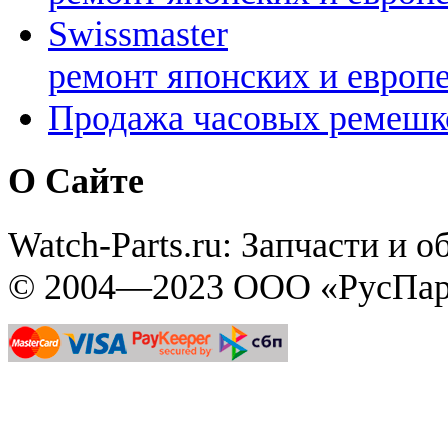
Swissmaster
ремонт японских и европ
Продажа часовых ремешк
О Сайте
Watch-Parts.ru: Запчасти и 
© 2004—2023 ООО «РусПар