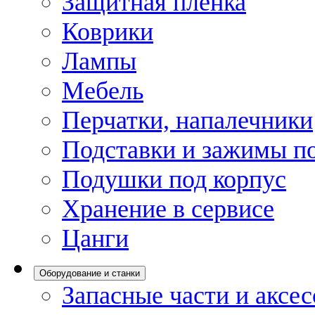
Защитная пленка
Коврики
Лампы
Мебель
Перчатки, напалечники
Подставки и зажимы по
Подушки под корпус
Хранение в сервисе
Цанги
Оборудование и станки
Запасные части и аксе