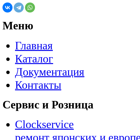
Меню
Главная
Каталог
Документация
Контакты
Сервис и Розница
Clockservice
ремонт японских и европ