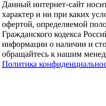
Данный интернет-сайт нос
характер и ни при каких ус
офертой, определяемой поло
Гражданского кодекса Росси
информации о наличии и сто
обращайтесь к нашим мене
Политика конфиденциально