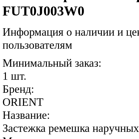
FUT0J003W0
Информация о наличии и це
пользователям
Минимальный заказ:
1 шт.
Бренд:
ORIENT
Название:
Застежка ремешка наручных