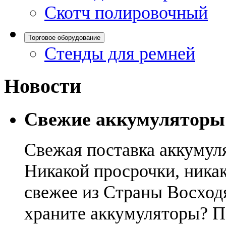
Скотч полировочный
Торговое оборудование
Стенды для ремней
Новости
Свежие аккумуляторы
Свежая поставка аккумул
Никакой просрочки, никак
свежее из Страны Восход
храните аккумуляторы? П