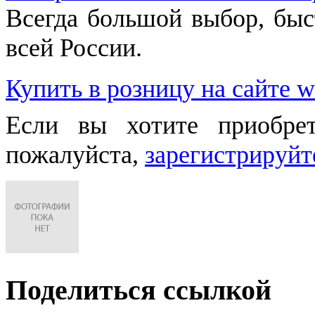
Всегда большой выбор, быст
всей России.
Купить в розницу на сайте w
Если вы хотите приобре
пожалуйста,
зарегистрируйт
Поделиться ссылкой