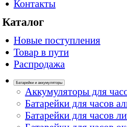
Контакты
Каталог
Новые поступления
Товар в пути
Распродажа
Батарейки и аккумуляторы
Аккумуляторы для час
Батарейки для часов а
Батарейки для часов л