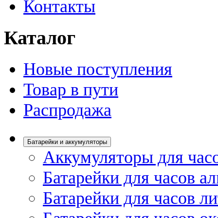
Контакты
Каталог
Новые поступления
Товар в пути
Распродажа
Батарейки и аккумуляторы
Аккумуляторы для час
Батарейки для часов а
Батарейки для часов л