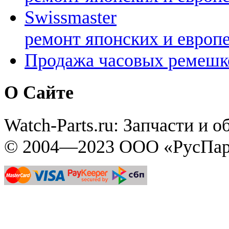
Swissmaster
ремонт японских и европ
Продажа часовых ремешк
О Сайте
Watch-Parts.ru: Запчасти и 
© 2004—2023 ООО «РусПар