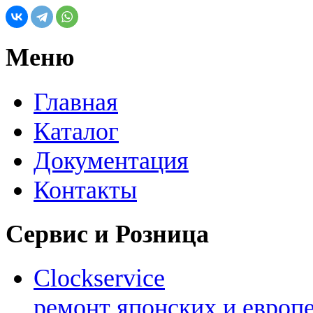
Меню
Главная
Каталог
Документация
Контакты
Сервис и Розница
Clockservice
ремонт японских и европ