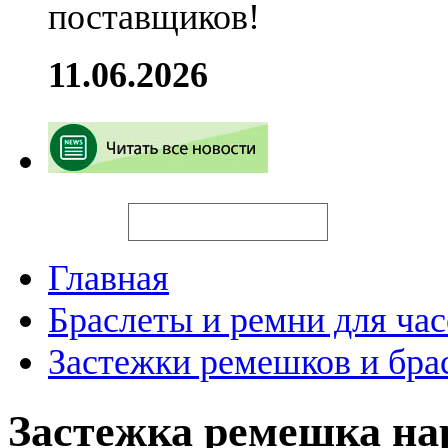
поставщиков!
11.06.2026
Искать
Главная
Браслеты и ремни для час
Застежки ремешков и бра
Застежка ремешка н