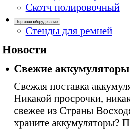
Скотч полировочный
Торговое оборудование
Стенды для ремней
Новости
Свежие аккумуляторы
Свежая поставка аккумул
Никакой просрочки, никак
свежее из Страны Восход
храните аккумуляторы? П