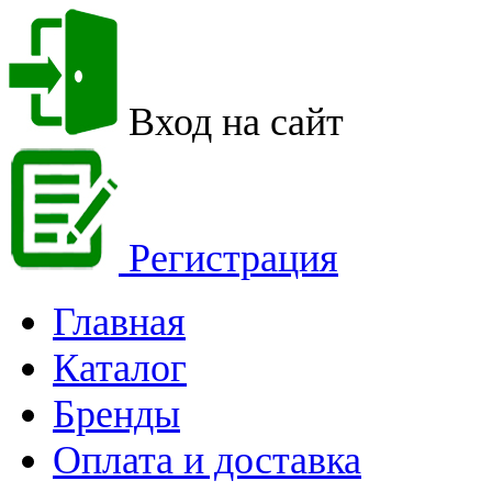
Вход на сайт
Регистрация
Главная
Каталог
Бренды
Оплата и доставка