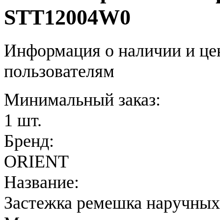
STT12004W0
Информация о наличии и це
пользователям
Минимальный заказ:
1 шт.
Бренд:
ORIENT
Название:
Застежка ремешка наручных