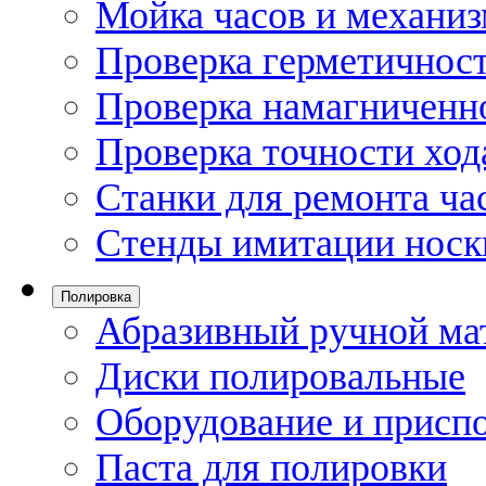
Мойка часов и механи
Проверка герметичност
Проверка намагниченно
Проверка точности ход
Станки для ремонта ча
Стенды имитации носк
Полировка
Абразивный ручной ма
Диски полировальные
Оборудование и присп
Паста для полировки