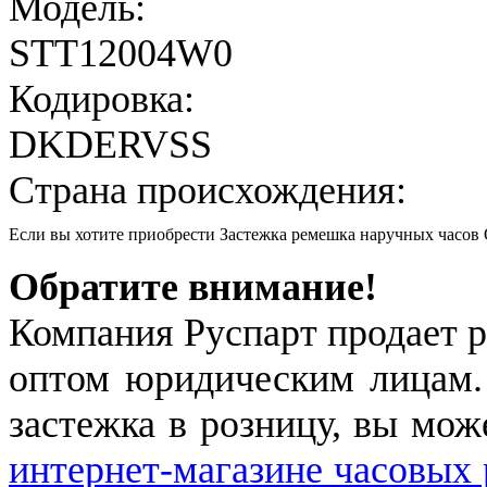
Модель:
STT12004W0
Кодировка:
DKDERVSS
Страна происхождения:
Если вы хотите приобрести Застежка ремешка наручных часо
Обратите внимание!
Компания Руспарт продает р
оптом юридическим лицам.
застежка в розницу, вы мож
интернет-магазине часовых 