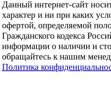
Данный интернет-сайт нос
характер и ни при каких ус
офертой, определяемой поло
Гражданского кодекса Росси
информации о наличии и сто
обращайтесь к нашим мене
Политика конфиденциально