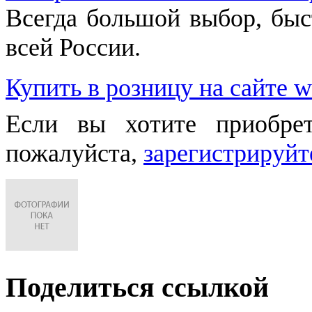
Всегда большой выбор, быст
всей России.
Купить в розницу на сайте w
Если вы хотите приобре
пожалуйста,
зарегистрируйт
Поделиться ссылкой