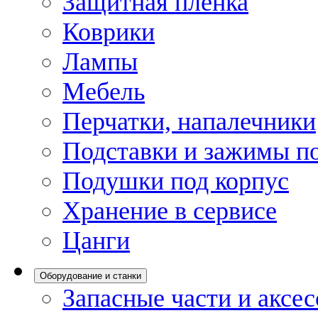
Защитная пленка
Коврики
Лампы
Мебель
Перчатки, напалечники
Подставки и зажимы по
Подушки под корпус
Хранение в сервисе
Цанги
Оборудование и станки
Запасные части и аксе