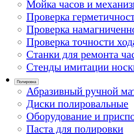
Мойка часов и механи
Проверка герметичност
Проверка намагниченно
Проверка точности ход
Станки для ремонта ча
Стенды имитации носк
Полировка
Абразивный ручной ма
Диски полировальные
Оборудование и присп
Паста для полировки