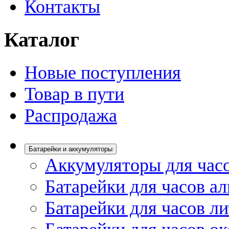
Контакты
Каталог
Новые поступления
Товар в пути
Распродажа
Батарейки и аккумуляторы
Аккумуляторы для час
Батарейки для часов а
Батарейки для часов л