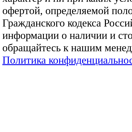
офертой, определяемой поло
Гражданского кодекса Росси
информации о наличии и сто
обращайтесь к нашим мене
Политика конфиденциально