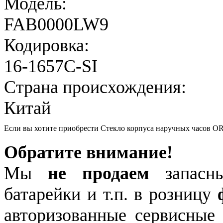
Модель:
FAB0000LW9
Кодировка:
16-1657C-SI
Страна происхождения:
Китай
Если вы хотите приобрести Стекло корпуса наручных часов 
Обратите внимание!
Мы
не продаем
запасны
батарейки и т.п. в розницу
авторизованные сервисные