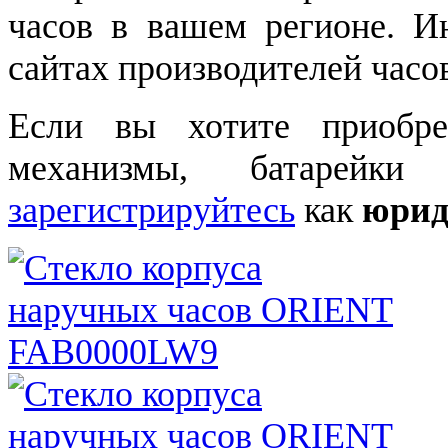
часов в вашем регионе. 
сайтах производителей часо
Если вы хотите приобре
механизмы, батарейки
зарегистрируйтесь
как
юрид