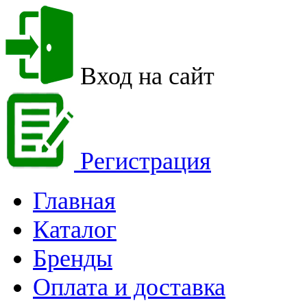
Вход на сайт
Регистрация
Главная
Каталог
Бренды
Оплата и доставка