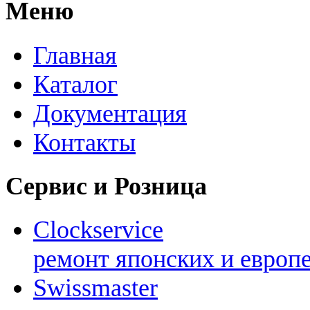
Меню
Главная
Каталог
Документация
Контакты
Сервис и Розница
Clockservice
ремонт японских и европ
Swissmaster