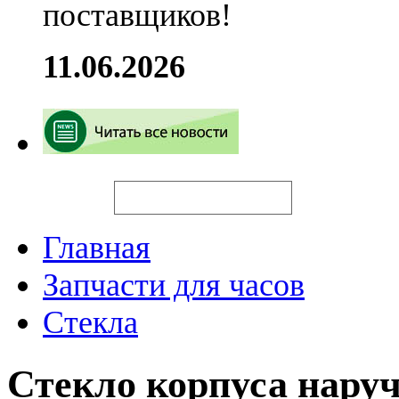
поставщиков!
11.06.2026
Искать
Главная
Запчасти для часов
Стекла
Стекло корпуса нару