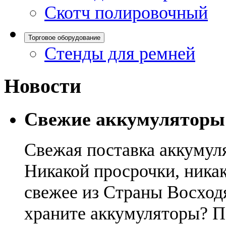
Скотч полировочный
Торговое оборудование
Стенды для ремней
Новости
Свежие аккумуляторы
Свежая поставка аккумул
Никакой просрочки, никак
свежее из Страны Восход
храните аккумуляторы? П