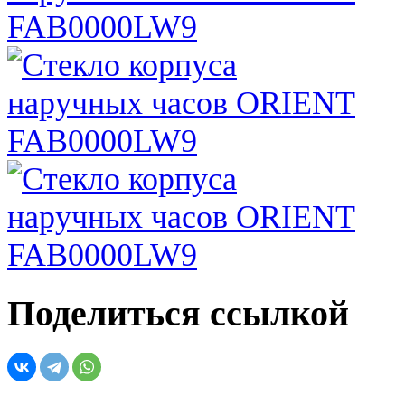
Поделиться ссылкой