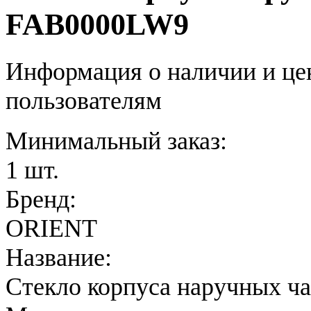
FAB0000LW9
Информация о наличии и це
пользователям
Минимальный заказ:
1 шт.
Бренд:
ORIENT
Название:
Стекло корпуса наручных ч