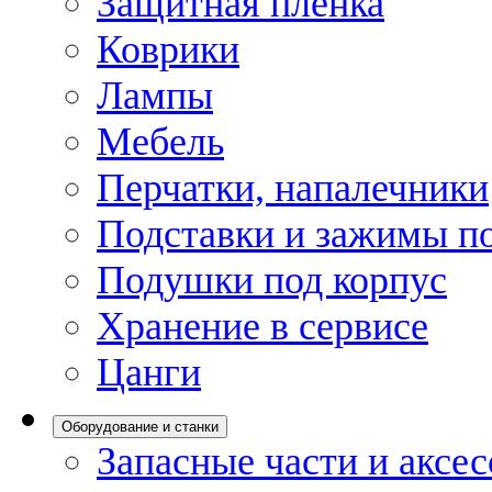
Защитная пленка
Коврики
Лампы
Мебель
Перчатки, напалечники
Подставки и зажимы по
Подушки под корпус
Хранение в сервисе
Цанги
Оборудование и станки
Запасные части и аксе