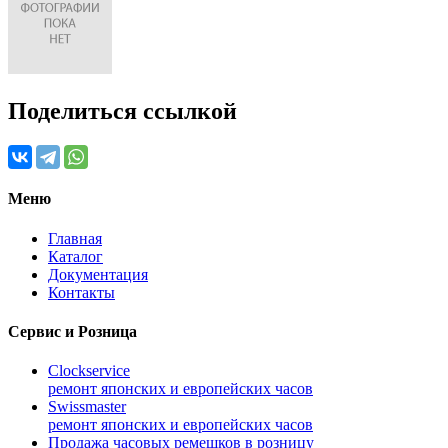
Поделиться ссылкой
Меню
Главная
Каталог
Документация
Контакты
Сервис и Розница
Clockservice
ремонт японских и европейских часов
Swissmaster
ремонт японских и европейских часов
Продажа часовых ремешков в розницу