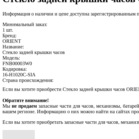
Информация о наличии и цене доступна зарегистрированным 
Минимальный заказ:
1 шт.
Бренд:
ORIENT
Название:
Стекло задней крышки часов
Модель:
FNB00003W0
Кодировка:
16-H1020C-SIA
Страна происхождения:
Если вы хотите приобрести Стекло задней крышки часов OR
Обратите внимание!
Мы
не продаем
запасные части для часов, механизмы, батарей
вашем регионе. Информацию о них можно найти на сайтах про
Если вы хотите приобретать запасные части для часов, механиз