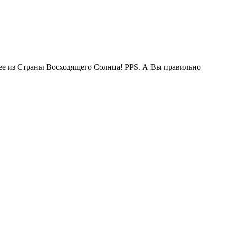
жее из Страны Восходящего Солнца! PPS. А Вы правильно