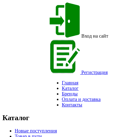
Вход на сайт
Регистрация
Главная
Каталог
Бренды
Оплата и доставка
Контакты
Каталог
Новые поступления
Товар в пути