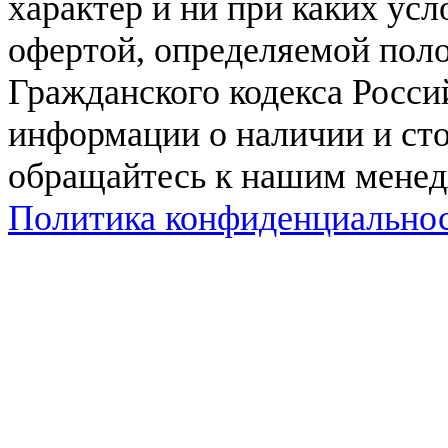
характер и ни при каких ус
офертой, определяемой поло
Гражданского кодекса Росси
информации о наличии и сто
обращайтесь к нашим мене
Политика конфиденциально