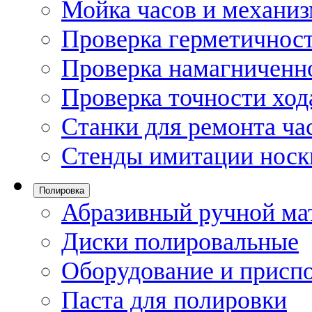
Мойка часов и механи
Проверка герметичност
Проверка намагниченно
Проверка точности ход
Станки для ремонта ча
Стенды имитации носк
Полировка
Абразивный ручной ма
Диски полировальные
Оборудование и присп
Паста для полировки