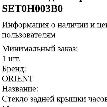
SET0H003B0
Информация о наличии и це
пользователям
Минимальный заказ:
1 шт.
Бренд:
ORIENT
Название:
Стекло задней крышки часо