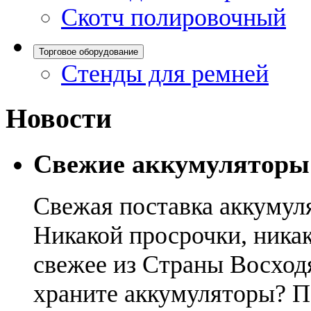
Скотч полировочный
Торговое оборудование
Стенды для ремней
Новости
Свежие аккумуляторы
Свежая поставка аккумул
Никакой просрочки, никак
свежее из Страны Восход
храните аккумуляторы? П