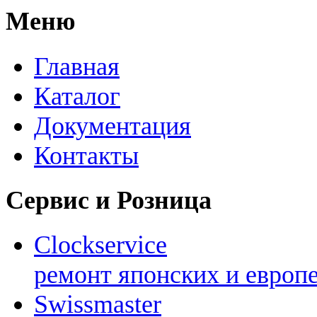
Меню
Главная
Каталог
Документация
Контакты
Сервис и Розница
Clockservice
ремонт японских и европ
Swissmaster