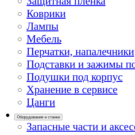
Защитная пленка
Коврики
Лампы
Мебель
Перчатки, напалечники
Подставки и зажимы по
Подушки под корпус
Хранение в сервисе
Цанги
Оборудование и станки
Запасные части и аксе