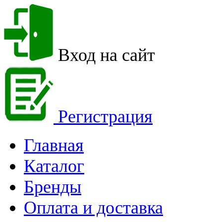
Вход на сайт
Регистрация
Главная
Каталог
Бренды
Оплата и доставка