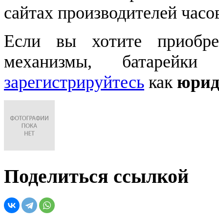
сайтах производителей часо
Если вы хотите приобре
механизмы, батарейки
зарегистрируйтесь
как
юрид
Поделиться ссылкой