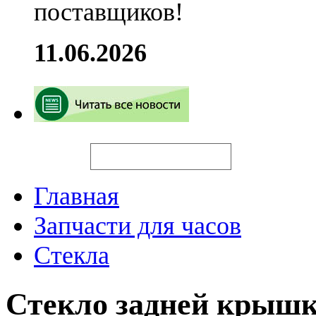
поставщиков!
11.06.2026
Искать
Главная
Запчасти для часов
Стекла
Стекло задней крыш