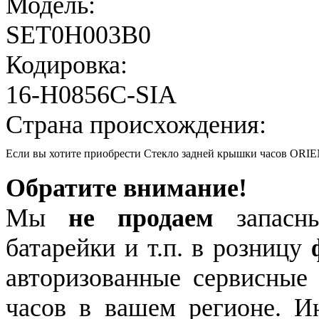
Модель:
SET0H003B0
Кодировка:
16-H0856C-SIA
Страна происхождения:
Если вы хотите приобрести Стекло задней крышки часов ORI
Обратите внимание!
Мы
не продаем
запасны
батарейки и т.п. в розницу
авторизованные сервисные
часов в вашем регионе. 