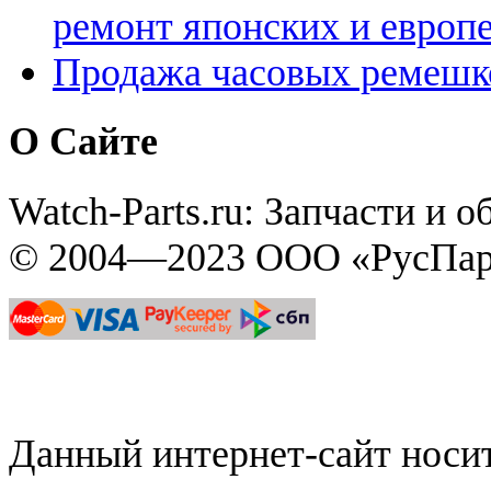
ремонт японских и европ
Продажа часовых ремешк
О Сайте
Watch-Parts.ru: Запчасти и 
© 2004—2023 ООО «РусПар
Данный интернет-сайт нос