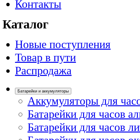
Контакты
Каталог
Новые поступления
Товар в пути
Распродажа
Батарейки и аккумуляторы
Аккумуляторы для час
Батарейки для часов а
Батарейки для часов л