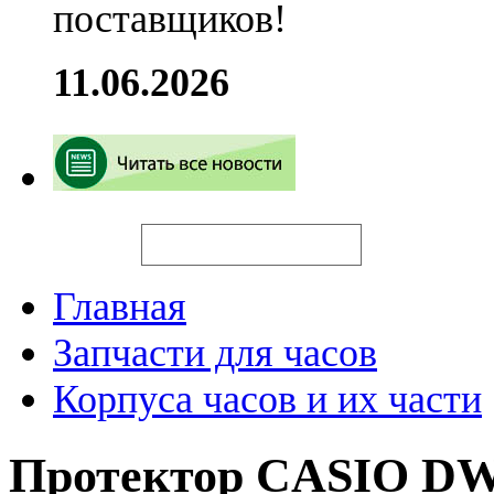
поставщиков!
11.06.2026
Искать
Главная
Запчасти для часов
Корпуса часов и их части
Протектор CASIO DW