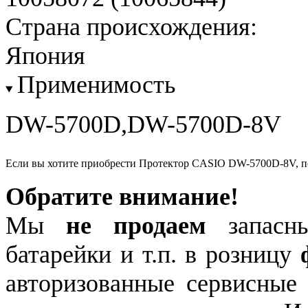
Страна происхождения:
Япония
Применимость
DW-5700D,DW-5700D-8V
Если вы хотите приобрести Протектор CASIO DW-5700D-8V, 
Обратите внимание!
Мы
не продаем
запасны
батарейки и т.п. в розницу
авторизованные сервисные