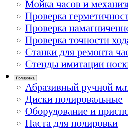
Мойка часов и механи
Проверка герметичност
Проверка намагниченно
Проверка точности ход
Станки для ремонта ча
Стенды имитации носк
Полировка
Абразивный ручной ма
Диски полировальные
Оборудование и присп
Паста для полировки