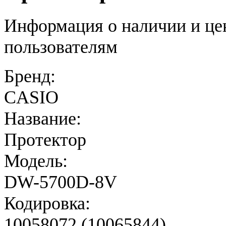
Информация о наличии и це
пользователям
Бренд:
CASIO
Название:
Протектор
Модель:
DW-5700D-8V
Кодировка:
10058072 (10065844)