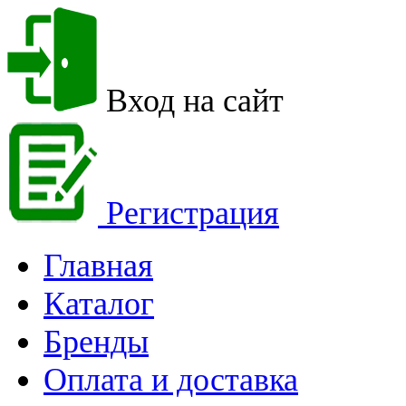
Вход на сайт
Регистрация
Главная
Каталог
Бренды
Оплата и доставка