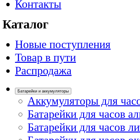
Контакты
Каталог
Новые поступления
Товар в пути
Распродажа
Батарейки и аккумуляторы
Аккумуляторы для час
Батарейки для часов а
Батарейки для часов л