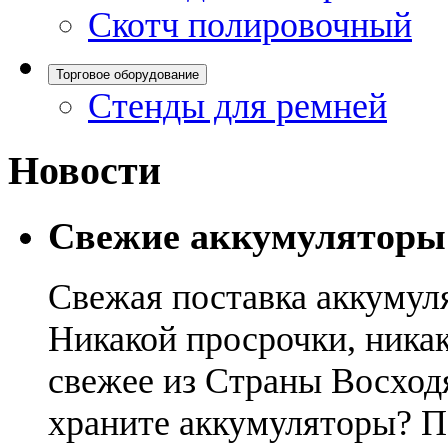
Скотч полировочный
Торговое оборудование
Стенды для ремней
Новости
Свежие аккумуляторы
Свежая поставка аккумул
Никакой просрочки, никак
свежее из Страны Восход
храните аккумуляторы? П