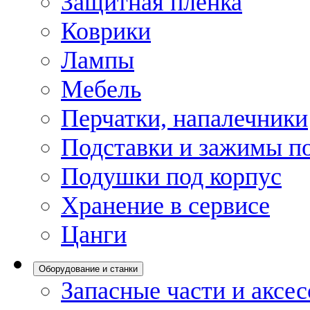
Защитная пленка
Коврики
Лампы
Мебель
Перчатки, напалечники
Подставки и зажимы по
Подушки под корпус
Хранение в сервисе
Цанги
Оборудование и станки
Запасные части и аксе