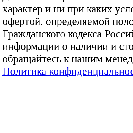
характер и ни при каких ус
офертой, определяемой поло
Гражданского кодекса Росси
информации о наличии и сто
обращайтесь к нашим мене
Политика конфиденциально