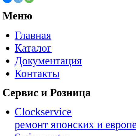
Меню
Главная
Каталог
Документация
Контакты
Сервис и Розница
Clockservice
ремонт японских и европ