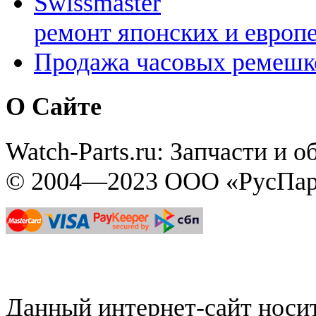
Swissmaster
ремонт японских и европ
Продажа часовых ремешк
О Сайте
Watch-Parts.ru: Запчасти и 
© 2004—2023 ООО «РусПар
Данный интернет-сайт нос