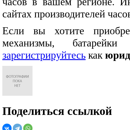
часов в вашем регионе. 
сайтах производителей часо
Если вы хотите приобре
механизмы, батарейки
зарегистрируйтесь
как
юрид
Поделиться ссылкой