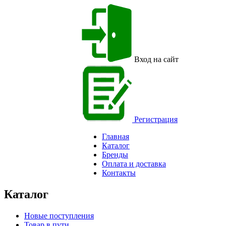
Вход на сайт
Регистрация
Главная
Каталог
Бренды
Оплата и доставка
Контакты
Каталог
Новые поступления
Товар в пути