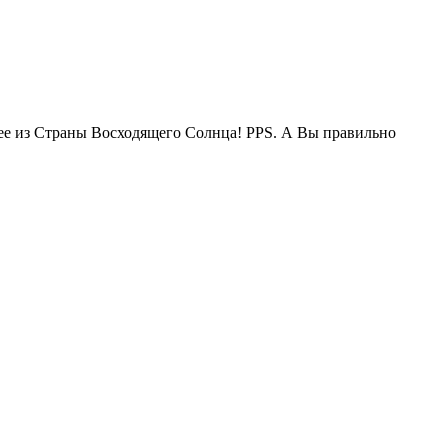
жее из Страны Восходящего Солнца! PPS. А Вы правильно