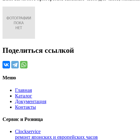
Поделиться ссылкой
Меню
Главная
Каталог
Документация
Контакты
Сервис и Розница
Clockservice
ремонт японских и европейских часов