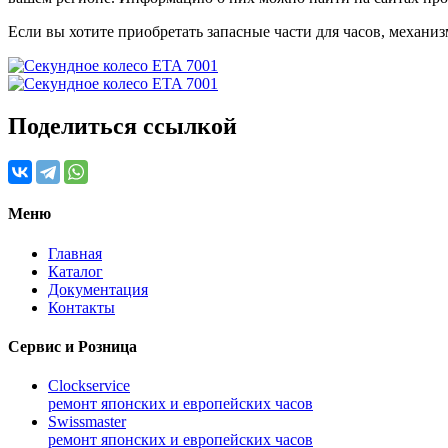
Если вы хотите приобретать запасные части для часов, механиз
Поделиться ссылкой
Меню
Главная
Каталог
Документация
Контакты
Сервис и Розница
Clockservice
ремонт японских и европейских часов
Swissmaster
ремонт японских и европейских часов