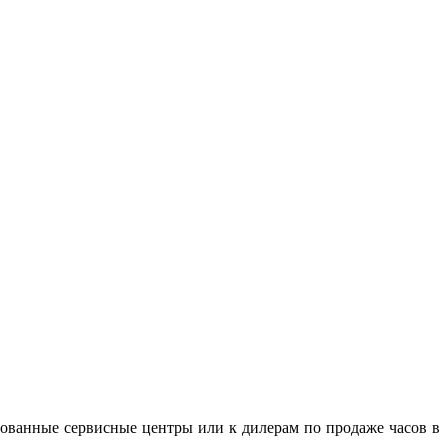
зованные сервисные центры или к дилерам по продаже часов в