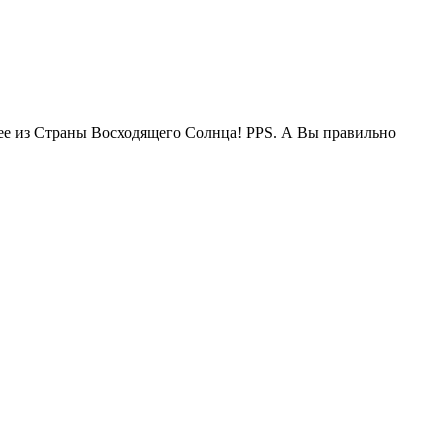
жее из Страны Восходящего Солнца! PPS. А Вы правильно