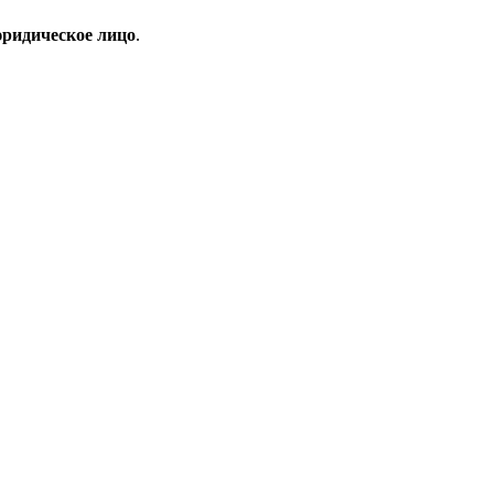
ридическое лицо
.