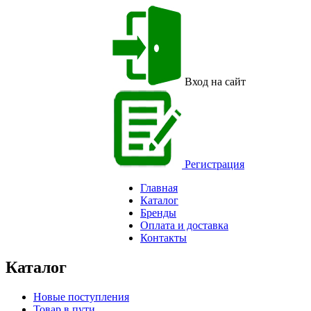
Вход на сайт
Регистрация
Главная
Каталог
Бренды
Оплата и доставка
Контакты
Каталог
Новые поступления
Товар в пути