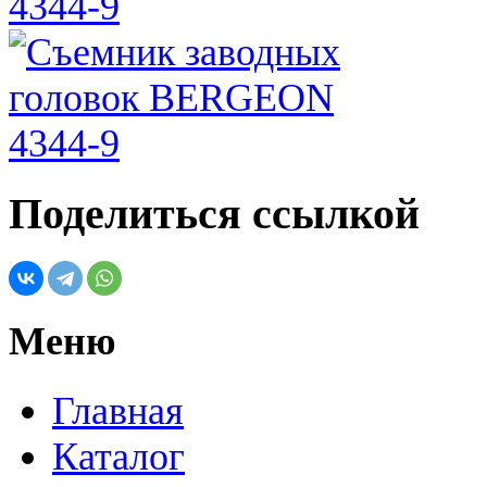
Поделиться ссылкой
Меню
Главная
Каталог