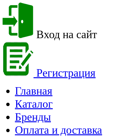
Вход на сайт
Регистрация
Главная
Каталог
Бренды
Оплата и доставка