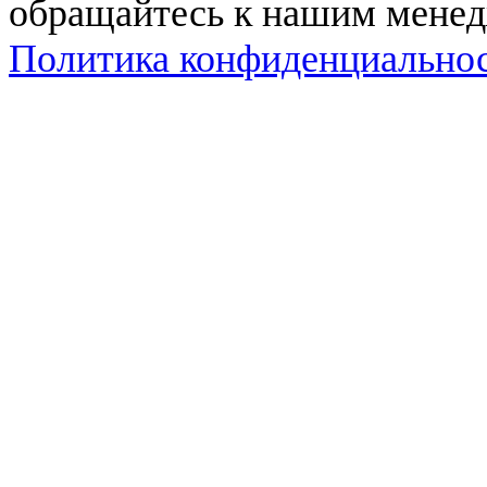
обращайтесь к нашим мене
Политика конфиденциально