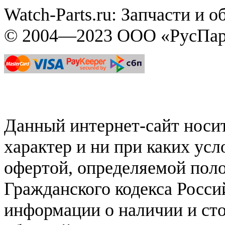
Watch-Parts.ru: Запчасти и 
© 2004—2023 ООО «РусПар
Данный интернет-сайт нос
характер и ни при каких ус
офертой, определяемой поло
Гражданского кодекса Росси
информации о наличии и сто