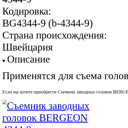
Кодировка:
BG4344-9 (b-4344-9)
Страна происхождения:
Швейцария
Описание
Применятся для съема голов
Если вы хотите приобрести Съемник заводных головок BERGE