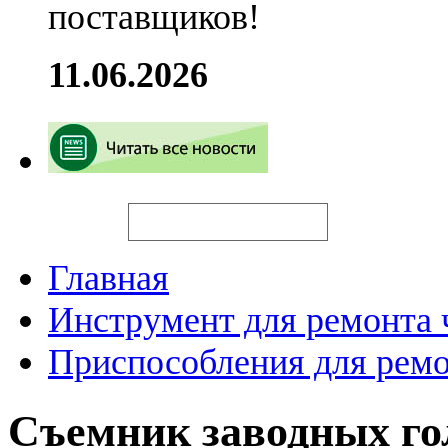
поставщиков!
11.06.2026
Искать
Главная
Инструмент для ремонта 
Приспособления для ремо
Съемник заводных г