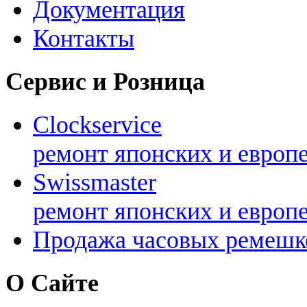
Документация
Контакты
Сервис и Розница
Clockservice
ремонт японских и европ
Swissmaster
ремонт японских и европ
Продажа часовых ремешк
О Сайте