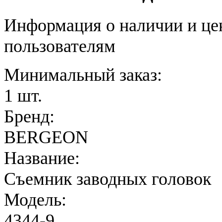
Информация о наличии и це
пользователям
Минимальный заказ:
1 шт.
Бренд:
BERGEON
Название:
Съемник заводных головок
Модель:
4344-9