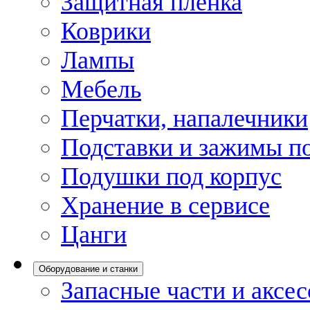
Защитная пленка
Коврики
Лампы
Мебель
Перчатки, напалечники
Подставки и зажимы по
Подушки под корпус
Хранение в сервисе
Цанги
Оборудование и станки
Запасные части и аксе