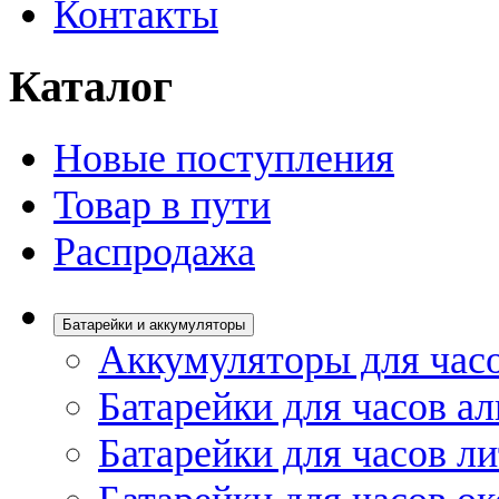
Контакты
Каталог
Новые поступления
Товар в пути
Распродажа
Батарейки и аккумуляторы
Аккумуляторы для час
Батарейки для часов а
Батарейки для часов л