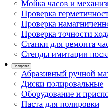
Мойка часов и механи
Проверка герметичност
Проверка намагниченно
Проверка точности ход
Станки для ремонта ча
Стенды имитации носк
Полировка
Абразивный ручной ма
Диски полировальные
Оборудование и присп
Паста для полировки