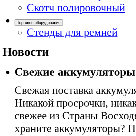
Скотч полировочный
Торговое оборудование
Стенды для ремней
Новости
Свежие аккумуляторы
Свежая поставка аккумул
Никакой просрочки, никак
свежее из Страны Восход
храните аккумуляторы? П