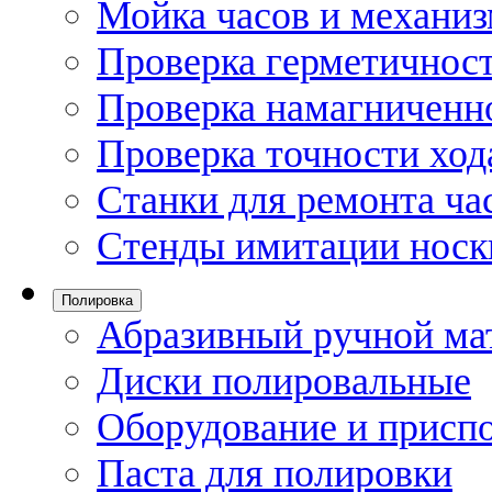
Мойка часов и механи
Проверка герметичност
Проверка намагниченно
Проверка точности ход
Станки для ремонта ча
Стенды имитации носк
Полировка
Абразивный ручной ма
Диски полировальные
Оборудование и присп
Паста для полировки