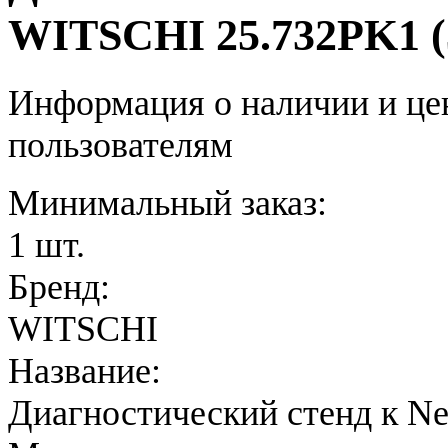
WITSCHI 25.732PK1 (
Информация о наличии и це
пользователям
Минимальный заказ:
1 шт.
Бренд:
WITSCHI
Название:
Диагностический стенд к N