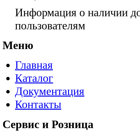
Информация о наличии д
пользователям
Меню
Главная
Каталог
Документация
Контакты
Сервис и Розница