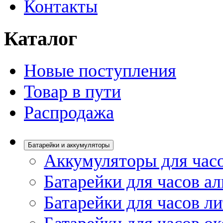
Контакты
Каталог
Новые поступления
Товар в пути
Распродажа
Батарейки и аккумуляторы
Аккумуляторы для час
Батарейки для часов а
Батарейки для часов л