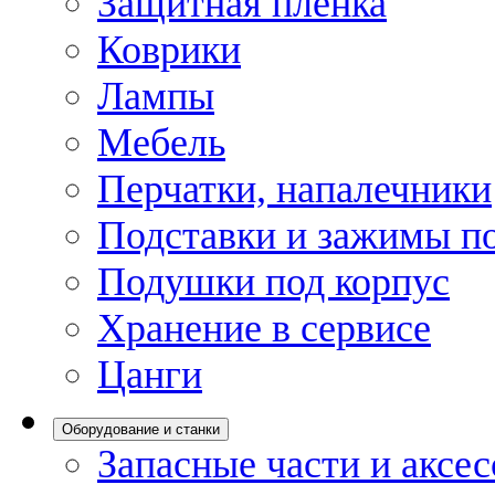
Защитная пленка
Коврики
Лампы
Мебель
Перчатки, напалечники
Подставки и зажимы по
Подушки под корпус
Хранение в сервисе
Цанги
Оборудование и станки
Запасные части и аксе