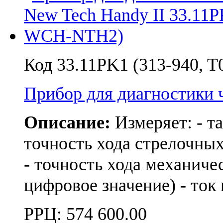
Код 33.11PK1 (313-940,
Прибор для диагностики 
Описание:
Измеряет: - т
точность хода стрелочных
- точность хода механичес
цифровое значение) - то
РРЦ:
574 600.00