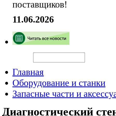
поставщиков!
11.06.2026
Искать
Главная
Оборудование и станки
Запасные части и аксессу
Диагностический стен