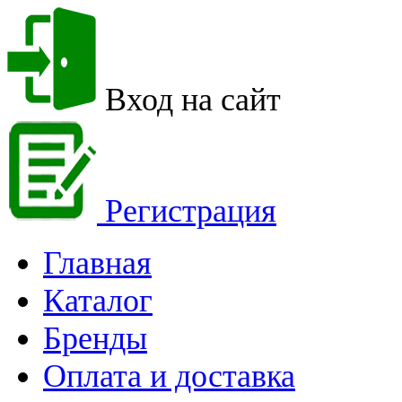
Вход на сайт
Регистрация
Главная
Каталог
Бренды
Оплата и доставка