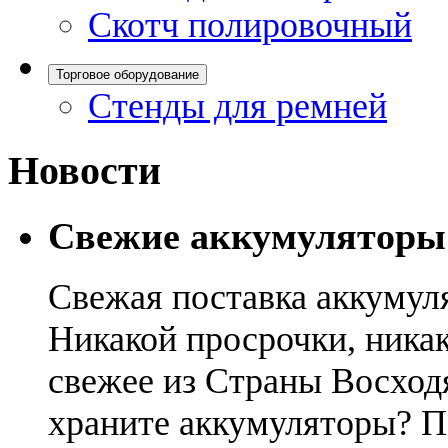
Скотч полировочный
Торговое оборудование
Стенды для ремней
Новости
Свежие аккумуляторы
Свежая поставка аккумул
Никакой просрочки, никак
свежее из Страны Восход
храните аккумуляторы? П