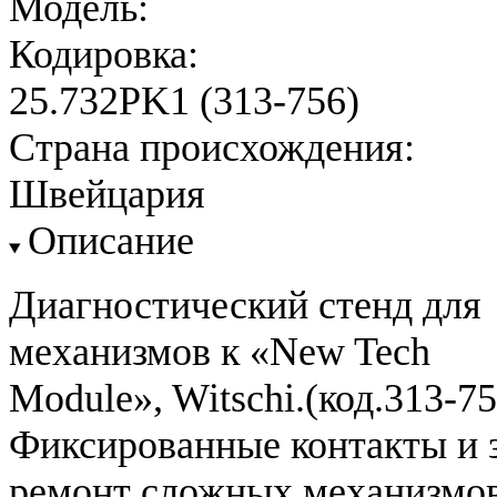
Модель:
Кодировка:
25.732PK1 (313-756)
Страна происхождения:
Швейцария
Описание
Диагностический стенд для
механизмов к «New Tech
Module», Witschi.(код.313-75
Фиксированные контакты и 
ремонт сложных механизмов