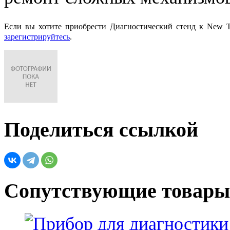
Если вы хотите приобрести Диагностический стенд к New T
зарегистрируйтесь
.
Поделиться ссылкой
Сопутствующие товары