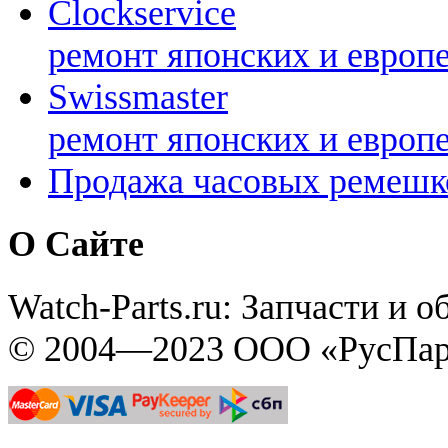
Clockservice
ремонт японских и европ
Swissmaster
ремонт японских и европ
Продажа часовых ремешк
О Сайте
Watch-Parts.ru: Запчасти и 
© 2004—2023 ООО «РусПар