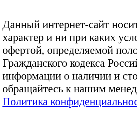
Данный интернет-сайт нос
характер и ни при каких ус
офертой, определяемой поло
Гражданского кодекса Росси
информации о наличии и сто
обращайтесь к нашим мене
Политика конфиденциально