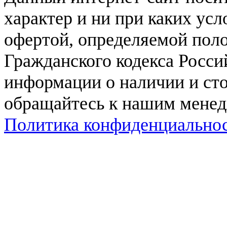
характер и ни при каких ус
офертой, определяемой поло
Гражданского кодекса Росси
информации о наличии и сто
обращайтесь к нашим мене
Политика конфиденциально