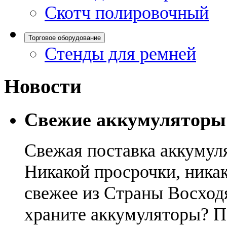
Скотч полировочный
Торговое оборудование
Стенды для ремней
Новости
Свежие аккумуляторы
Свежая поставка аккумул
Никакой просрочки, никак
свежее из Страны Восход
храните аккумуляторы? П