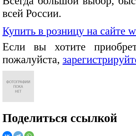
Всегда большой выбор, быст
всей России.
Купить в розницу на сайте w
Если вы хотите приобре
пожалуйста,
зарегистрируйт
Поделиться ссылкой