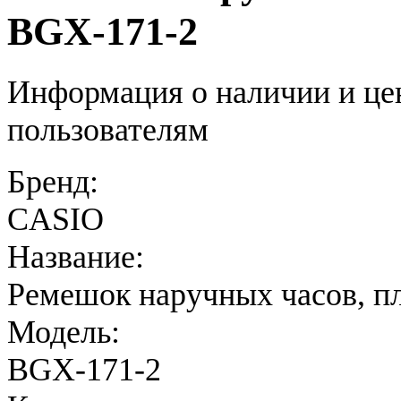
BGX-171-2
Информация о наличии и це
пользователям
Бренд:
CASIO
Название:
Ремешок наручных часов, п
Модель:
BGX-171-2