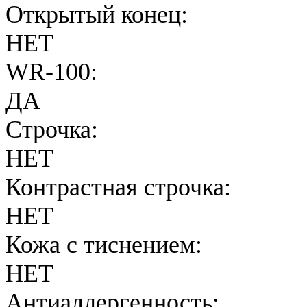
Открытый конец:
НЕТ
WR-100:
ДА
Строчка:
НЕТ
Контрастная строчка:
НЕТ
Кожа с тиснением:
НЕТ
Антиаллергенность: