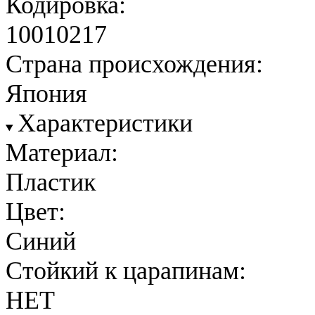
Кодировка:
10010217
Страна происхождения:
Япония
Характеристики
Материал:
Пластик
Цвет:
Синий
Стойкий к царапинам:
НЕТ