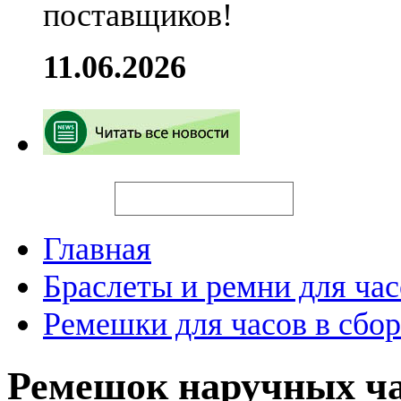
поставщиков!
11.06.2026
Искать
Главная
Браслеты и ремни для час
Ремешки для часов в сбор
Ремешок наручных ч