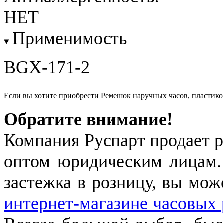
НЕТ
Применимость
BGX-171-2
Если вы хотите приобрести Ремешок наручных часов, пласти
Обратите внимание!
Компания Руспарт продает р
оптом юридическим лицам.
застежка в розницу, вы мож
интернет-магазине часовых 