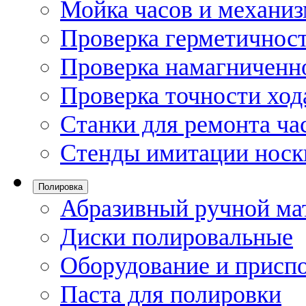
Мойка часов и механи
Проверка герметичност
Проверка намагниченно
Проверка точности ход
Станки для ремонта ча
Стенды имитации носк
Полировка
Абразивный ручной ма
Диски полировальные
Оборудование и присп
Паста для полировки