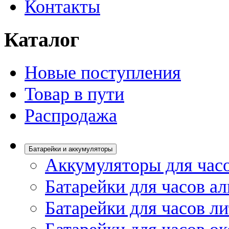
Контакты
Каталог
Новые поступления
Товар в пути
Распродажа
Батарейки и аккумуляторы
Аккумуляторы для час
Батарейки для часов а
Батарейки для часов л