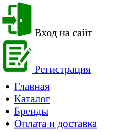
Вход на сайт
Регистрация
Главная
Каталог
Бренды
Оплата и доставка