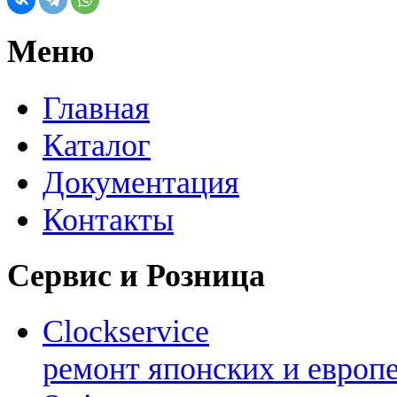
Меню
Главная
Каталог
Документация
Контакты
Сервис и Розница
Clockservice
ремонт японских и европ