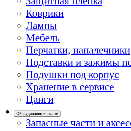
Защитная пленка
Коврики
Лампы
Мебель
Перчатки, напалечники
Подставки и зажимы по
Подушки под корпус
Хранение в сервисе
Цанги
Оборудование и станки
Запасные части и аксе