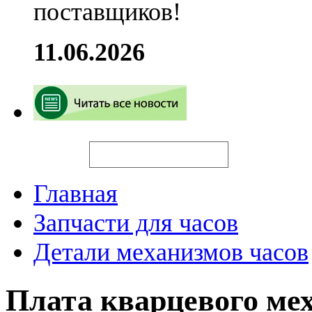
поставщиков!
11.06.2026
Искать
Главная
Запчасти для часов
Детали механизмов часов
Плата кварцевого ме