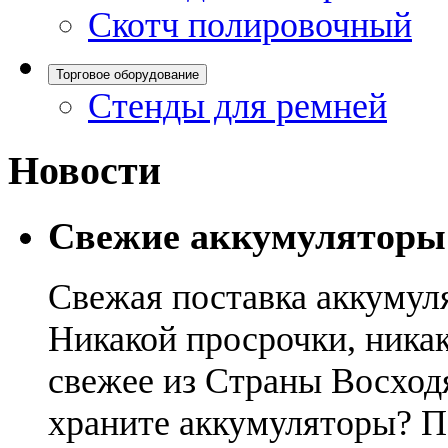
Скотч полировочный
Торговое оборудование
Стенды для ремней
Новости
Свежие аккумуляторы
Свежая поставка аккумул
Никакой просрочки, никак
свежее из Страны Восход
храните аккумуляторы? П