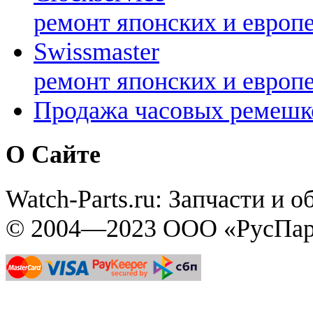
ремонт японских и европ
Swissmaster
ремонт японских и европ
Продажа часовых ремешк
О Сайте
Watch-Parts.ru: Запчасти и 
© 2004—2023 ООО «РусПар