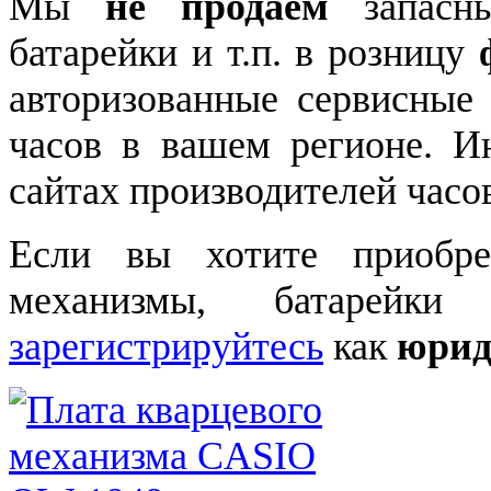
Мы
не продаем
запасны
батарейки и т.п. в розницу
авторизованные сервисные
часов в вашем регионе. 
сайтах производителей часо
Если вы хотите приобре
механизмы, батарейки
зарегистрируйтесь
как
юрид