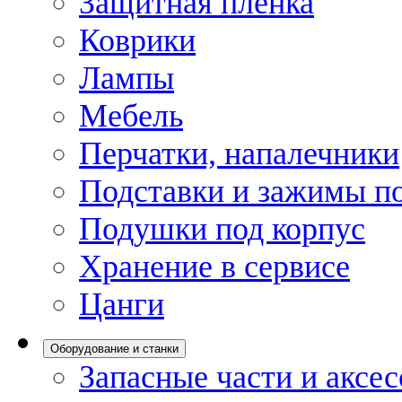
Защитная пленка
Коврики
Лампы
Мебель
Перчатки, напалечники
Подставки и зажимы по
Подушки под корпус
Хранение в сервисе
Цанги
Оборудование и станки
Запасные части и аксе