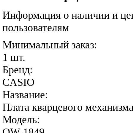
Информация о наличии и це
пользователям
Минимальный заказ:
1 шт.
Бренд:
CASIO
Название:
Плата кварцевого механизм
Модель:
QW-1849