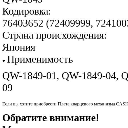
Кодировка:
76403652 (72409999, 724100
Страна происхождения:
Япония
Применимость
QW-1849-01, QW-1849-04, 
09
Если вы хотите приобрести Плата кварцевого механизма CAS
Обратите внимание!