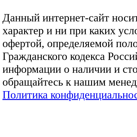
Данный интернет-сайт нос
характер и ни при каких ус
офертой, определяемой поло
Гражданского кодекса Росси
информации о наличии и сто
обращайтесь к нашим мене
Политика конфиденциально