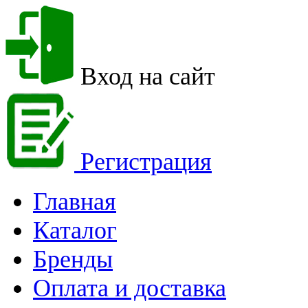
Вход на сайт
Регистрация
Главная
Каталог
Бренды
Оплата и доставка