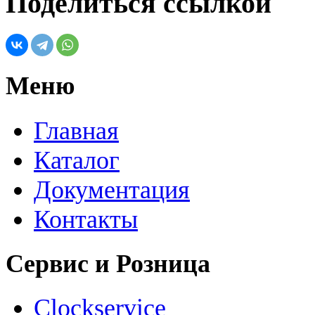
Поделиться ссылкой
Меню
Главная
Каталог
Документация
Контакты
Сервис и Розница
Clockservice