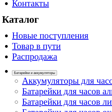
Контакты
Каталог
Новые поступления
Товар в пути
Распродажа
Батарейки и аккумуляторы
Аккумуляторы для час
Батарейки для часов а
Батарейки для часов л