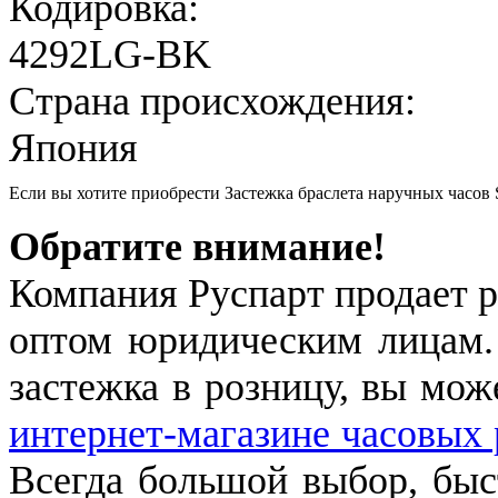
Кодировка:
4292LG-BK
Страна происхождения:
Япония
Если вы хотите приобрести Застежка браслета наручных часо
Обратите внимание!
Компания Руспарт продает р
оптом юридическим лицам.
застежка в розницу, вы мож
интернет-магазине часовых 
Всегда большой выбор, быст