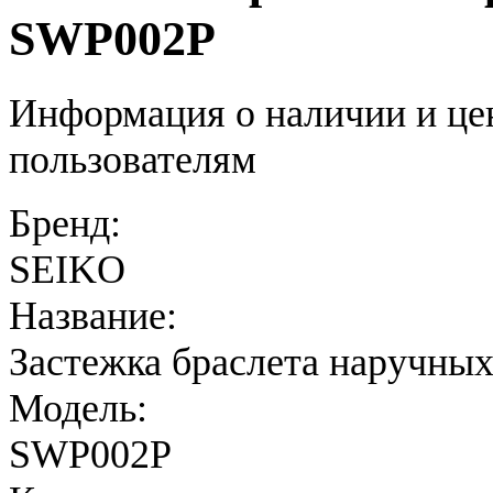
SWP002P
Информация о наличии и це
пользователям
Бренд:
SEIKO
Название:
Застежка браслета наручных
Модель:
SWP002P