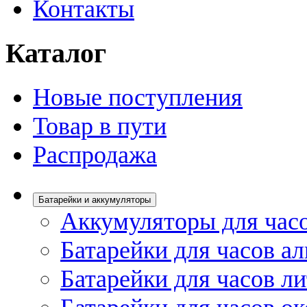
Контакты
Каталог
Новые поступления
Товар в пути
Распродажа
Батарейки и аккумуляторы
Аккумуляторы для час
Батарейки для часов а
Батарейки для часов л