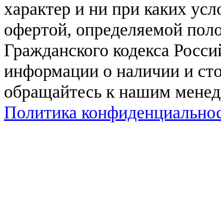
характер и ни при каких ус
офертой, определяемой поло
Гражданского кодекса Росси
информации о наличии и сто
обращайтесь к нашим мене
Политика конфиденциально