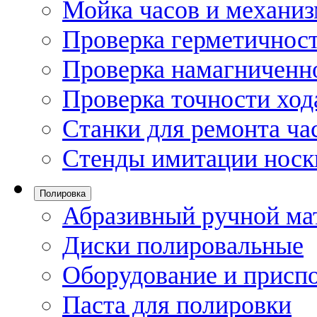
Мойка часов и механи
Проверка герметичност
Проверка намагниченно
Проверка точности ход
Станки для ремонта ча
Стенды имитации носк
Полировка
Абразивный ручной ма
Диски полировальные
Оборудование и присп
Паста для полировки