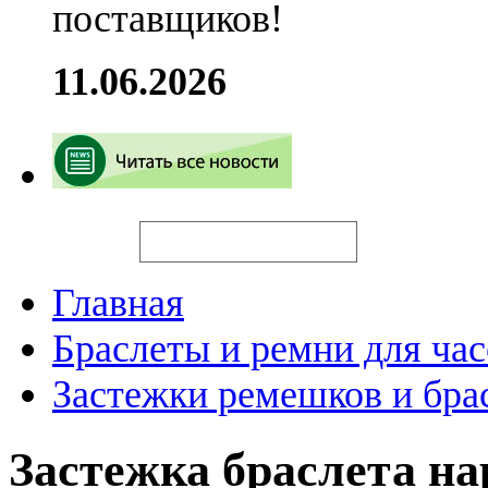
поставщиков!
11.06.2026
Искать
Главная
Браслеты и ремни для час
Застежки ремешков и бра
Застежка браслета н