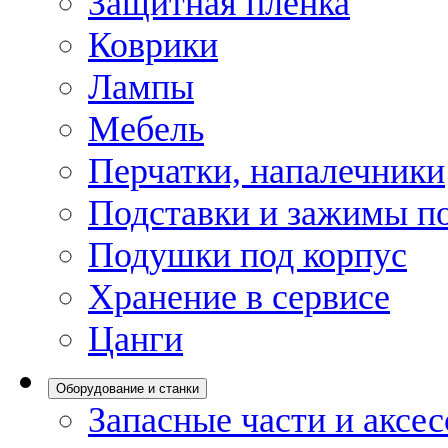
Защитная пленка
Коврики
Лампы
Мебель
Перчатки, напалечники
Подставки и зажимы по
Подушки под корпус
Хранение в сервисе
Цанги
Оборудование и станки
Запасные части и аксе