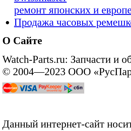
ремонт японских и европ
Продажа часовых ремешк
О Сайте
Watch-Parts.ru: Запчасти и 
© 2004—2023 ООО «РусПар
Данный интернет-сайт нос