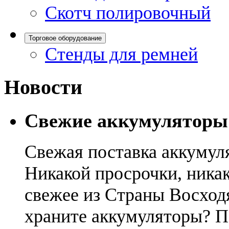
Скотч полировочный
Торговое оборудование
Стенды для ремней
Новости
Свежие аккумуляторы
Свежая поставка аккумул
Никакой просрочки, никак
свежее из Страны Восход
храните аккумуляторы? П