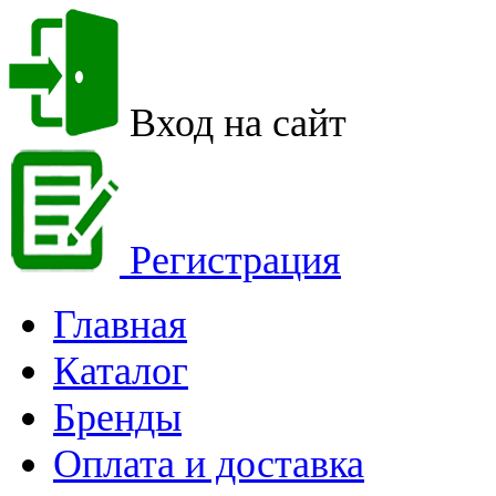
Вход на сайт
Регистрация
Главная
Каталог
Бренды
Оплата и доставка