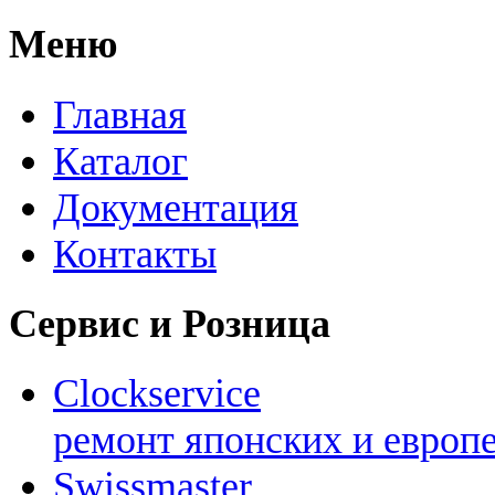
Меню
Главная
Каталог
Документация
Контакты
Сервис и Розница
Clockservice
ремонт японских и европ
Swissmaster