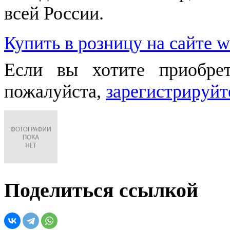
всей России.
Купить в розницу на сайте w
Если вы хотите приобре
пожалуйста,
зарегистрируйт
Поделиться ссылкой