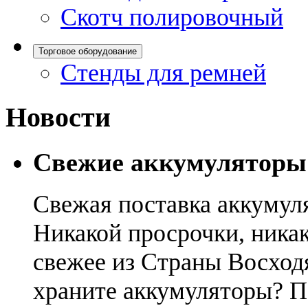
Скотч полировочный
Торговое оборудование
Стенды для ремней
Новости
Свежие аккумуляторы
Свежая поставка аккумул
Никакой просрочки, никак
свежее из Страны Восход
храните аккумуляторы? П