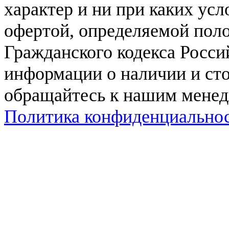
характер и ни при каких ус
офертой, определяемой поло
Гражданского кодекса Росси
информации о наличии и сто
обращайтесь к нашим мене
Политика конфиденциально