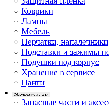
Защитная пленка
Коврики
Лампы
Мебель
Перчатки, напалечники
Подставки и зажимы по
Подушки под корпус
Хранение в сервисе
Цанги
Оборудование и станки
Запасные части и аксе