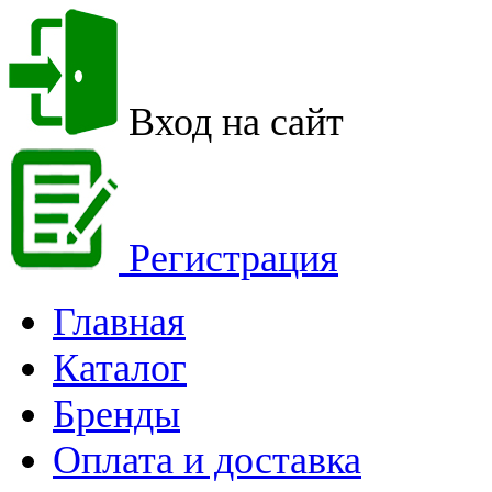
Вход на сайт
Регистрация
Главная
Каталог
Бренды
Оплата и доставка