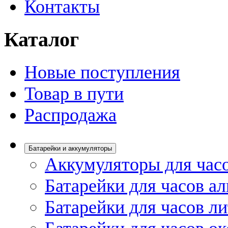
Контакты
Каталог
Новые поступления
Товар в пути
Распродажа
Батарейки и аккумуляторы
Аккумуляторы для час
Батарейки для часов а
Батарейки для часов л