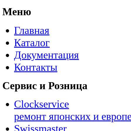
Меню
Главная
Каталог
Документация
Контакты
Сервис и Розница
Clockservice
ремонт японских и европ
Swissmaster