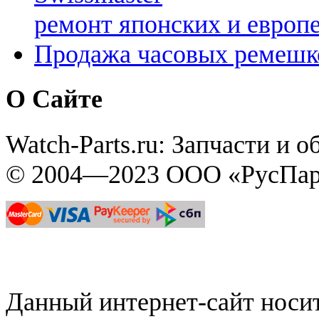
ремонт японских и европ
Продажа часовых ремешк
О Сайте
Watch-Parts.ru: Запчасти и 
© 2004—2023 ООО «РусПар
Данный интернет-сайт нос