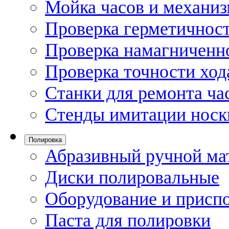
Мойка часов и механи
Проверка герметичност
Проверка намагниченно
Проверка точности ход
Станки для ремонта ча
Стенды имитации носк
Полировка
Абразивный ручной ма
Диски полировальные
Оборудование и присп
Паста для полировки