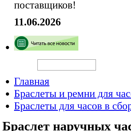
поставщиков!
11.06.2026
Искать
Главная
Браслеты и ремни для час
Браслеты для часов в сбо
Браслет наручных ча