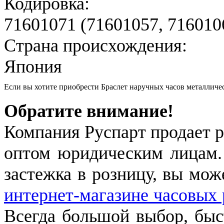
Кодировка:
71601071 (71601057, 716010
Страна происхождения:
Япония
Если вы хотите приобрести Браслет наручных часов металли
Обратите внимание!
Компания Руспарт продает р
оптом юридическим лицам.
застежка в розницу, вы мож
интернет-магазине часовых 
Всегда большой выбор, быст