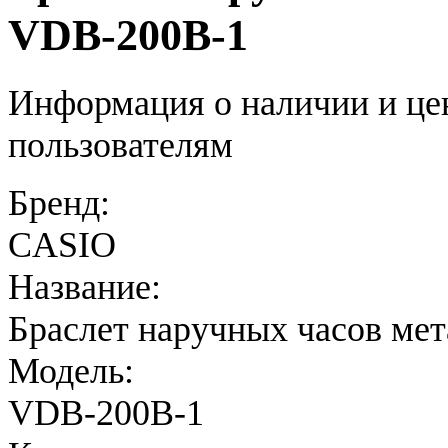
VDB-200B-1
Информация о наличии и це
пользователям
Бренд:
CASIO
Название:
Браслет наручных часов ме
Модель:
VDB-200B-1