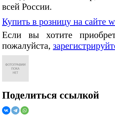
всей России.
Купить в розницу на сайте w
Если вы хотите приобре
пожалуйста,
зарегистрируйт
Поделиться ссылкой