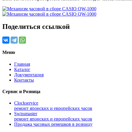
Поделиться ссылкой
Меню
Главная
Каталог
Документация
Контакты
Сервис и Розница
Clockservice
ремонт японских и европейских часов
Swissmaster
ремонт японских и европейских часов
Продажа часовых ремешков в розницу