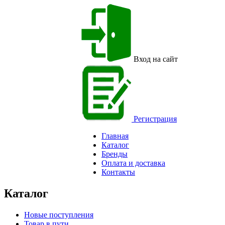
Вход на сайт
Регистрация
Главная
Каталог
Бренды
Оплата и доставка
Контакты
Каталог
Новые поступления
Товар в пути