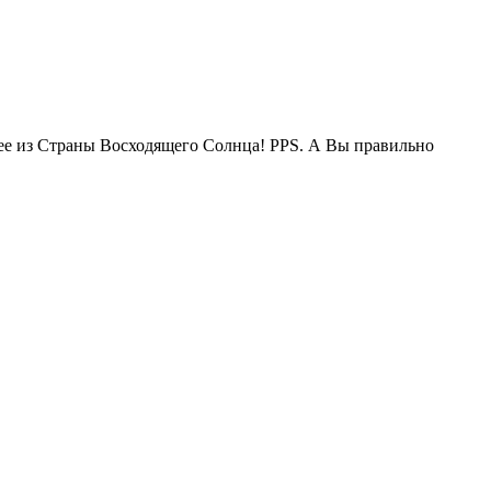
жее из Страны Восходящего Солнца! PPS. А Вы правильно