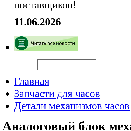
поставщиков!
11.06.2026
Искать
Главная
Запчасти для часов
Детали механизмов часов
Аналоговый блок ме