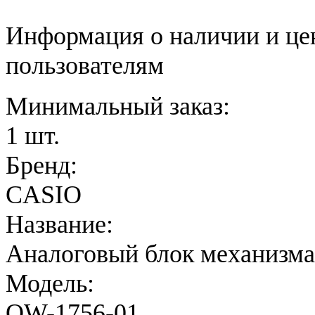
Информация о наличии и це
пользователям
Минимальный заказ:
1 шт.
Бренд:
CASIO
Название:
Аналоговый блок механизма
Модель:
QW-1756-01