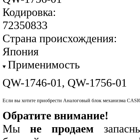
Кодировка:
72350833
Страна происхождения:
Япония
Применимость
QW-1746-01, QW-1756-01
Если вы хотите приобрести Аналоговый блок механизма CASI
Обратите внимание!
Мы
не продаем
запасны