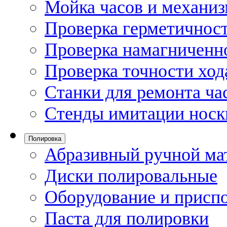
Мойка часов и механи
Проверка герметичност
Проверка намагниченно
Проверка точности ход
Станки для ремонта ча
Стенды имитации носк
Полировка
Абразивный ручной ма
Диски полировальные
Оборудование и присп
Паста для полировки