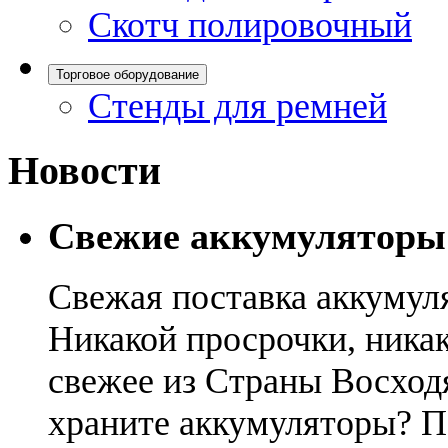
Скотч полировочный
Торговое оборудование
Стенды для ремней
Новости
Свежие аккумуляторы
Свежая поставка аккумул
Никакой просрочки, никак
свежее из Страны Восход
храните аккумуляторы? П