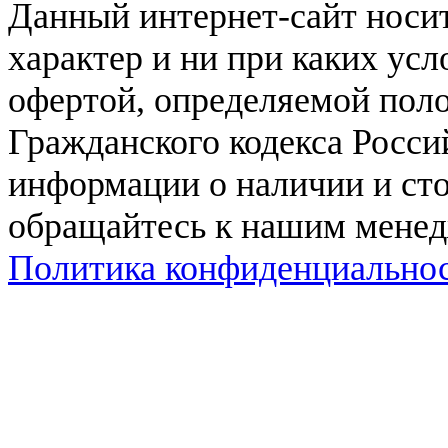
Данный интернет-сайт нос
характер и ни при каких ус
офертой, определяемой поло
Гражданского кодекса Росси
информации о наличии и сто
обращайтесь к нашим мене
Политика конфиденциально