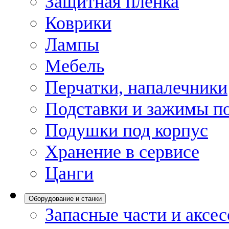
Защитная пленка
Коврики
Лампы
Мебель
Перчатки, напалечники
Подставки и зажимы по
Подушки под корпус
Хранение в сервисе
Цанги
Оборудование и станки
Запасные части и аксе