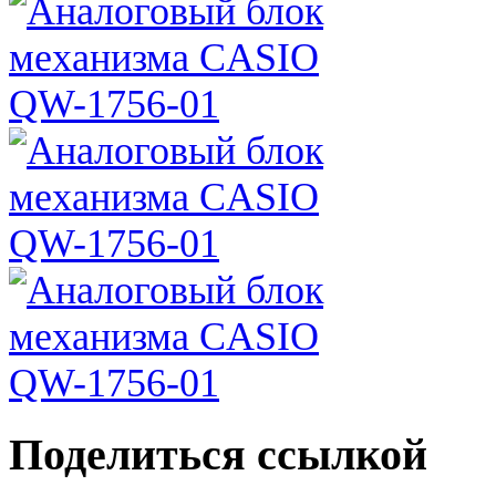
Поделиться ссылкой