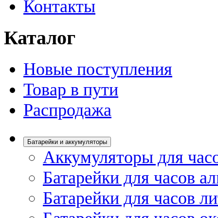
Контакты
Каталог
Новые поступления
Товар в пути
Распродажа
Батарейки и аккумуляторы
Аккумуляторы для час
Батарейки для часов а
Батарейки для часов л