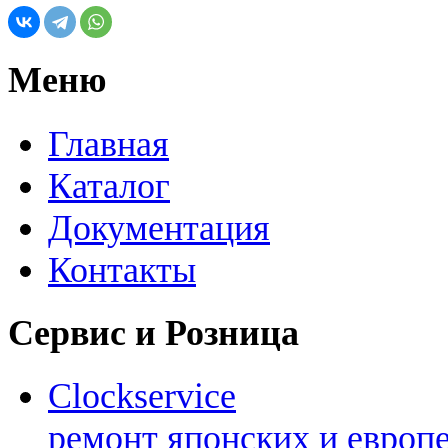
Меню
Главная
Каталог
Документация
Контакты
Сервис и Розница
Clockservice
ремонт японских и европ