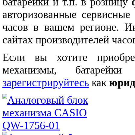
батарейки и т.п. в розницу
авторизованные сервисные
часов в вашем регионе. 
сайтах производителей часо
Если вы хотите приобре
механизмы, батарейки
зарегистрируйтесь
как
юрид