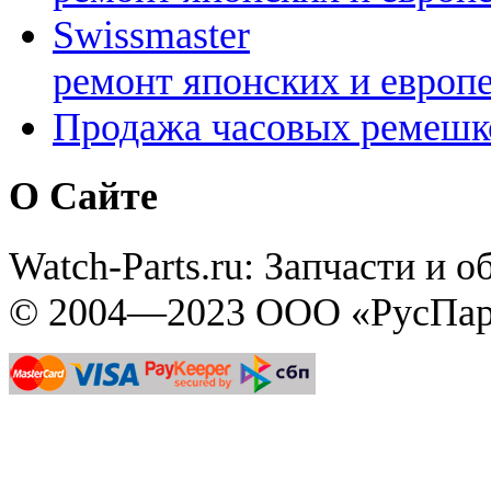
Swissmaster
ремонт японских и европ
Продажа часовых ремешк
О Сайте
Watch-Parts.ru: Запчасти и 
© 2004—2023 ООО «РусПар