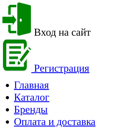
Вход на сайт
Регистрация
Главная
Каталог
Бренды
Оплата и доставка