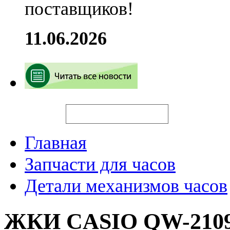
поставщиков!
11.06.2026
Искать
Главная
Запчасти для часов
Детали механизмов часов
ЖКИ CASIO QW-2109