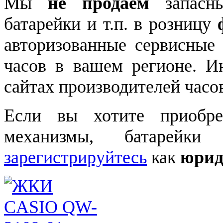
Мы
не продаем
запасны
батарейки и т.п. в розницу
авторизованные сервисные
часов в вашем регионе. 
сайтах производителей часо
Если вы хотите приобре
механизмы, батарейки
зарегистрируйтесь
как
юрид