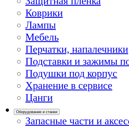
Защитная пленка
Коврики
Лампы
Мебель
Перчатки, напалечники
Подставки и зажимы по
Подушки под корпус
Хранение в сервисе
Цанги
Оборудование и станки
Запасные части и аксе