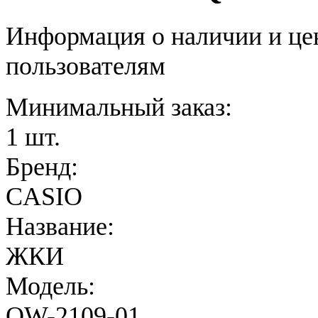
Информация о наличии и це
пользователям
Минимальный заказ:
1 шт.
Бренд:
CASIO
Название:
ЖКИ
Модель:
QW-2109-01