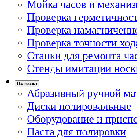
Мойка часов и механи
Проверка герметичност
Проверка намагниченно
Проверка точности ход
Станки для ремонта ча
Стенды имитации носк
Полировка
Абразивный ручной ма
Диски полировальные
Оборудование и присп
Паста для полировки