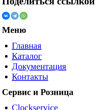
Поделиться ссылкой
Меню
Главная
Каталог
Документация
Контакты
Сервис и Розница
Clockservice