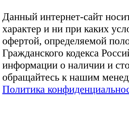
Данный интернет-сайт нос
характер и ни при каких ус
офертой, определяемой поло
Гражданского кодекса Росси
информации о наличии и сто
обращайтесь к нашим мене
Политика конфиденциально