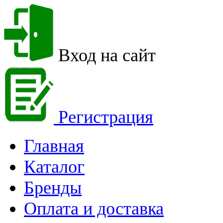
Вход на сайт
Регистрация
Главная
Каталог
Бренды
Оплата и доставка