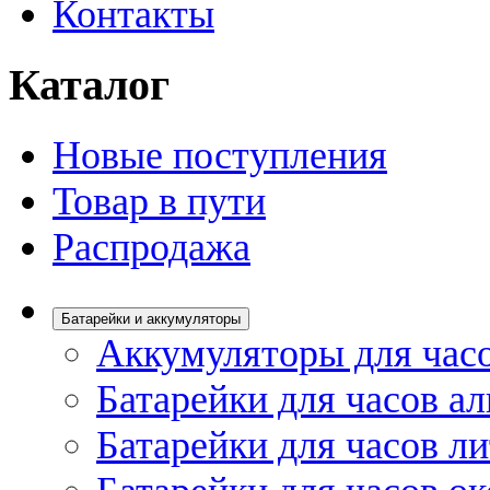
Контакты
Каталог
Новые поступления
Товар в пути
Распродажа
Батарейки и аккумуляторы
Аккумуляторы для час
Батарейки для часов а
Батарейки для часов л