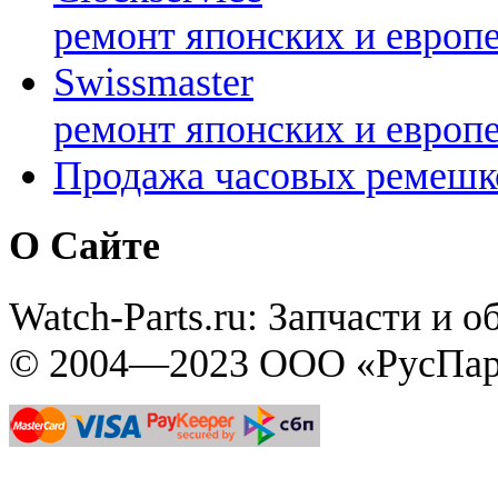
ремонт японских и европ
Swissmaster
ремонт японских и европ
Продажа часовых ремешк
О Сайте
Watch-Parts.ru: Запчасти и 
© 2004—2023 ООО «РусПар