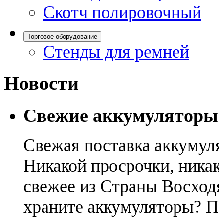
Скотч полировочный
Торговое оборудование
Стенды для ремней
Новости
Свежие аккумуляторы
Свежая поставка аккумул
Никакой просрочки, никак
свежее из Страны Восход
храните аккумуляторы? П