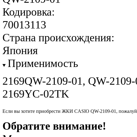
Кодировка:
70013113
Страна происхождения:
Япония
Применимость
2169QW-2109-01, QW-2109
2169YC-02TK
Если вы хотите приобрести ЖКИ CASIO QW-2109-01, пожалуй
Обратите внимание!