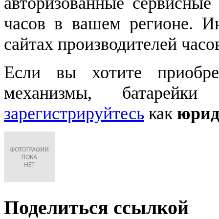
авторизованные сервисные
часов в вашем регионе. 
сайтах производителей часо
Если вы хотите приобре
механизмы, батарейки
зарегистрируйтесь
как
юрид
Поделиться ссылкой