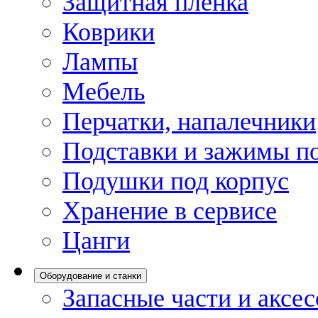
Защитная пленка
Коврики
Лампы
Мебель
Перчатки, напалечники
Подставки и зажимы по
Подушки под корпус
Хранение в сервисе
Цанги
Оборудование и станки
Запасные части и аксе