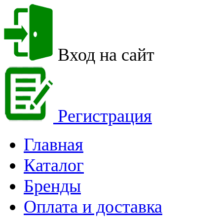
Вход на сайт
Регистрация
Главная
Каталог
Бренды
Оплата и доставка