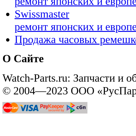
ремонт японских и европ
Swissmaster
ремонт японских и европ
Продажа часовых ремешк
О Сайте
Watch-Parts.ru: Запчасти и 
© 2004—2023 ООО «РусПар