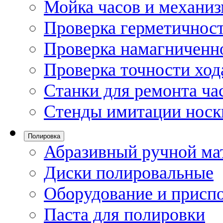
Мойка часов и механи
Проверка герметичност
Проверка намагниченно
Проверка точности ход
Станки для ремонта ча
Стенды имитации носк
Полировка
Абразивный ручной ма
Диски полировальные
Оборудование и присп
Паста для полировки