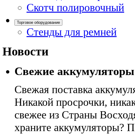
Скотч полировочный
Торговое оборудование
Стенды для ремней
Новости
Свежие аккумуляторы
Свежая поставка аккумул
Никакой просрочки, никак
свежее из Страны Восход
храните аккумуляторы? П