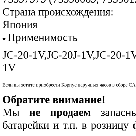
Страна происхождения:
Япония
Применимость
JC-20-1V,JC-20J-1V,JC-20-
1V
Если вы хотите приобрести Корпус наручных часов в сборе CA
Обратите внимание!
Мы
не продаем
запасны
батарейки и т.п. в розницу