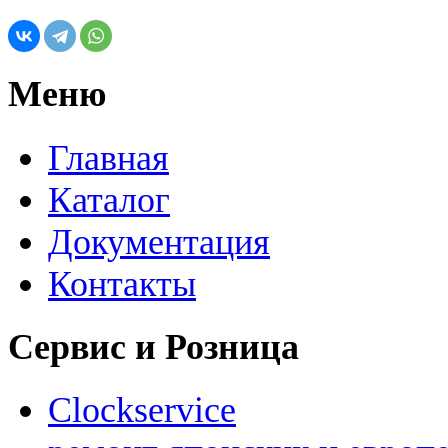
Меню
Главная
Каталог
Документация
Контакты
Сервис и Розница
Clockservice