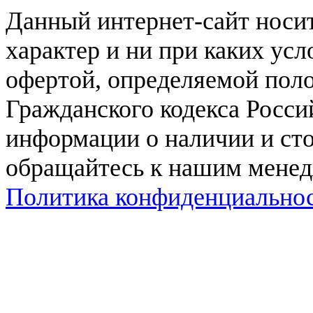
Данный интернет-сайт нос
характер и ни при каких ус
офертой, определяемой поло
Гражданского кодекса Росси
информации о наличии и сто
обращайтесь к нашим мене
Политика конфиденциально