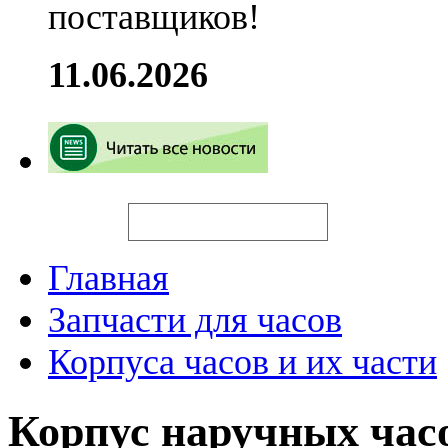
поставщиков!
11.06.2026
Искать
Главная
Запчасти для часов
Корпуса часов и их части
Корпус наручных часо