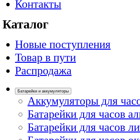
Контакты
Каталог
Новые поступления
Товар в пути
Распродажа
Батарейки и аккумуляторы
Аккумуляторы для час
Батарейки для часов а
Батарейки для часов л