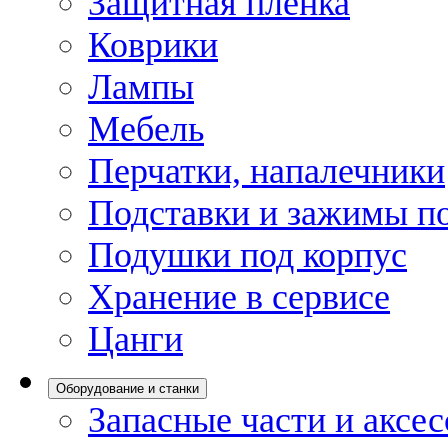
Защитная пленка
Коврики
Лампы
Мебель
Перчатки, напалечники
Подставки и зажимы по
Подушки под корпус
Хранение в сервисе
Цанги
Оборудование и станки
Запасные части и аксе