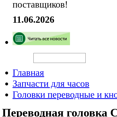
поставщиков!
11.06.2026
Искать
Главная
Запчасти для часов
Головки переводные и кн
Переводная головка 