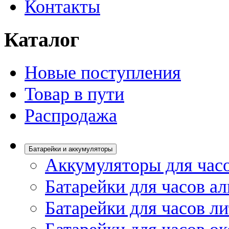
Контакты
Каталог
Новые поступления
Товар в пути
Распродажа
Батарейки и аккумуляторы
Аккумуляторы для час
Батарейки для часов а
Батарейки для часов л