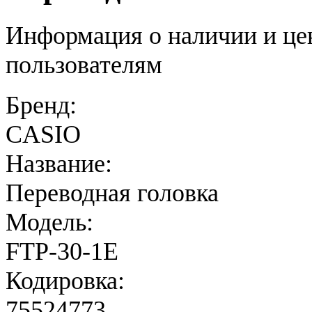
Информация о наличии и це
пользователям
Бренд:
CASIO
Название:
Переводная головка
Модель:
FTP-30-1E
Кодировка:
75524773