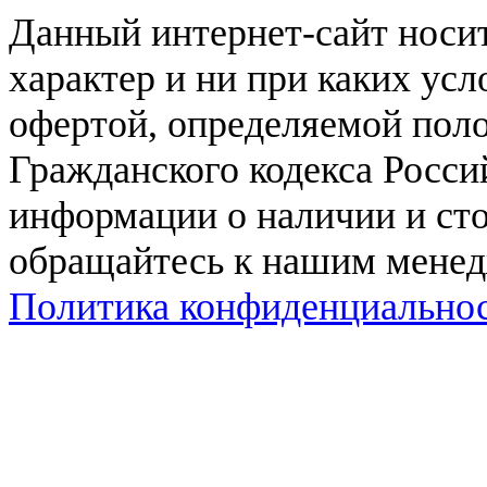
Данный интернет-сайт нос
характер и ни при каких ус
офертой, определяемой поло
Гражданского кодекса Росси
информации о наличии и сто
обращайтесь к нашим мене
Политика конфиденциально