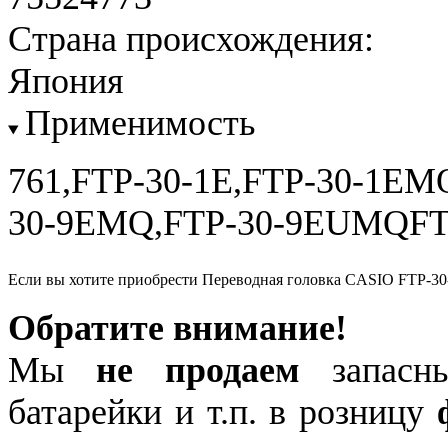
Страна происхождения:
Япония
Применимость
761,FTP-30-1E,FTP-30-1EM
30-9EMQ,FTP-30-9EUMQFTP
Если вы хотите приобрести Переводная головка CASIO FTP-30
Обратите внимание!
Мы
не продаем
запасны
батарейки и т.п. в розницу