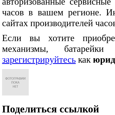
авторизованные сервисные
часов в вашем регионе. 
сайтах производителей часо
Если вы хотите приобре
механизмы, батарейки
зарегистрируйтесь
как
юрид
Поделиться ссылкой