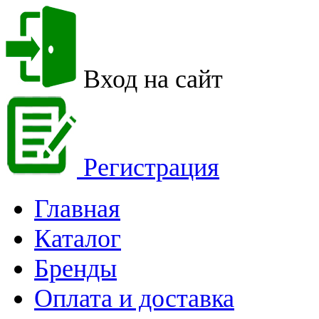
Вход на сайт
Регистрация
Главная
Каталог
Бренды
Оплата и доставка