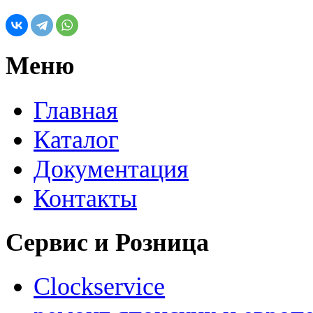
Меню
Главная
Каталог
Документация
Контакты
Сервис и Розница
Clockservice