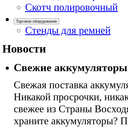
Скотч полировочный
Торговое оборудование
Стенды для ремней
Новости
Свежие аккумуляторы
Свежая поставка аккумул
Никакой просрочки, никак
свежее из Страны Восход
храните аккумуляторы? П