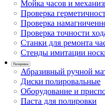
Мойка часов и механи
Проверка герметичност
Проверка намагниченно
Проверка точности ход
Станки для ремонта ча
Стенды имитации носк
Полировка
Абразивный ручной ма
Диски полировальные
Оборудование и присп
Паста для полировки