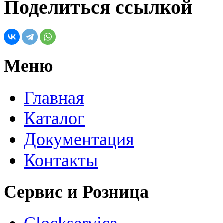
Поделиться ссылкой
Меню
Главная
Каталог
Документация
Контакты
Сервис и Розница