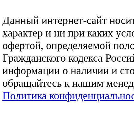
Данный интернет-сайт нос
характер и ни при каких ус
офертой, определяемой поло
Гражданского кодекса Росси
информации о наличии и сто
обращайтесь к нашим мене
Политика конфиденциально