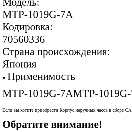
Модель:
MTP-1019G-7A
Кодировка:
70560336
Страна происхождения:
Япония
Применимость
MTP-1019G-7AMTP-1019G-
Если вы хотите приобрести Корпус наручных часов в сборе 
Обратите внимание!