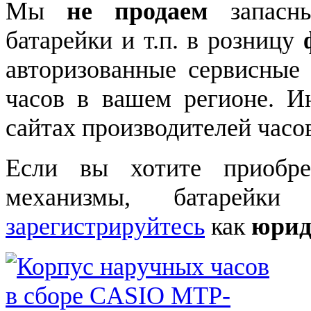
Мы
не продаем
запасны
батарейки и т.п. в розницу
авторизованные сервисные
часов в вашем регионе. 
сайтах производителей часо
Если вы хотите приобре
механизмы, батарейки
зарегистрируйтесь
как
юрид