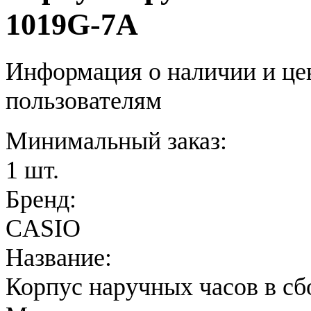
1019G-7A
Информация о наличии и це
пользователям
Минимальный заказ:
1 шт.
Бренд:
CASIO
Название:
Корпус наручных часов в сб