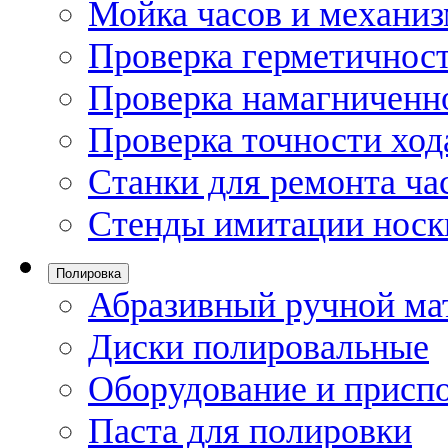
Мойка часов и механи
Проверка герметичност
Проверка намагниченно
Проверка точности ход
Станки для ремонта ча
Стенды имитации носк
Полировка
Абразивный ручной ма
Диски полировальные
Оборудование и присп
Паста для полировки