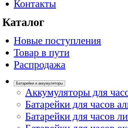
Контакты
Каталог
Новые поступления
Товар в пути
Распродажа
Батарейки и аккумуляторы
Аккумуляторы для час
Батарейки для часов а
Батарейки для часов л