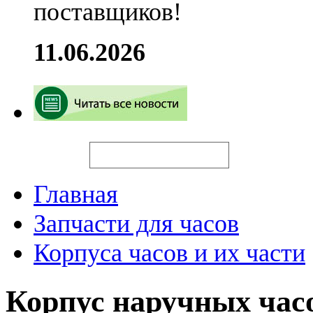
поставщиков!
11.06.2026
Искать
Главная
Запчасти для часов
Корпуса часов и их части
Корпус наручных час