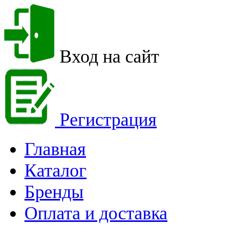
Вход на сайт
Регистрация
Главная
Каталог
Бренды
Оплата и доставка