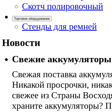
Скотч полировочный
Торговое оборудование
Стенды для ремней
Новости
Свежие аккумуляторы
Свежая поставка аккумул
Никакой просрочки, никак
свежее из Страны Восход
храните аккумуляторы? П