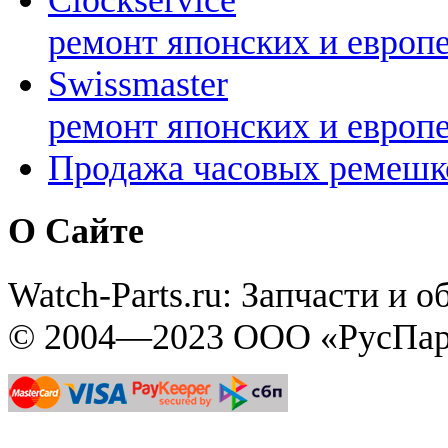
Clockservice
ремонт японских и европ
Swissmaster
ремонт японских и европ
Продажа часовых ремешк
О Сайте
Watch-Parts.ru: Запчасти и 
© 2004—2023 ООО «РусПар