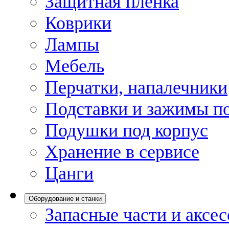
Защитная пленка
Коврики
Лампы
Мебель
Перчатки, напалечники
Подставки и зажимы по
Подушки под корпус
Хранение в сервисе
Цанги
Оборудование и станки
Запасные части и аксе