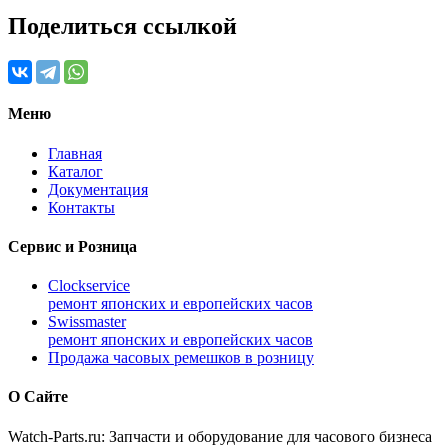
Поделиться ссылкой
Меню
Главная
Каталог
Документация
Контакты
Сервис и Розница
Clockservice
ремонт японских и европейских часов
Swissmaster
ремонт японских и европейских часов
Продажа часовых ремешков в розницу
О Сайте
Watch-Parts.ru: Запчасти и оборудование для часового бизнеса