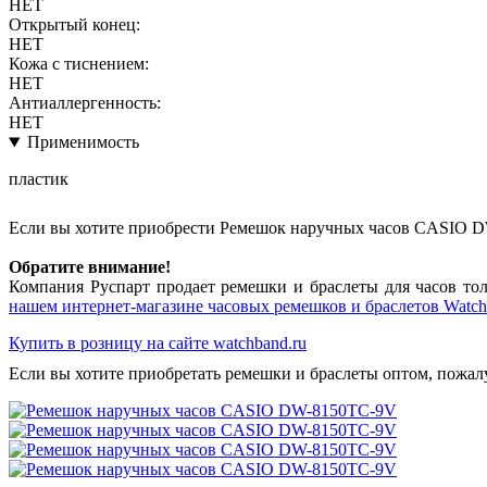
НЕТ
Открытый конец:
НЕТ
Кожа с тиснением:
НЕТ
Антиаллергенность:
НЕТ
Применимость
пластик
Если вы хотите приобрести Ремешок наручных часов CASIO 
Обратите внимание!
Компания Руспарт продает ремешки и браслеты для часов тол
нашем интернет-магазине часовых ремешков и браслетов Watch
Купить в розницу на сайте watchband.ru
Если вы хотите приобретать ремешки и браслеты оптом, пожал