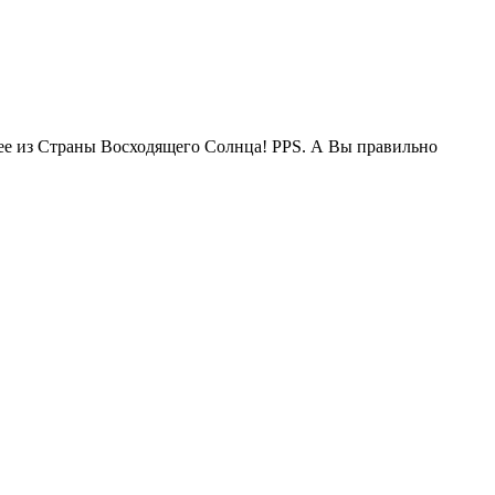
жее из Страны Восходящего Солнца! PPS. А Вы правильно