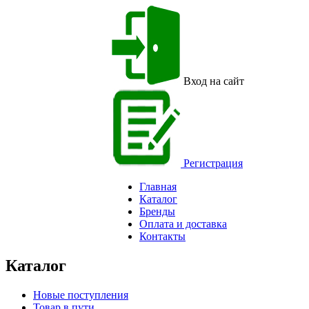
Вход на сайт
Регистрация
Главная
Каталог
Бренды
Оплата и доставка
Контакты
Каталог
Новые поступления
Товар в пути