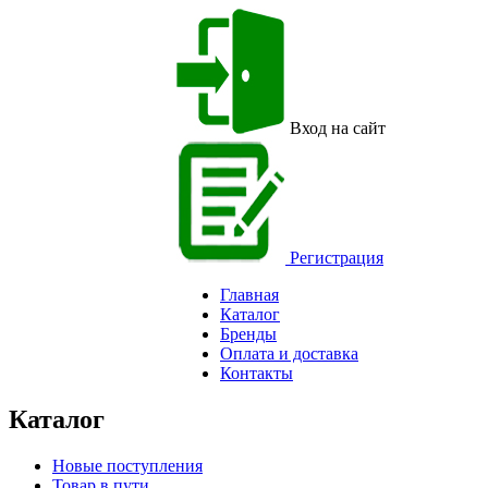
Вход на сайт
Регистрация
Главная
Каталог
Бренды
Оплата и доставка
Контакты
Каталог
Новые поступления
Товар в пути