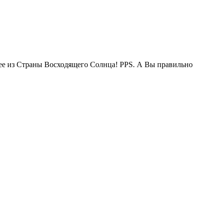
жее из Страны Восходящего Солнца! PPS. А Вы правильно