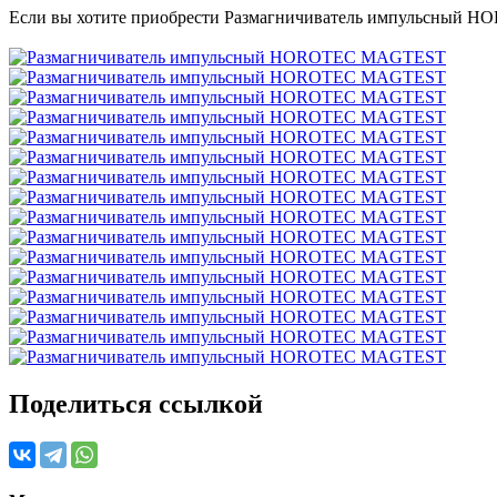
Если вы хотите приобрести Размагничиватель импульсный 
Поделиться ссылкой