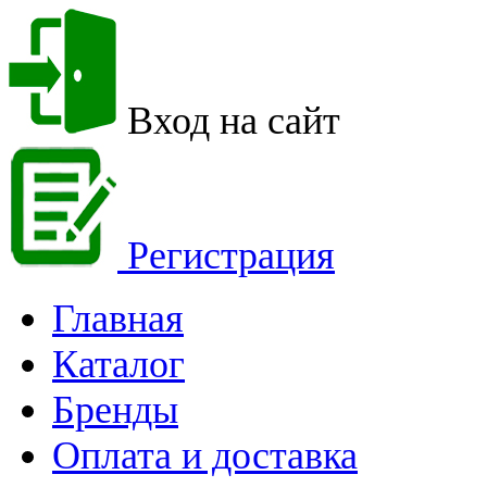
Вход на сайт
Регистрация
Главная
Каталог
Бренды
Оплата и доставка