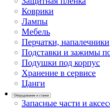
Защитная пленка
Коврики
Лампы
Мебель
Перчатки, напалечники
Подставки и зажимы по
Подушки под корпус
Хранение в сервисе
Цанги
Оборудование и станки
Запасные части и аксе