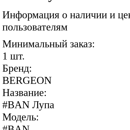
Информация о наличии и це
пользователям
Минимальный заказ:
1 шт.
Бренд:
BERGEON
Название:
#BAN Лупа
Модель:
#BAN