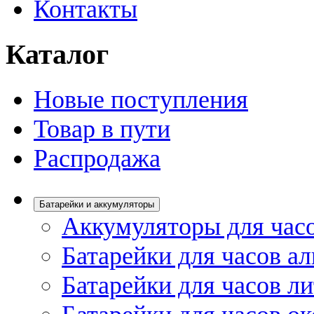
Контакты
Каталог
Новые поступления
Товар в пути
Распродажа
Батарейки и аккумуляторы
Аккумуляторы для час
Батарейки для часов а
Батарейки для часов л