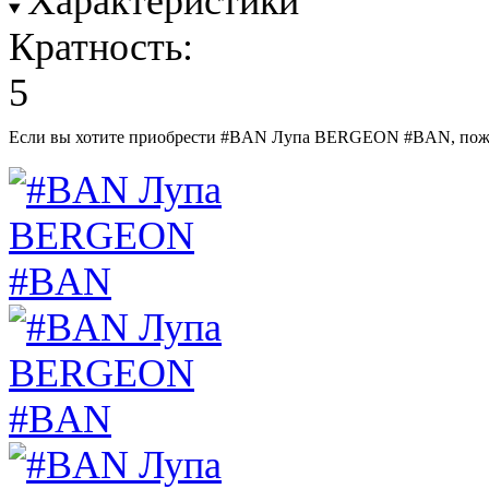
Характеристики
Кратность:
5
Если вы хотите приобрести #BAN Лупа BERGEON #BAN, пож