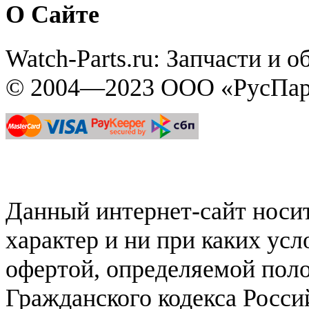
О Сайте
Watch-Parts.ru: Запчасти и 
© 2004—2023 ООО «РусПар
Данный интернет-сайт нос
характер и ни при каких ус
офертой, определяемой поло
Гражданского кодекса Росси