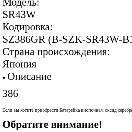
Модель:
SR43W
Кодировка:
SZ386GR (B-SZK-SR43W-B1
Страна происхождения:
Япония
Описание
386
Если вы хотите приобрести Батарейка кнопочная, оксид серебр
Обратите внимание!