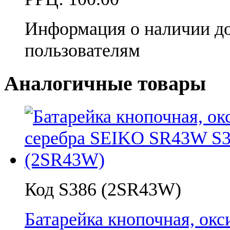
Информация о наличии д
пользователям
Аналогичные товары
Код S386 (2SR43W)
Батарейка кнопочная, ок