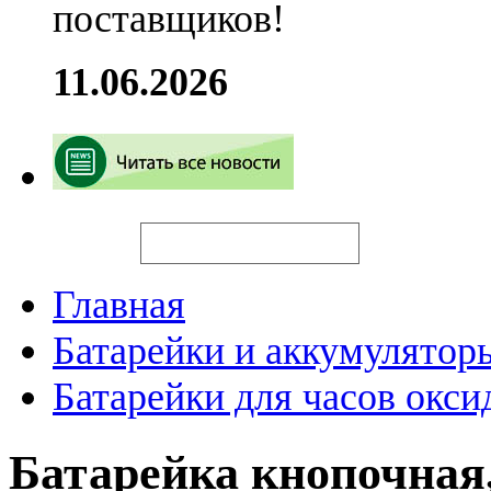
поставщиков!
11.06.2026
Искать
Главная
Батарейки и аккумулятор
Батарейки для часов окси
Батарейка кнопочная,