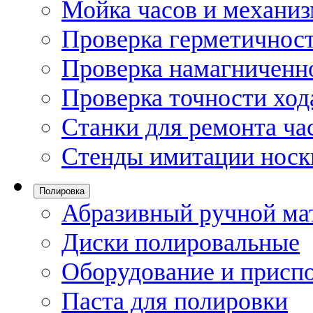
Мойка часов и механи
Проверка герметичност
Проверка намагниченно
Проверка точности ход
Станки для ремонта ча
Стенды имитации носк
Полировка
Абразивный ручной ма
Диски полировальные
Оборудование и присп
Паста для полировки