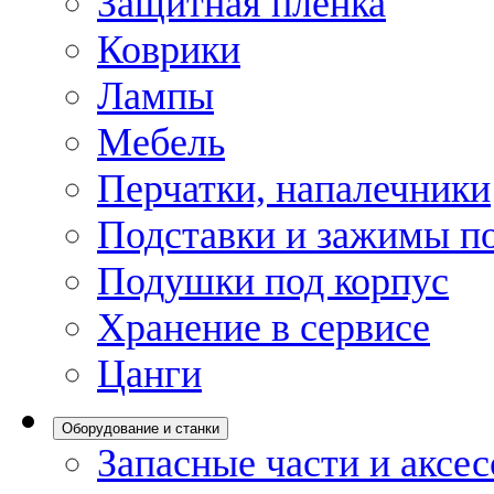
Защитная пленка
Коврики
Лампы
Мебель
Перчатки, напалечники
Подставки и зажимы по
Подушки под корпус
Хранение в сервисе
Цанги
Оборудование и станки
Запасные части и аксе