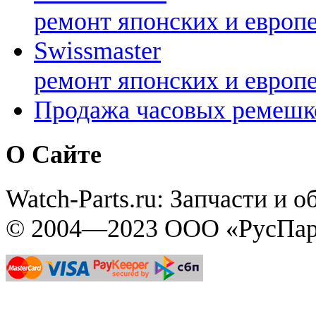
ремонт японских и европ
Swissmaster
ремонт японских и европ
Продажа часовых ремешк
О Сайте
Watch-Parts.ru: Запчасти и 
© 2004—2023 ООО «РусПар