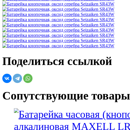
Поделиться ссылкой
Сопутствующие товары