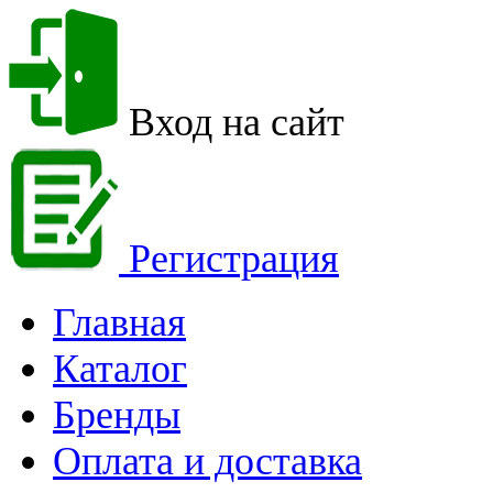
Вход на сайт
Регистрация
Главная
Каталог
Бренды
Оплата и доставка