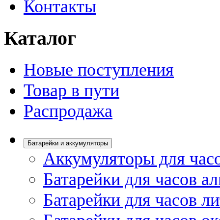
Контакты
Каталог
Новые поступления
Товар в пути
Распродажа
Батарейки и аккумуляторы
Аккумуляторы для час
Батарейки для часов а
Батарейки для часов л