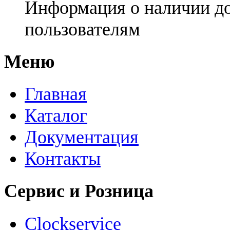
Информация о наличии д
пользователям
Меню
Главная
Каталог
Документация
Контакты
Сервис и Розница
Clockservice