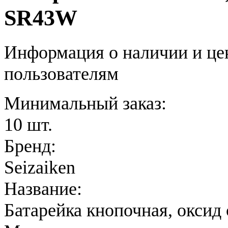
SR43W
Информация о наличии и це
пользователям
Минимальный заказ:
10 шт.
Бренд:
Seizaiken
Название:
Батарейка кнопочная, оксид 