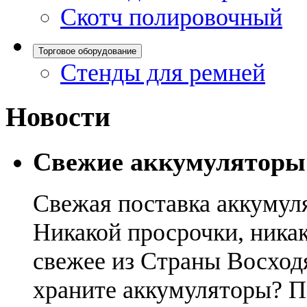
Скотч полировочный
Торговое оборудование
Стенды для ремней
Новости
Свежие аккумуляторы
Свежая поставка аккумул
Никакой просрочки, никак
свежее из Страны Восход
храните аккумуляторы? П