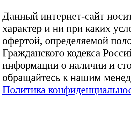
Данный интернет-сайт нос
характер и ни при каких ус
офертой, определяемой поло
Гражданского кодекса Росси
информации о наличии и сто
обращайтесь к нашим мене
Политика конфиденциально