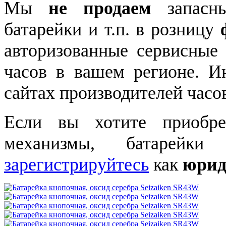
Мы
не продаем
запасны
батарейки и т.п. в розницу
авторизованные сервисные
часов в вашем регионе. 
сайтах производителей часо
Если вы хотите приобре
механизмы, батарейки
зарегистрируйтесь
как
юрид