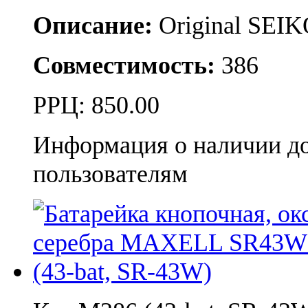
Описание:
Original SEI
Совместимость:
386
РРЦ:
850.00
Информация о наличии д
пользователям