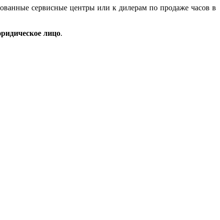
зованные сервисные центры или к дилерам по продаже часов в
ридическое лицо
.