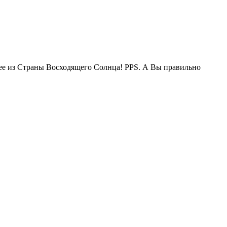
жее из Страны Восходящего Солнца! PPS. А Вы правильно