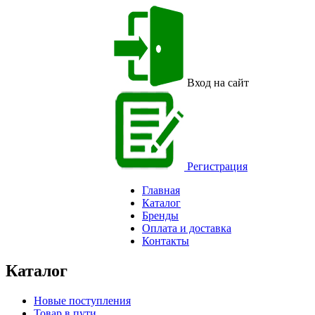
Вход на сайт
Регистрация
Главная
Каталог
Бренды
Оплата и доставка
Контакты
Каталог
Новые поступления
Товар в пути