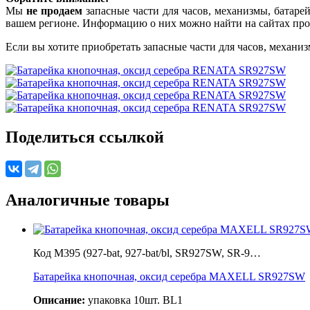
Мы
не продаем
запасные части для часов, механизмы, батарей
вашем регионе. Информацию о них можно найти на сайтах про
Если вы хотите приобретать запасные части для часов, механиз
Поделиться ссылкой
Аналогичные товары
Код M395 (927-bat, 927-bat/bl, SR927SW, SR-9…
Батарейка кнопочная, оксид серебра MAXELL SR927SW
Описание:
упаковка 10шт. BL1