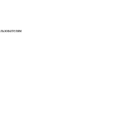
льзователям