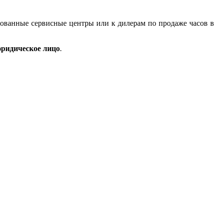
зованные сервисные центры или к дилерам по продаже часов в
ридическое лицо
.