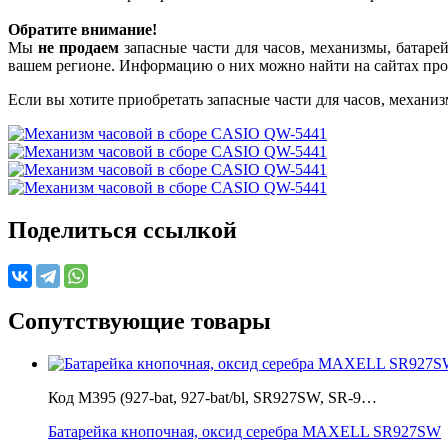
Обратите внимание!
Мы
не продаем
запасные части для часов, механизмы, батарей
вашем регионе. Информацию о них можно найти на сайтах про
Если вы хотите приобретать запасные части для часов, механиз
Поделиться ссылкой
Сопутствующие товары
Код M395 (927-bat, 927-bat/bl, SR927SW, SR-9…
Батарейка кнопочная, оксид серебра MAXELL SR927SW