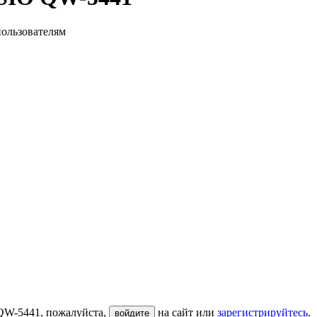
пользователям
QW-5441, пожалуйста,
на сайт или
зарегистрируйтесь
.
войдите