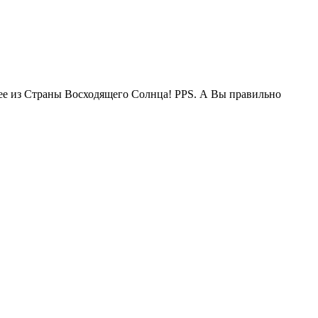
жее из Страны Восходящего Солнца! PPS. А Вы правильно