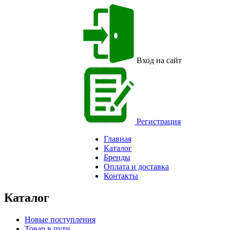
Вход на сайт
Регистрация
Главная
Каталог
Бренды
Оплата и доставка
Контакты
Каталог
Новые поступления
Товар в пути